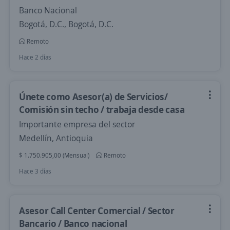
Banco Nacional
Bogotá, D.C., Bogotá, D.C.
Remoto
Hace 2 días
Únete como Asesor(a) de Servicios/
Comisión sin techo / trabaja desde casa
Importante empresa del sector
Medellín, Antioquia
$ 1.750.905,00 (Mensual)
Remoto
Hace 3 días
Asesor Call Center Comercial / Sector
Bancario / Banco nacional