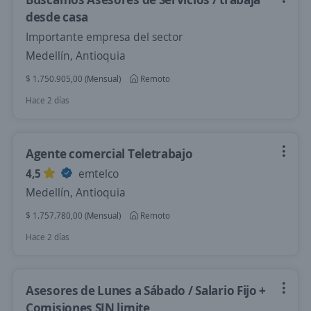
desde casa
Importante empresa del sector
Medellín, Antioquia
$ 1.750.905,00 (Mensual)
Remoto
Hace 2 días
Agente comercial Teletrabajo
4,5
emtelco
Medellín, Antioquia
$ 1.757.780,00 (Mensual)
Remoto
Hace 2 días
Asesores de Lunes a Sábado / Salario Fijo +
Comisiones SIN limite