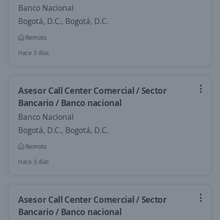
Banco Nacional
Bogotá, D.C., Bogotá, D.C.
Remoto
Hace 3 días
Asesor Call Center Comercial / Sector
Bancario / Banco nacional
Banco Nacional
Bogotá, D.C., Bogotá, D.C.
Remoto
Hace 3 días
Asesor Call Center Comercial / Sector
Bancario / Banco nacional