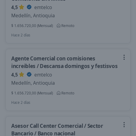
4,5
emtelco
Medellín, Antioquia
$ 1.656.720,00 (Mensual)
Remoto
Hace 2 días
Agente Comercial con comisiones
increibles / Descansa domingos y festisvos
4,5
emtelco
Medellín, Antioquia
$ 1.656.720,00 (Mensual)
Remoto
Hace 2 días
Asesor Call Center Comercial / Sector
Bancario / Banco nacional