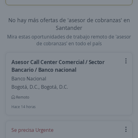
No hay más ofertas de 'asesor de cobranzas' en
Santander
Mira estas oportunidades de trabajo remoto de 'asesor
de cobranzas' en todo el país
Asesor Call Center Comercial / Sector
Bancario / Banco nacional
Banco Nacional
Bogotá, D.C., Bogotá, D.C.
Remoto
Hace 14 horas
Se precisa Urgente