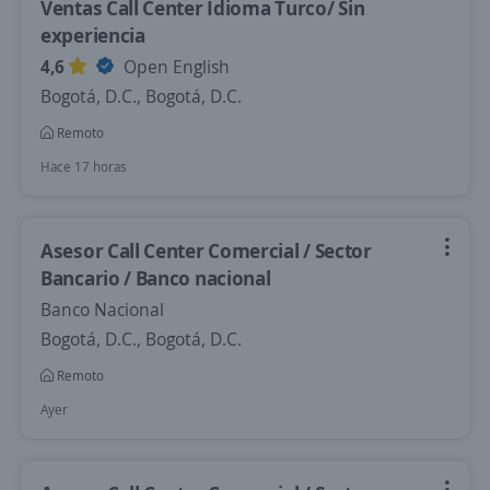
Ventas Call Center Idioma Turco/ Sin
experiencia
4,6
Open English
Bogotá, D.C., Bogotá, D.C.
Remoto
Hace 17 horas
Asesor Call Center Comercial / Sector
Bancario / Banco nacional
Banco Nacional
Bogotá, D.C., Bogotá, D.C.
Remoto
Ayer