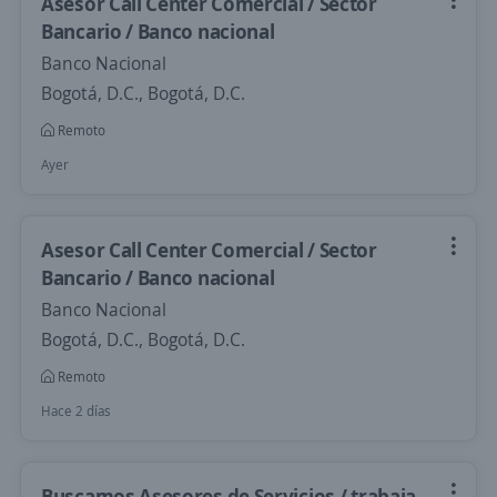
Asesor Call Center Comercial / Sector
Bancario / Banco nacional
Banco Nacional
Bogotá, D.C., Bogotá, D.C.
Remoto
Ayer
Asesor Call Center Comercial / Sector
Bancario / Banco nacional
Banco Nacional
Bogotá, D.C., Bogotá, D.C.
Remoto
Hace 2 días
Buscamos Asesores de Servicios / trabaja