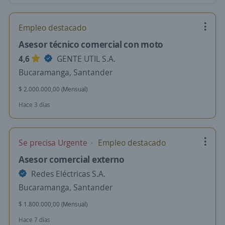
Empleo destacado
Asesor técnico comercial con moto
4,6
GENTE UTIL S.A.
Bucaramanga, Santander
$ 2.000.000,00 (Mensual)
Hace 3 días
Se precisa Urgente
Empleo destacado
Asesor comercial externo
Redes Eléctricas S.A.
Bucaramanga, Santander
$ 1.800.000,00 (Mensual)
Hace 7 días