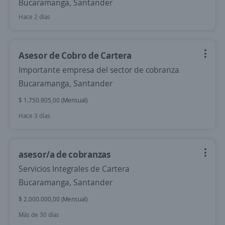
Bucaramanga, Santander
Hace 2 días
Asesor de Cobro de Cartera
Importante empresa del sector de cobranza
Bucaramanga, Santander
$ 1.750.905,00 (Mensual)
Hace 3 días
asesor/a de cobranzas
Servicios Integrales de Cartera
Bucaramanga, Santander
$ 2.000.000,00 (Mensual)
Más de 30 días