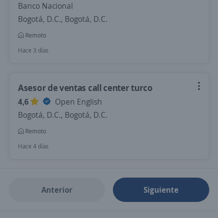
Banco Nacional
Bogotá, D.C., Bogotá, D.C.
Remoto
Hace 3 días
Asesor de ventas call center turco
4,6
Open English
Bogotá, D.C., Bogotá, D.C.
Remoto
Hace 4 días
Anterior
Siguiente