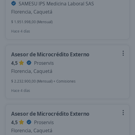
SAMESU IPS Medicina Laboral SAS
Florencia, Caquetá
$ 1.951.998,00 (Mensual)
Hace 4 días
Asesor de Microcrédito Externo
4,5
Proservis
Florencia, Caquetá
$ 2.232.900,00 (Mensual) + Comisiones
Hace 4 días
Asesor de Microcrédito Externo
4,5
Proservis
Florencia, Caquetá