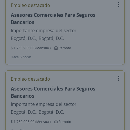
Empleo destacado
Asesores Comerciales Para Seguros
Bancarios
Importante empresa del sector
Bogotá, D.C., Bogotá, D.C.
$ 1.750.905,00 (Mensual)
Remoto
Hace 6 horas
Empleo destacado
Asesores Comerciales Para Seguros
Bancarios
Importante empresa del sector
Bogotá, D.C., Bogotá, D.C.
$ 1.750.905,00 (Mensual)
Remoto