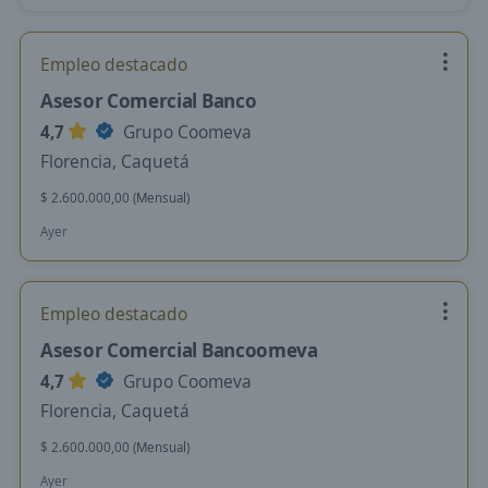
Empleo destacado
Asesor Comercial Banco
4,7
Grupo Coomeva
Florencia, Caquetá
$ 2.600.000,00 (Mensual)
Ayer
Empleo destacado
Asesor Comercial Bancoomeva
4,7
Grupo Coomeva
Florencia, Caquetá
$ 2.600.000,00 (Mensual)
Ayer