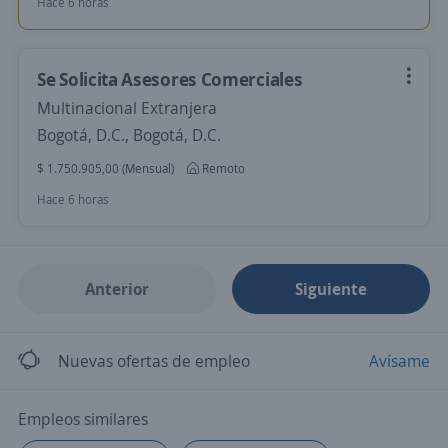
Hace 6 horas
Se Solicita Asesores Comerciales
Multinacional Extranjera
Bogotá, D.C., Bogotá, D.C.
$ 1.750.905,00 (Mensual)
Remoto
Hace 6 horas
Anterior
Siguiente
Nuevas ofertas de empleo
Avísame
Empleos similares