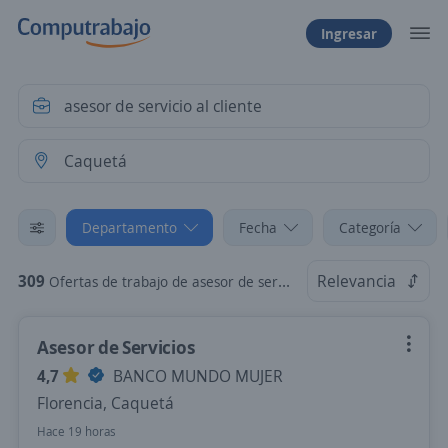
Ingresar
Departamento
Fecha
Categoría
309
Relevancia
Ofertas de trabajo de asesor de servicio al cliente en Caquetá
Asesor de Servicios
4,7
BANCO MUNDO MUJER
Florencia, Caquetá
Hace 19 horas