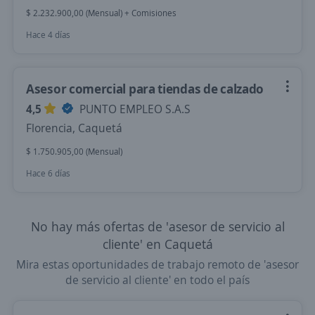
$ 2.232.900,00 (Mensual) + Comisiones
Hace 4 días
Asesor comercial para tiendas de calzado
4,5
PUNTO EMPLEO S.A.S
Florencia, Caquetá
$ 1.750.905,00 (Mensual)
Hace 6 días
No hay más ofertas de 'asesor de servicio al
cliente' en Caquetá
Mira estas oportunidades de trabajo remoto de 'asesor
de servicio al cliente' en todo el país