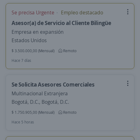
Se precisa Urgente
Empleo destacado
Asesor(a) de Servicio al Cliente Bilingüe
Empresa en expansión
Estados Unidos
$ 3.500.000,00 (Mensual)
Remoto
Hace 7 días
Se Solicita Asesores Comerciales
Multinacional Extranjera
Bogotá, D.C., Bogotá, D.C.
$ 1.750.905,00 (Mensual)
Remoto
Hace 5 horas