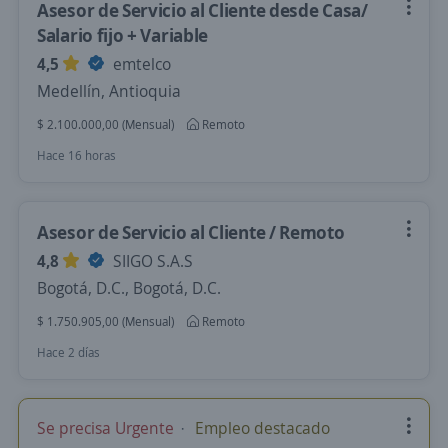
Asesor de Servicio al Cliente desde Casa/
Salario fijo + Variable
4,5
emtelco
Medellín, Antioquia
$ 2.100.000,00 (Mensual)
Remoto
Hace 16 horas
Asesor de Servicio al Cliente / Remoto
4,8
SIIGO S.A.S
Bogotá, D.C., Bogotá, D.C.
$ 1.750.905,00 (Mensual)
Remoto
Hace 2 días
Se precisa Urgente
Empleo destacado