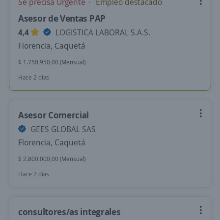
Se precisa Urgente
Empleo destacado
Asesor de Ventas PAP
4,4
LOGISTICA LABORAL S.A.S.
Florencia, Caquetá
$ 1.750.950,00 (Mensual)
Hace 2 días
Asesor Comercial
GEES GLOBAL SAS
Florencia, Caquetá
$ 2.800.000,00 (Mensual)
Hace 2 días
consultores/as integrales