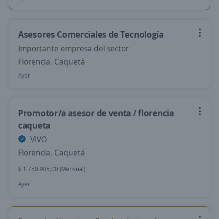
Asesores Comerciales de Tecnología
Importante empresa del sector
Florencia, Caquetá
Ayer
Promotor/a asesor de venta / florencia
caqueta
VIVO
Florencia, Caquetá
$ 1.750.905,00 (Mensual)
Ayer