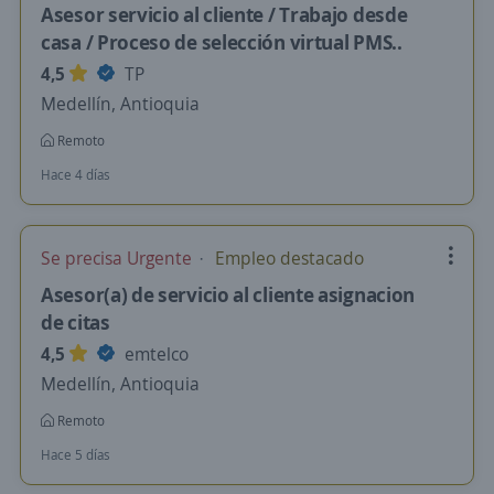
Asesor servicio al cliente / Trabajo desde
casa / Proceso de selección virtual PMS..
4,5
TP
Medellín, Antioquia
Remoto
Hace 4 días
Se precisa Urgente
Empleo destacado
Asesor(a) de servicio al cliente asignacion
de citas
4,5
emtelco
Medellín, Antioquia
Remoto
Hace 5 días