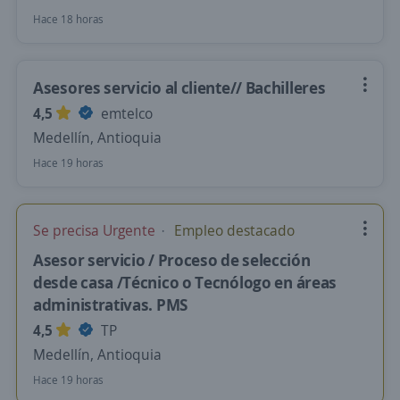
Hace 18 horas
Asesores servicio al cliente// Bachilleres
4,5
emtelco
Medellín, Antioquia
Hace 19 horas
Se precisa Urgente
Empleo destacado
Asesor servicio / Proceso de selección
desde casa /Técnico o Tecnólogo en áreas
administrativas. PMS
4,5
TP
Medellín, Antioquia
Hace 19 horas