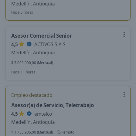
Medellín, Antioquia
Hace 5 horas
Asesor Comercial Senior
4,5
ACTIVOS S A S
Medellín, Antioquia
$ 3.000.000,00 (Mensual)
Hace 11 horas
Empleo destacado
Asesor(a) de Servicio, Teletrabajo
4,5
emtelco
Medellín, Antioquia
$ 1.750.905,00 (Mensual)
Remoto