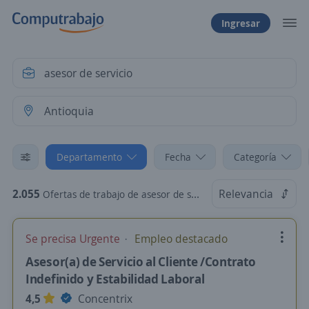
Ingresar
Departamento
Fecha
Categoría
2.055
Relevancia
Ofertas de trabajo de asesor de servicio en Antioquia
Se precisa Urgente
Empleo destacado
Asesor(a) de Servicio al Cliente /Contrato
Indefinido y Estabilidad Laboral
4,5
Concentrix