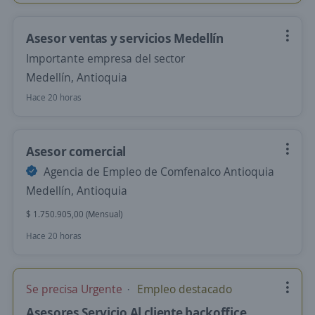
Asesor ventas y servicios Medellín
Importante empresa del sector
Medellín, Antioquia
Hace 20 horas
Asesor comercial
Agencia de Empleo de Comfenalco Antioquia
Medellín, Antioquia
$ 1.750.905,00 (Mensual)
Hace 20 horas
Se precisa Urgente
Empleo destacado
Asesores Servicio Al cliente backoffice