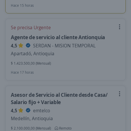
Hace 15 horas
Se precisa Urgente
Agente de servicio al cliente Antionquia
4,5
SERDAN - MISION TEMPORAL
Apartadó, Antioquia
$ 1.423.500,00 (Mensual)
Hace 17 horas
Asesor de Servicio al Cliente desde Casa/
Salario fijo + Variable
4,5
emtelco
Medellín, Antioquia
$ 2.100.000,00 (Mensual)
Remoto