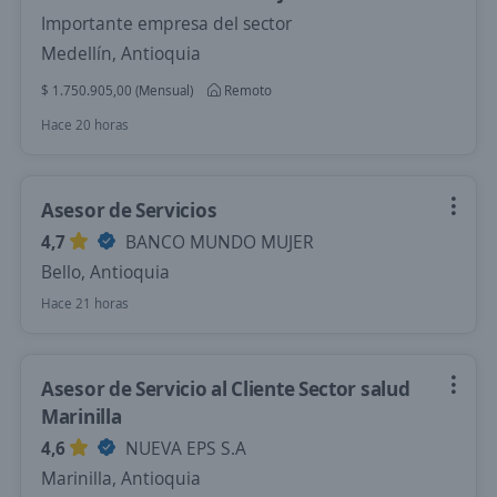
Importante empresa del sector
Medellín, Antioquia
$ 1.750.905,00 (Mensual)
Remoto
Hace 20 horas
Asesor de Servicios
4,7
BANCO MUNDO MUJER
Bello, Antioquia
Hace 21 horas
Asesor de Servicio al Cliente Sector salud
Marinilla
4,6
NUEVA EPS S.A
Marinilla, Antioquia