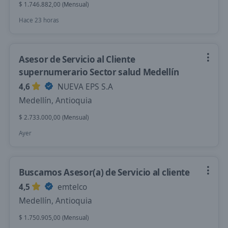
$ 1.746.882,00 (Mensual)
Hace 23 horas
Asesor de Servicio al Cliente
supernumerario Sector salud Medellín
4,6
NUEVA EPS S.A
Medellín, Antioquia
$ 2.733.000,00 (Mensual)
Ayer
Buscamos Asesor(a) de Servicio al cliente
4,5
emtelco
Medellín, Antioquia
$ 1.750.905,00 (Mensual)