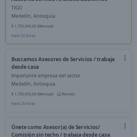
TIGO
Medellín, Antioquia
$ 1.750.000,00 (Mensual)
Hace 20 horas
Buscamos Asesores de Servicios / trabaja
desde casa
Importante empresa del sector
Medellín, Antioquia
$ 1.750.905,00 (Mensual)
Remoto
Hace 20 horas
Únete como Asesor(a) de Servicios/
Comisión sin techo / trabaja desde casa