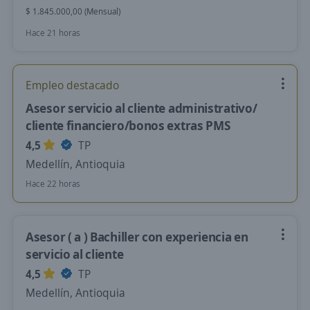
$ 1.845.000,00 (Mensual)
Hace 21 horas
Empleo destacado
Asesor servicio al cliente administrativo/
cliente financiero/bonos extras PMS
4,5
TP
Medellín, Antioquia
Hace 22 horas
Asesor ( a ) Bachiller con experiencia en
servicio al cliente
4,5
TP
Medellín, Antioquia