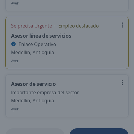
Ayer
Se precisa Urgente
Empleo destacado
Asesor línea de servicios
Enlace Operativo
Medellín, Antioquia
Ayer
Asesor de servicio
Importante empresa del sector
Medellín, Antioquia
Ayer