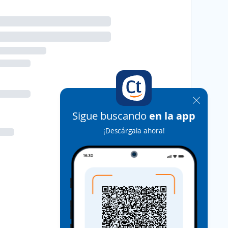
Sigue buscando
en la app
¡Descárgala ahora!