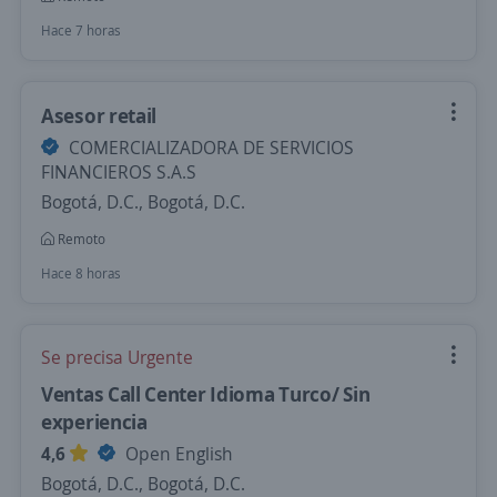
Hace 7 horas
Asesor retail
COMERCIALIZADORA DE SERVICIOS
FINANCIEROS S.A.S
Bogotá, D.C., Bogotá, D.C.
Remoto
Hace 8 horas
Se precisa Urgente
Ventas Call Center Idioma Turco/ Sin
experiencia
4,6
Open English
Bogotá, D.C., Bogotá, D.C.