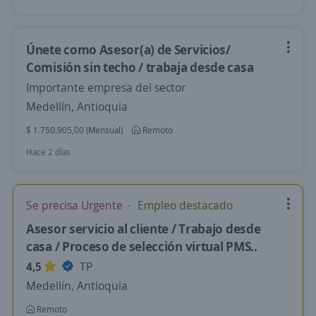
Únete como Asesor(a) de Servicios/
Comisión sin techo / trabaja desde casa
Importante empresa del sector
Medellín, Antioquia
$ 1.750.905,00 (Mensual)
Remoto
Hace 2 días
Se precisa Urgente
Empleo destacado
Asesor servicio al cliente / Trabajo desde
casa / Proceso de selección virtual PMS..
4,5
TP
Medellín, Antioquia
Remoto