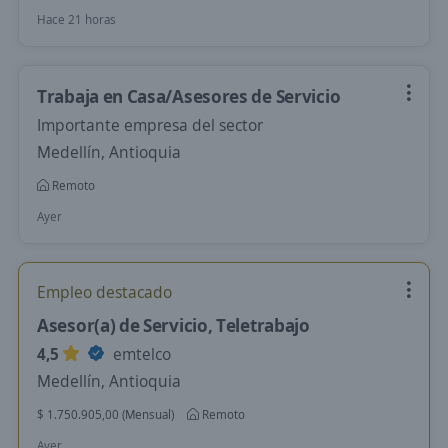
Hace 21 horas
Trabaja en Casa/Asesores de Servicio
Importante empresa del sector
Medellín, Antioquia
Remoto
Ayer
Empleo destacado
Asesor(a) de Servicio, Teletrabajo
4,5
emtelco
Medellín, Antioquia
$ 1.750.905,00 (Mensual)
Remoto
Ayer