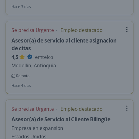
Hace 3 días
Se precisa Urgente
Empleo destacado
Asesor(a) de servicio al cliente asignacion
de citas
4,5
emtelco
Medellín, Antioquia
Remoto
Hace 4 días
Se precisa Urgente
Empleo destacado
Asesor(a) de Servicio al Cliente Bilingüe
Empresa en expansión
Estados Unidos