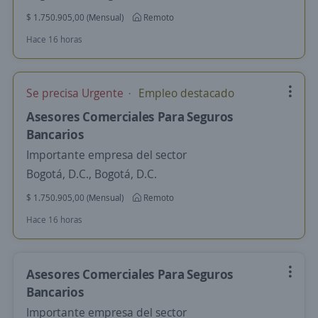
$ 1.750.905,00 (Mensual)
Remoto
Hace 16 horas
Se precisa Urgente
Empleo destacado
Asesores Comerciales Para Seguros
Bancarios
Importante empresa del sector
Bogotá, D.C., Bogotá, D.C.
$ 1.750.905,00 (Mensual)
Remoto
Hace 16 horas
Asesores Comerciales Para Seguros
Bancarios
Importante empresa del sector