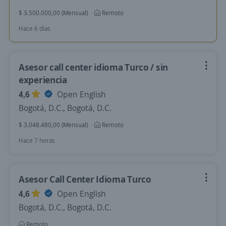
$ 3.500.000,00 (Mensual)
Remoto
Hace 6 días
Asesor call center idioma Turco / sin
experiencia
4,6
Open English
Bogotá, D.C., Bogotá, D.C.
$ 3.048.480,00 (Mensual)
Remoto
Hace 7 horas
Asesor Call Center Idioma Turco
4,6
Open English
Bogotá, D.C., Bogotá, D.C.
Remoto