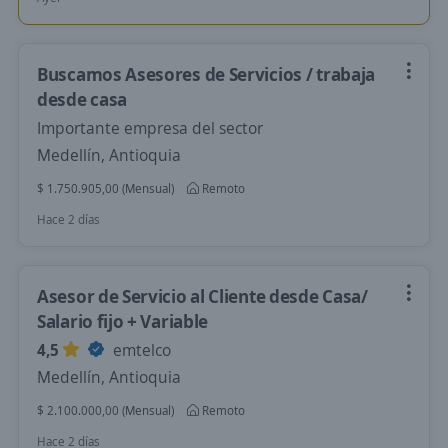
Buscamos Asesores de Servicios / trabaja
desde casa
Importante empresa del sector
Medellín, Antioquia
$ 1.750.905,00 (Mensual)
Remoto
Hace 2 días
Asesor de Servicio al Cliente desde Casa/
Salario fijo + Variable
4,5
emtelco
Medellín, Antioquia
$ 2.100.000,00 (Mensual)
Remoto
Hace 2 días