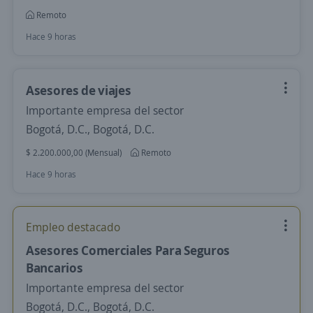
Remoto
Hace 9 horas
Asesores de viajes
Importante empresa del sector
Bogotá, D.C., Bogotá, D.C.
$ 2.200.000,00 (Mensual)
Remoto
Hace 9 horas
Empleo destacado
Asesores Comerciales Para Seguros
Bancarios
Importante empresa del sector
Bogotá, D.C., Bogotá, D.C.