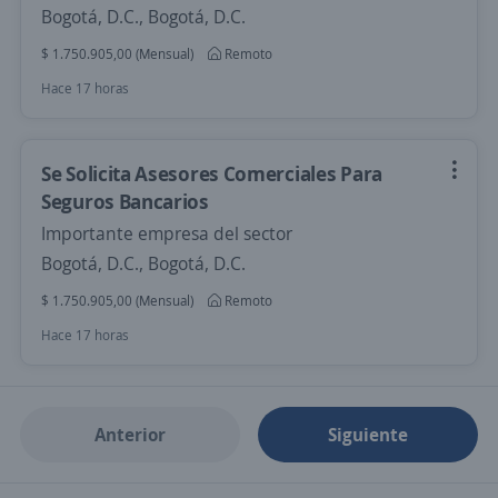
Bogotá, D.C., Bogotá, D.C.
$ 1.750.905,00 (Mensual)
Remoto
Hace 17 horas
Se Solicita Asesores Comerciales Para
Seguros Bancarios
Importante empresa del sector
Bogotá, D.C., Bogotá, D.C.
$ 1.750.905,00 (Mensual)
Remoto
Hace 17 horas
Anterior
Siguiente