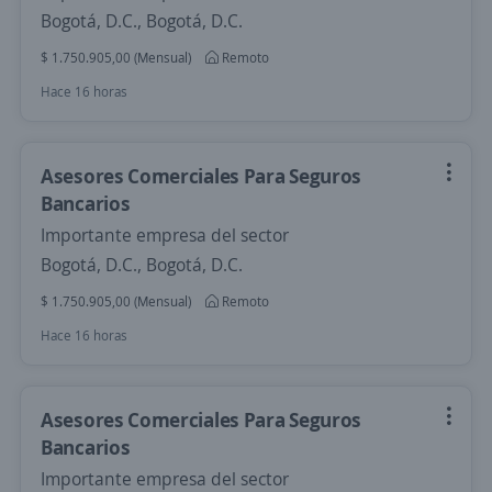
Bogotá, D.C., Bogotá, D.C.
$ 1.750.905,00 (Mensual)
Remoto
Hace 16 horas
Asesores Comerciales Para Seguros
Bancarios
Importante empresa del sector
Bogotá, D.C., Bogotá, D.C.
$ 1.750.905,00 (Mensual)
Remoto
Hace 16 horas
Asesores Comerciales Para Seguros
Bancarios
Importante empresa del sector