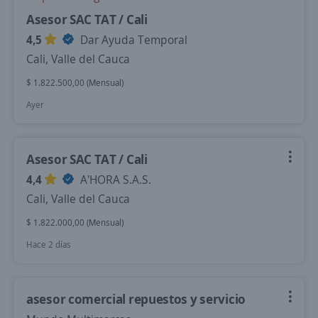
Asesor SAC TAT / Cali
4,5
Dar Ayuda Temporal
Cali, Valle del Cauca
$ 1.822.500,00 (Mensual)
Ayer
Asesor SAC TAT / Cali
4,4
A'HORA S.A.S.
Cali, Valle del Cauca
$ 1.822.000,00 (Mensual)
Hace 2 días
asesor comercial repuestos y servicio