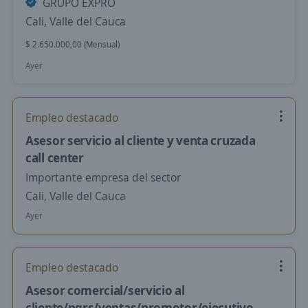
GRUPO EXPRO
Cali, Valle del Cauca
$ 2.650.000,00 (Mensual)
Ayer
Empleo destacado
Asesor servicio al cliente y venta cruzada
call center
Importante empresa del sector
Cali, Valle del Cauca
Ayer
Empleo destacado
Asesor comercial/servicio al
cliente/pqrs/ventas/promotor/ejecutivo