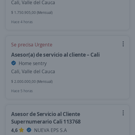
Cali, Valle del Cauca
$ 1.750.905,00 (Mensual)
Hace 4 horas
Se precisa Urgente
Asesor(a) de servicio al cliente – Cali
Home sentry
Cali, Valle del Cauca
$ 2.000.000,00 (Mensual)
Hace 5 horas
Asesor de Servicio al Cliente
Supernumerario Cali 113768
4,6
NUEVA EPS S.A