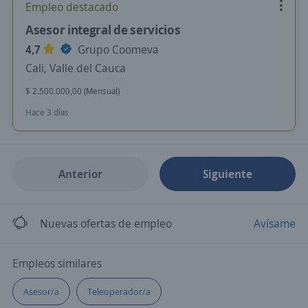
Empleo destacado
Asesor integral de servicios
4,7
Grupo Coomeva
Cali, Valle del Cauca
$ 2.500.000,00 (Mensual)
Hace 3 días
Anterior
Siguiente
Nuevas ofertas de empleo
Avísame
Empleos similares
Asesor/a
Teleoperador/a