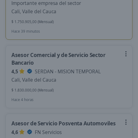
Importante empresa del sector
Cali, Valle del Cauca
$ 1.750.905,00 (Mensual)
Hace 39 minutos
Asesor Comercial y de Servicio Sector
Bancario
4,5
SERDAN - MISION TEMPORAL
Cali, Valle del Cauca
$ 1.830.000,00 (Mensual)
Hace 4 horas
Asesor de Servicio Posventa Automoviles
4,6
FN Servicios