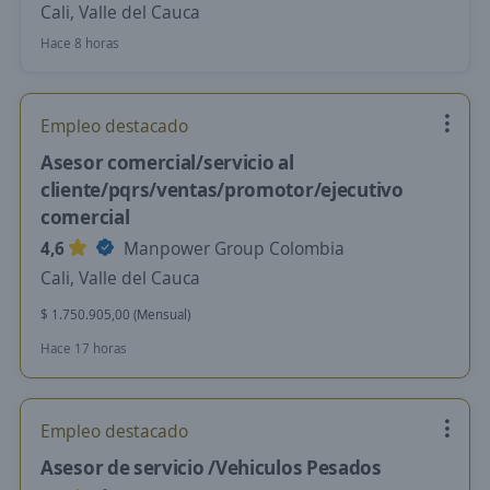
Cali, Valle del Cauca
Hace 8 horas
Empleo destacado
Asesor comercial/servicio al
cliente/pqrs/ventas/promotor/ejecutivo
comercial
4,6
Manpower Group Colombia
Cali, Valle del Cauca
$ 1.750.905,00 (Mensual)
Hace 17 horas
Empleo destacado
Asesor de servicio /Vehiculos Pesados