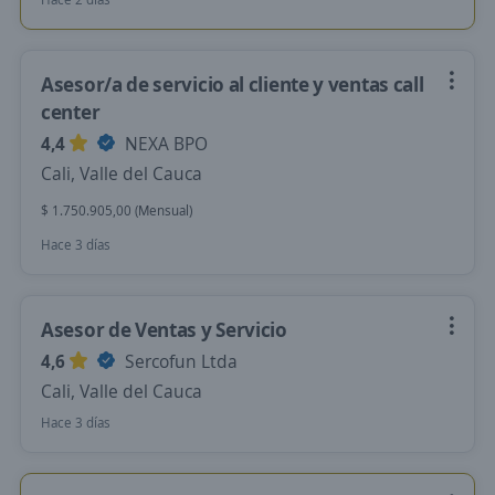
Asesor/a de servicio al cliente y ventas call
center
4,4
NEXA BPO
Cali, Valle del Cauca
$ 1.750.905,00 (Mensual)
Hace 3 días
Asesor de Ventas y Servicio
4,6
Sercofun Ltda
Cali, Valle del Cauca
Hace 3 días