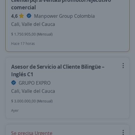
comercial
4,6
Manpower Group Colombia
Cali, Valle del Cauca
$ 1.750.905,00 (Mensual)
Hace 17 horas
Asesor de Servicio al Cliente Bilingüe –
Inglés C1
GRUPO EXPRO
Cali, Valle del Cauca
$ 3.000.000,00 (Mensual)
Ayer
Se precisa Urgente