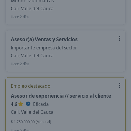
Mundo Multimarcas
Cali, Valle del Cauca
Hace 2 días
Asesor(a) Ventas y Servicios
Importante empresa del sector
Cali, Valle del Cauca
Hace 2 días
Empleo destacado
Asesor de experiencia // servicio al cliente
4,6
Eficacia
Cali, Valle del Cauca
$ 1.750.000,00 (Mensual)
Hace 2 días