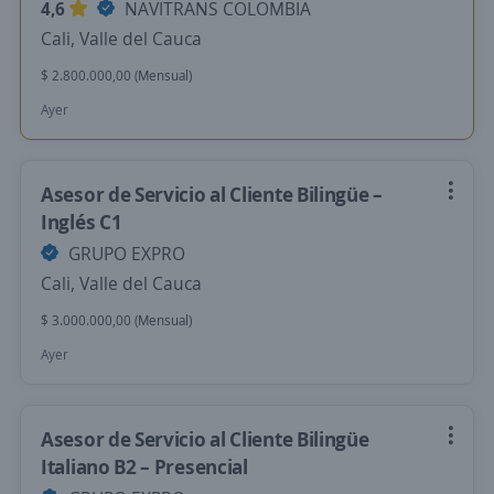
4,6
NAVITRANS COLOMBIA
Cali, Valle del Cauca
$ 2.800.000,00 (Mensual)
Ayer
Asesor de Servicio al Cliente Bilingüe –
Inglés C1
GRUPO EXPRO
Cali, Valle del Cauca
$ 3.000.000,00 (Mensual)
Ayer
Asesor de Servicio al Cliente Bilingüe
Italiano B2 – Presencial