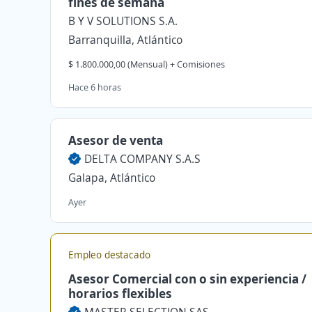
fines de semana
B Y V SOLUTIONS S.A.
Barranquilla, Atlántico
$ 1.800.000,00 (Mensual) + Comisiones
Hace 6 horas
Asesor de venta
DELTA COMPANY S.A.S
Galapa, Atlántico
Ayer
Empleo destacado
Asesor Comercial con o sin experiencia /
horarios flexibles