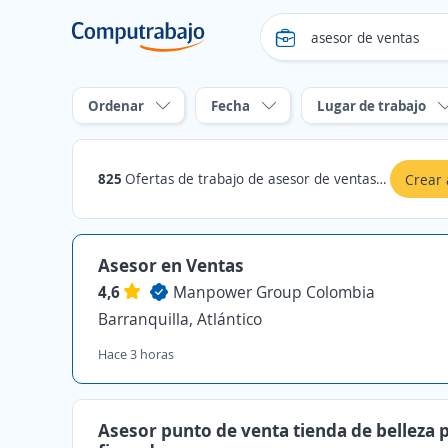
Ordenar
Fecha
Lugar de trabajo
825
Ofertas de trabajo de asesor de ventas en Atlántico
Crear 
Asesor en Ventas
4,6
Manpower Group Colombia
Barranquilla, Atlántico
Hace 3 horas
Asesor punto de venta tienda de belleza 