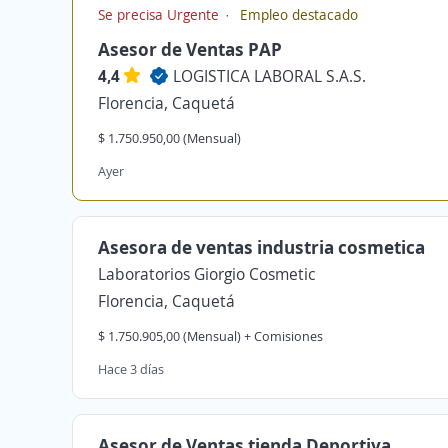
Se precisa Urgente
Empleo destacado
Asesor de Ventas PAP
4,4
LOGISTICA LABORAL S.A.S.
Florencia, Caquetá
$ 1.750.950,00 (Mensual)
Ayer
Asesora de ventas industria cosmetica
Laboratorios Giorgio Cosmetic
Florencia, Caquetá
$ 1.750.905,00 (Mensual) + Comisiones
Hace 3 días
Asesor de Ventas tienda Deportiva