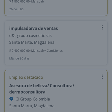
$ 1.800.000,00 (Mensual)
26 de julio
impulsador/a de ventas
d&c group cosmetic sas
Santa Marta, Magdalena
$ 2.400.000,00 (Mensual) + Comisiones
Más de 30 días
Empleo destacado
Asesora de belleza/ Consultora/
dermoconsultora
Gi Group Colombia
Santa Marta, Magdalena