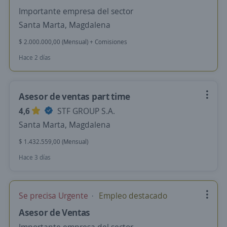
Importante empresa del sector
Santa Marta, Magdalena
$ 2.000.000,00 (Mensual) + Comisiones
Hace 2 días
Asesor de ventas part time
4,6
STF GROUP S.A.
Santa Marta, Magdalena
$ 1.432.559,00 (Mensual)
Hace 3 días
Se precisa Urgente
Empleo destacado
Asesor de Ventas