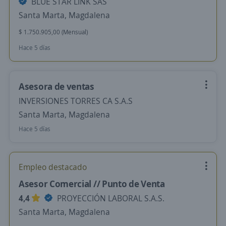
BLUE STAR LINK SAS
Santa Marta, Magdalena
$ 1.750.905,00 (Mensual)
Hace 5 días
Asesora de ventas
INVERSIONES TORRES CA S.A.S
Santa Marta, Magdalena
Hace 5 días
Empleo destacado
Asesor Comercial // Punto de Venta
4,4
PROYECCIÓN LABORAL S.A.S.
Santa Marta, Magdalena