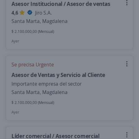
Asesor Institucional / Asesor de ventas
4,6
Jiro S.A.
Santa Marta, Magdalena
$ 2.100.000,00 (Mensual)
Ayer
Se precisa Urgente
Asesor de Ventas y Servicio al Cliente
Importante empresa del sector
Santa Marta, Magdalena
$ 2.100.000,00 (Mensual)
Ayer
Líder comercial / Asesor comercial