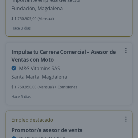
Importante empresa del sector
Fundación, Magdalena
$ 1.750.905,00 (Mensual)
Hace 3 días
Impulsa tu Carrera Comercial – Asesor de
Ventas con Moto
M&S Vitamins SAS
Santa Marta, Magdalena
$ 1.750.950,00 (Mensual) + Comisiones
Hace 5 días
Empleo destacado
Promotor/a asesor de venta