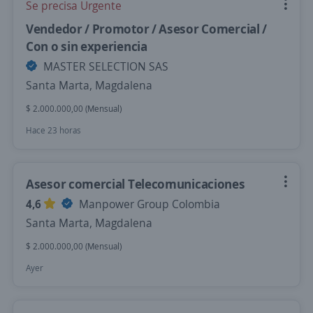
Se precisa Urgente
Vendedor / Promotor / Asesor Comercial /
Con o sin experiencia
MASTER SELECTION SAS
Santa Marta, Magdalena
$ 2.000.000,00 (Mensual)
Hace 23 horas
Asesor comercial Telecomunicaciones
4,6
Manpower Group Colombia
Santa Marta, Magdalena
$ 2.000.000,00 (Mensual)
Ayer