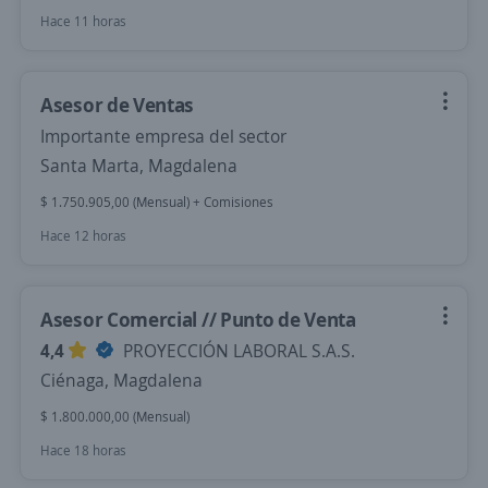
Hace 11 horas
Asesor de Ventas
Importante empresa del sector
Santa Marta, Magdalena
$ 1.750.905,00 (Mensual) + Comisiones
Hace 12 horas
Asesor Comercial // Punto de Venta
4,4
PROYECCIÓN LABORAL S.A.S.
Ciénaga, Magdalena
$ 1.800.000,00 (Mensual)
Hace 18 horas