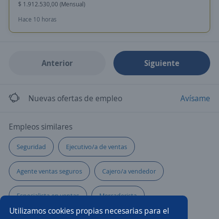
$ 1.912.530,00 (Mensual)
Hace 10 horas
Anterior
Siguiente
Nuevas ofertas de empleo
Avísame
Empleos similares
Seguridad
Ejecutivo/a de ventas
Agente ventas seguros
Cajero/a vendedor
Especialista en ventas
Mercaderista
Utilizamos cookies propias necesarias para el