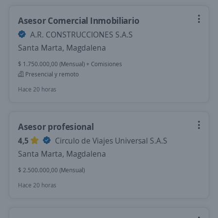
Asesor Comercial Inmobiliario
A.R. CONSTRUCCIONES S.A.S
Santa Marta, Magdalena
$ 1.750.000,00 (Mensual) + Comisiones
Presencial y remoto
Hace 20 horas
Asesor profesional
4,5
Circulo de Viajes Universal S.A.S
Santa Marta, Magdalena
$ 2.500.000,00 (Mensual)
Hace 20 horas