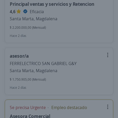
Principal ventas y servicios y Retencion
4,6
Eficacia
Santa Marta, Magdalena
$ 2.200.000,00 (Mensual)
Hace 2 días
asesor/a
FERRELECTRICO SAN GABRIEL G&Y
Santa Marta, Magdalena
$ 1.750.905,00 (Mensual)
Hace 2 días
Se precisa Urgente
Empleo destacado
Asesora Comercial