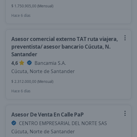
$ 1.750.905,00 (Mensual)
Hace 6 días
Asesor comercial externo TAT ruta viajera,
preventista/ asesor bancario Cúcuta, N.
Santander
4,6
Bancamia S.A.
Cúcuta, Norte de Santander
$ 2.312.000,00 (Mensual)
Hace 6 días
Asesor De Venta En Calle PaP
CENTRO EMPRESARIAL DEL NORTE SAS
Cúcuta, Norte de Santander