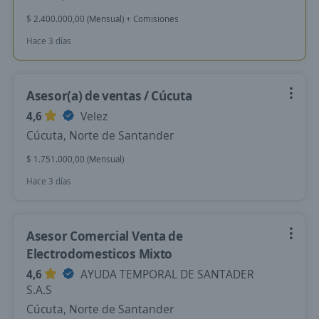
$ 2.400.000,00 (Mensual) + Comisiones
Hace 3 días
Asesor(a) de ventas / Cúcuta
4,6
Velez
Cúcuta, Norte de Santander
$ 1.751.000,00 (Mensual)
Hace 3 días
Asesor Comercial Venta de
Electrodomesticos Mixto
4,6
AYUDA TEMPORAL DE SANTADER
S.A.S
Cúcuta, Norte de Santander