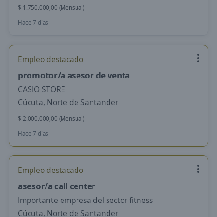
$ 1.750.000,00 (Mensual)
Hace 7 días
Empleo destacado
promotor/a asesor de venta
CASIO STORE
Cúcuta, Norte de Santander
$ 2.000.000,00 (Mensual)
Hace 7 días
Empleo destacado
asesor/a call center
Importante empresa del sector fitness
Cúcuta, Norte de Santander