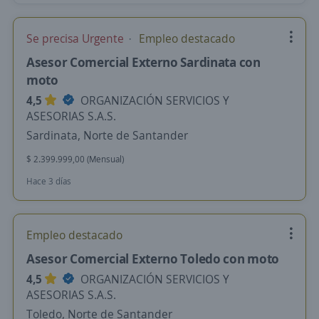
Se precisa Urgente
Empleo destacado
Asesor Comercial Externo Sardinata con
moto
4,5
ORGANIZACIÓN SERVICIOS Y
ASESORIAS S.A.S.
Sardinata, Norte de Santander
$ 2.399.999,00 (Mensual)
Hace 3 días
Empleo destacado
Asesor Comercial Externo Toledo con moto
4,5
ORGANIZACIÓN SERVICIOS Y
ASESORIAS S.A.S.
Toledo, Norte de Santander