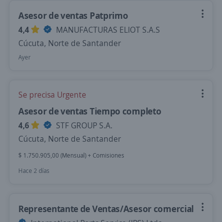
Asesor de ventas Patprimo
4,4
MANUFACTURAS ELIOT S.A.S
Cúcuta, Norte de Santander
Ayer
Se precisa Urgente
Asesor de ventas Tiempo completo
4,6
STF GROUP S.A.
Cúcuta, Norte de Santander
$ 1.750.905,00 (Mensual) + Comisiones
Hace 2 días
Representante de Ventas/Asesor comercial