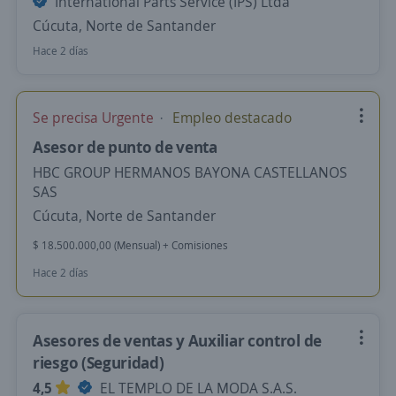
International Parts Service (IPS) Ltda
Cúcuta, Norte de Santander
Hace 2 días
Se precisa Urgente
Empleo destacado
Asesor de punto de venta
HBC GROUP HERMANOS BAYONA CASTELLANOS
SAS
Cúcuta, Norte de Santander
$ 18.500.000,00 (Mensual) + Comisiones
Hace 2 días
Asesores de ventas y Auxiliar control de
riesgo (Seguridad)
4,5
EL TEMPLO DE LA MODA S.A.S.