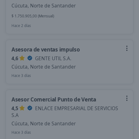
Cúcuta, Norte de Santander
$ 1.750.905,00 (Mensual)
Hace 2 días
Asesora de ventas impulso
4,6
GENTE UTIL S.A.
Cúcuta, Norte de Santander
Hace 3 días
Asesor Comercial Punto de Venta
4,5
ENLACE EMPRESARIAL DE SERVICIOS
S.A
Cúcuta, Norte de Santander
Hace 3 días