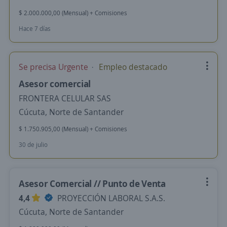
$ 2.000.000,00 (Mensual) + Comisiones
Hace 7 días
Se precisa Urgente
Empleo destacado
Asesor comercial
FRONTERA CELULAR SAS
Cúcuta, Norte de Santander
$ 1.750.905,00 (Mensual) + Comisiones
30 de julio
Asesor Comercial // Punto de Venta
4,4
PROYECCIÓN LABORAL S.A.S.
Cúcuta, Norte de Santander