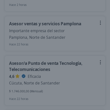
Hace 2 horas
Asesor ventas y servicios Pamplona
Importante empresa del sector
Pamplona, Norte de Santander
Hace 22 horas
Asesor/a Punto de venta Tecnología,
Telecomunicaciones
4,6
Eficacia
Cúcuta, Norte de Santander
$ 1.746.000,00 (Mensual)
Hace 22 horas