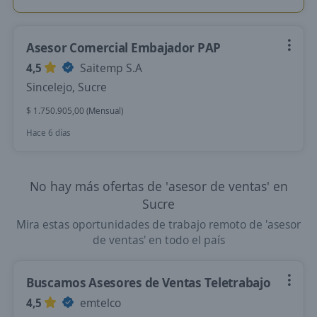
Asesor Comercial Embajador PAP
4,5
Saitemp S.A
Sincelejo, Sucre
$ 1.750.905,00 (Mensual)
Hace 6 días
No hay más ofertas de 'asesor de ventas' en
Sucre
Mira estas oportunidades de trabajo remoto de 'asesor
de ventas' en todo el país
Buscamos Asesores de Ventas Teletrabajo
4,5
emtelco