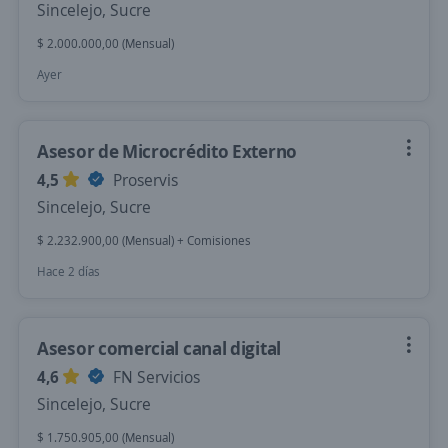
Sincelejo, Sucre
$ 2.000.000,00 (Mensual)
Ayer
Asesor de Microcrédito Externo
4,5
Proservis
Sincelejo, Sucre
$ 2.232.900,00 (Mensual) + Comisiones
Hace 2 días
Asesor comercial canal digital
4,6
FN Servicios
Sincelejo, Sucre
$ 1.750.905,00 (Mensual)