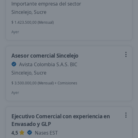
Importante empresa del sector
Sincelejo, Sucre
$ 1.423.500,00 (Mensual)
Ayer
Asesor comercial Sincelejo
Avista Colombia S.A.S. BIC
Sincelejo, Sucre
$ 3.500.000,00 (Mensual) + Comisiones
Ayer
Ejecutivo Comercial con experiencia en
Envasado y GLP
4,5
Nases EST