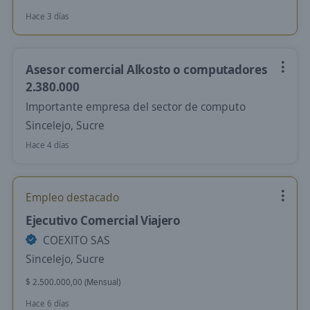
Hace 3 días
Asesor comercial Alkosto o computadores
2.380.000
Importante empresa del sector de computo
Sincelejo, Sucre
Hace 4 días
Empleo destacado
Ejecutivo Comercial Viajero
COEXITO SAS
Sincelejo, Sucre
$ 2.500.000,00 (Mensual)
Hace 6 días