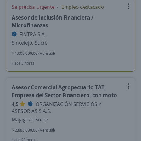
Se precisa Urgente
Empleo destacado
Asesor de Inclusión Financiera /
Microfinanzas
FINTRA S.A.
Sincelejo, Sucre
$ 1.000.000,00 (Mensual)
Hace 5 horas
Asesor Comercial Agropecuario TAT,
Empresa del Sector Financiero, con moto
4,5
ORGANIZACIÓN SERVICIOS Y
ASESORIAS S.A.S.
Majagual, Sucre
$ 2.885.000,00 (Mensual)
Hace 20 horas