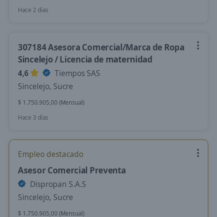
Hace 2 días
307184 Asesora Comercial/Marca de Ropa
Sincelejo / Licencia de maternidad
4,6
Tiempos SAS
Sincelejo, Sucre
$ 1.750.905,00 (Mensual)
Hace 3 días
Empleo destacado
Asesor Comercial Preventa
Dispropan S.A.S
Sincelejo, Sucre
$ 1.750.905,00 (Mensual)