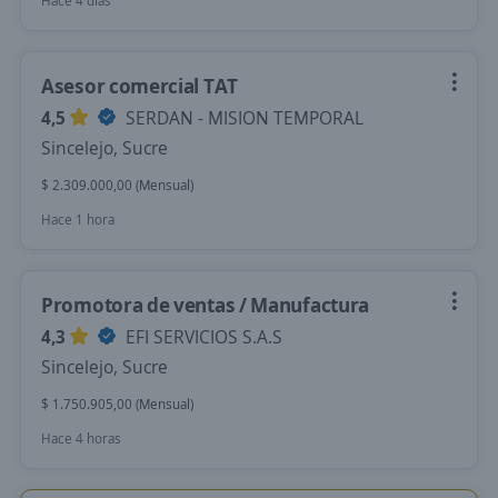
Hace 4 días
Asesor comercial TAT
4,5
SERDAN - MISION TEMPORAL
Sincelejo, Sucre
$ 2.309.000,00 (Mensual)
Hace 1 hora
Promotora de ventas / Manufactura
4,3
EFI SERVICIOS S.A.S
Sincelejo, Sucre
$ 1.750.905,00 (Mensual)
Hace 4 horas