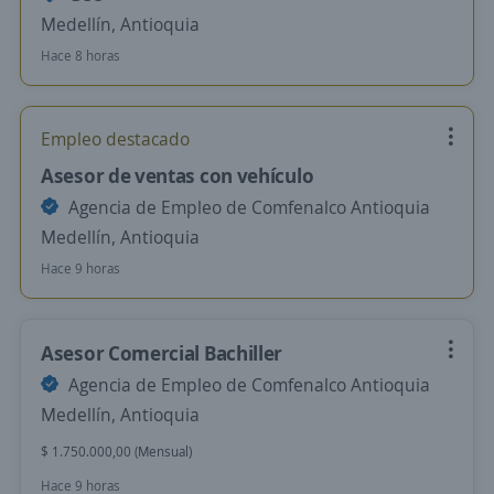
Medellín, Antioquia
Hace 8 horas
Empleo destacado
Asesor de ventas con vehículo
Agencia de Empleo de Comfenalco Antioquia
Medellín, Antioquia
Hace 9 horas
Asesor Comercial Bachiller
Agencia de Empleo de Comfenalco Antioquia
Medellín, Antioquia
$ 1.750.000,00 (Mensual)
Hace 9 horas