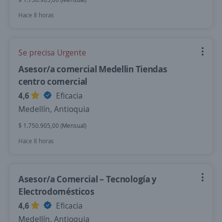
Hace 8 horas
Se precisa Urgente
Asesor/a comercial Medellin Tiendas
centro comercial
4,6
Eficacia
Medellín, Antioquia
$ 1.750.905,00 (Mensual)
Hace 8 horas
Asesor/a Comercial – Tecnología y
Electrodomésticos
4,6
Eficacia
Medellín, Antioquia