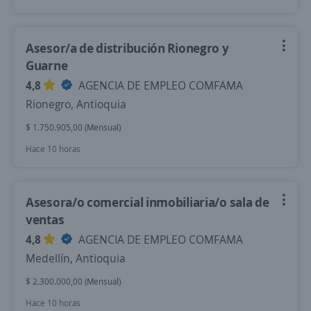
Asesor/a de distribución Rionegro y
Guarne
4,8
AGENCIA DE EMPLEO COMFAMA
Rionegro, Antioquia
$ 1.750.905,00 (Mensual)
Hace 10 horas
Asesora/o comercial inmobiliaria/o sala de
ventas
4,8
AGENCIA DE EMPLEO COMFAMA
Medellín, Antioquia
$ 2.300.000,00 (Mensual)
Hace 10 horas