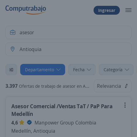
Ingresar
Departamento
Fecha
Categoría
3.397
Relevancia
Ofertas de trabajo de asesor en Antioquia
Asesor Comercial /Ventas TaT / PaP Para
Medellín
4,6
Manpower Group Colombia
Medellín, Antioquia