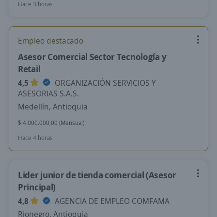
Hace 3 horas
Empleo destacado
Asesor Comercial Sector Tecnología y
Retail
4,5
ORGANIZACIÓN SERVICIOS Y
ASESORIAS S.A.S.
Medellín, Antioquia
$ 4.000.000,00 (Mensual)
Hace 4 horas
Lider junior de tienda comercial (Asesor
Principal)
4,8
AGENCIA DE EMPLEO COMFAMA
Rionegro, Antioquia