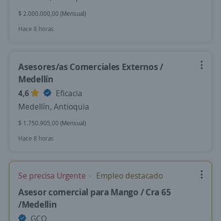
$ 2.000.000,00 (Mensual)
Hace 8 horas
Asesores/as Comerciales Externos /
Medellín
4,6
Eficacia
Medellín, Antioquia
$ 1.750.905,00 (Mensual)
Hace 8 horas
Se precisa Urgente
Empleo destacado
Asesor comercial para Mango / Cra 65
/Medellin
GCO