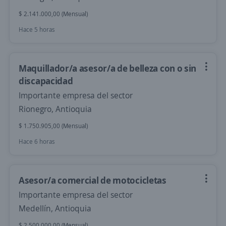
$ 2.141.000,00 (Mensual)
Hace 5 horas
Maquillador/a asesor/a de belleza con o sin
discapacidad
Importante empresa del sector
Rionegro, Antioquia
$ 1.750.905,00 (Mensual)
Hace 6 horas
Asesor/a comercial de motocicletas
Importante empresa del sector
Medellín, Antioquia
$ 2.500.000,00 (Mensual)