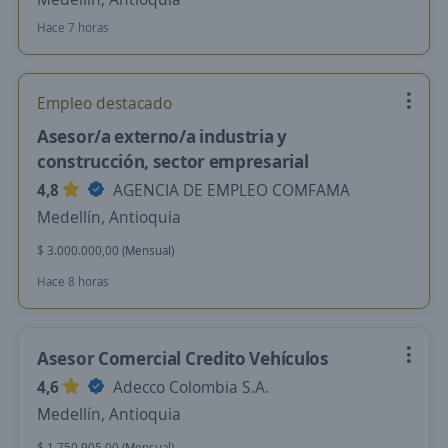
Hace 7 horas
Empleo destacado
Asesor/a externo/a industria y
construcción, sector empresarial
4,8
AGENCIA DE EMPLEO COMFAMA
Medellín, Antioquia
$ 3.000.000,00 (Mensual)
Hace 8 horas
Asesor Comercial Credito Vehículos
4,6
Adecco Colombia S.A.
Medellín, Antioquia
$ 1.750.905,00 (Mensual)