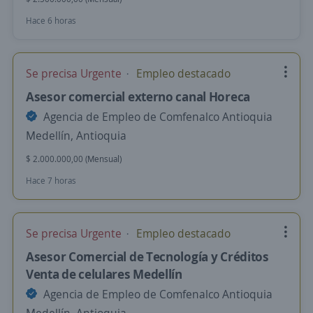
Hace 6 horas
Se precisa Urgente
Empleo destacado
Asesor comercial externo canal Horeca
Agencia de Empleo de Comfenalco Antioquia
Medellín, Antioquia
$ 2.000.000,00 (Mensual)
Hace 7 horas
Se precisa Urgente
Empleo destacado
Asesor Comercial de Tecnología y Créditos
Venta de celulares Medellín
Agencia de Empleo de Comfenalco Antioquia