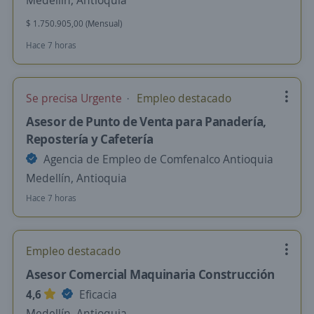
Medellín, Antioquia
$ 1.750.905,00 (Mensual)
Hace 7 horas
Se precisa Urgente
Empleo destacado
Asesor de Punto de Venta para Panadería,
Repostería y Cafetería
Agencia de Empleo de Comfenalco Antioquia
Medellín, Antioquia
Hace 7 horas
Empleo destacado
Asesor Comercial Maquinaria Construcción
4,6
Eficacia
Medellín, Antioquia