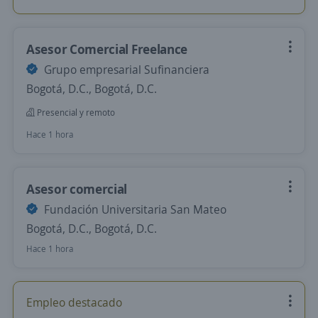
Asesor Comercial Freelance
Grupo empresarial Sufinanciera
Bogotá, D.C., Bogotá, D.C.
Presencial y remoto
Hace 1 hora
Asesor comercial
Fundación Universitaria San Mateo
Bogotá, D.C., Bogotá, D.C.
Hace 1 hora
Empleo destacado