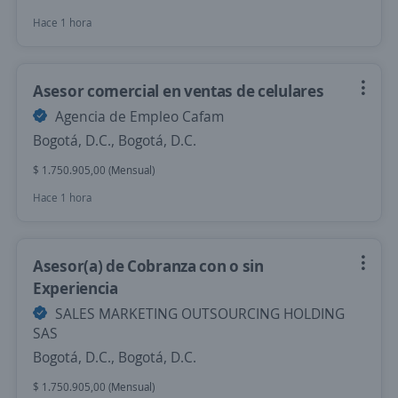
Hace 1 hora
Asesor comercial en ventas de celulares
Agencia de Empleo Cafam
Bogotá, D.C., Bogotá, D.C.
$ 1.750.905,00 (Mensual)
Hace 1 hora
Asesor(a) de Cobranza con o sin
Experiencia
SALES MARKETING OUTSOURCING HOLDING
SAS
Bogotá, D.C., Bogotá, D.C.
$ 1.750.905,00 (Mensual)