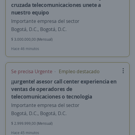
cruzada telecomunicaciones unete a
nuestro equipo
Importante empresa del sector
Bogotá, D.C., Bogotá, D.C.
$ 3.000.000,00 (Mensual)
Hace 46 minutos
Se precisa Urgente
Empleo destacado
¡¡urgente! asesor call center experiencia en
ventas de operadores de
telecomunicaciones o tecnologia
Importante empresa del sector
Bogotá, D.C., Bogotá, D.C.
$ 2.999.999,00 (Mensual)
Hace 45 minutos