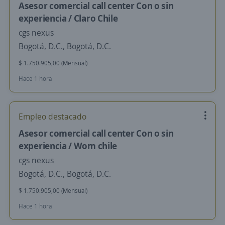
Asesor comercial call center Con o sin
experiencia / Claro Chile
cgs nexus
Bogotá, D.C., Bogotá, D.C.
$ 1.750.905,00 (Mensual)
Hace 1 hora
Empleo destacado
Asesor comercial call center Con o sin
experiencia / Wom chile
cgs nexus
Bogotá, D.C., Bogotá, D.C.
$ 1.750.905,00 (Mensual)
Hace 1 hora