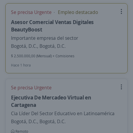
Se precisa Urgente
Empleo destacado
Asesor Comercial Ventas Digitales
BeautyBoost
Importante empresa del sector
Bogotá, D.C., Bogotá, D.C.
$ 2.500.000,00 (Mensual) + Comisiones
Hace 1 hora
Se precisa Urgente
Ejecutiva De Mercadeo Virtual en
Cartagena
Cia Líder Del Sector Educativo en Latinoamérica
Bogotá, D.C., Bogotá, D.C.
Remoto