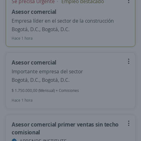
Se precisa Urgente
Empleo destacado
Asesor comercial
Empresa líder en el sector de la construcción
Bogotá, D.C., Bogotá, D.C.
Hace 1 hora
Asesor comercial
Importante empresa del sector
Bogotá, D.C., Bogotá, D.C.
$ 1.750.000,00 (Mensual) + Comisiones
Hace 1 hora
Asesor comercial primer ventas sin techo
comisional