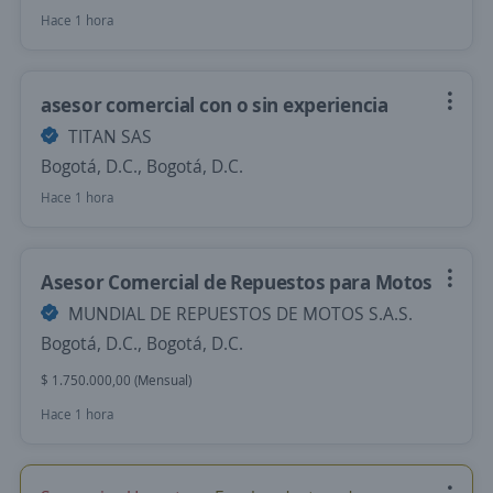
Hace 1 hora
asesor comercial con o sin experiencia
TITAN SAS
Bogotá, D.C., Bogotá, D.C.
Hace 1 hora
Asesor Comercial de Repuestos para Motos
MUNDIAL DE REPUESTOS DE MOTOS S.A.S.
Bogotá, D.C., Bogotá, D.C.
$ 1.750.000,00 (Mensual)
Hace 1 hora