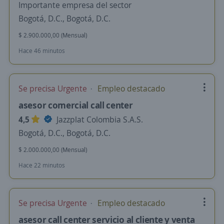
Importante empresa del sector
Bogotá, D.C., Bogotá, D.C.
$ 2.900.000,00 (Mensual)
Hace 46 minutos
Se precisa Urgente
Empleo destacado
asesor comercial call center
4,5
Jazzplat Colombia S.A.S.
Bogotá, D.C., Bogotá, D.C.
$ 2.000.000,00 (Mensual)
Hace 22 minutos
Se precisa Urgente
Empleo destacado
asesor call center servicio al cliente y venta