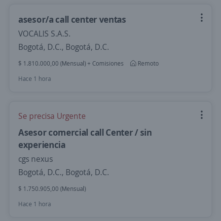
asesor/a call center ventas
VOCALIS S.A.S.
Bogotá, D.C., Bogotá, D.C.
$ 1.810.000,00 (Mensual) + Comisiones
Remoto
Hace 1 hora
Se precisa Urgente
Asesor comercial call Center / sin
experiencia
cgs nexus
Bogotá, D.C., Bogotá, D.C.
$ 1.750.905,00 (Mensual)
Hace 1 hora