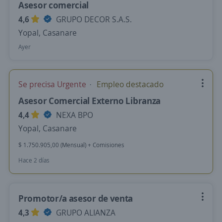
Asesor comercial
4,6
GRUPO DECOR S.A.S.
Yopal, Casanare
Ayer
Se precisa Urgente
Empleo destacado
Asesor Comercial Externo Libranza
4,4
NEXA BPO
Yopal, Casanare
$ 1.750.905,00 (Mensual) + Comisiones
Hace 2 días
Promotor/a asesor de venta
4,3
GRUPO ALIANZA