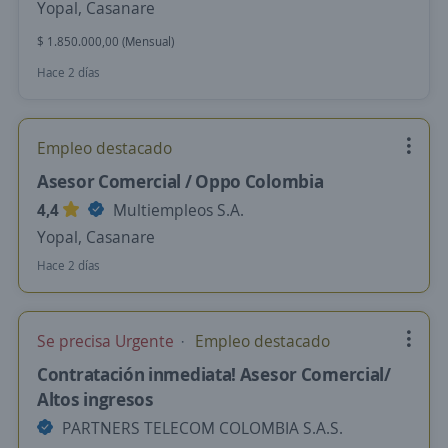
Yopal, Casanare
$ 1.850.000,00 (Mensual)
Hace 2 días
Empleo destacado
Asesor Comercial / Oppo Colombia
4,4
Multiempleos S.A.
Yopal, Casanare
Hace 2 días
Se precisa Urgente
Empleo destacado
Contratación inmediata! Asesor Comercial/
Altos ingresos
PARTNERS TELECOM COLOMBIA S.A.S.