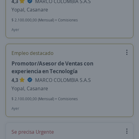
4,3
MARCO COLOMBIA S.A.S
Yopal, Casanare
$ 2.100.000,00 (Mensual) + Comisiones
Ayer
Empleo destacado
Promotor/Asesor de Ventas con
experiencia en Tecnología
4,3
MARCO COLOMBIA S.A.S
Yopal, Casanare
$ 2.100.000,00 (Mensual) + Comisiones
Ayer
Se precisa Urgente