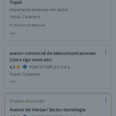
Yopal
Importante empresa del sector
Yopal, Casanare
$ 1.800.001,00 (Mensual)
Ayer
asesor comercial de telecomunicaciones
(claro tigo wom etc)
4,5
PUNTO EMPLEO S.A.S
Yopal, Casanare
Ayer
Empleo destacado
Asesor de Ventas/ Sector tecnología