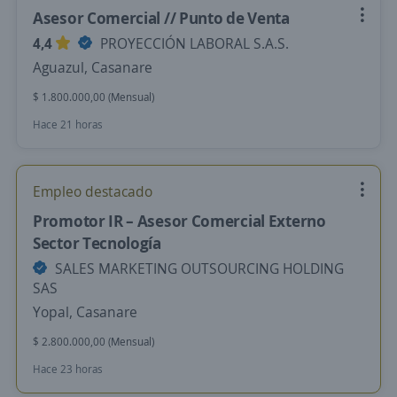
Asesor Comercial // Punto de Venta
4,4
PROYECCIÓN LABORAL S.A.S.
Aguazul, Casanare
$ 1.800.000,00 (Mensual)
Hace 21 horas
Empleo destacado
Promotor IR – Asesor Comercial Externo
Sector Tecnología
SALES MARKETING OUTSOURCING HOLDING
SAS
Yopal, Casanare
$ 2.800.000,00 (Mensual)
Hace 23 horas