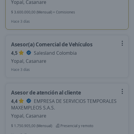
Yopal, Casanare
$ 3.600.000,00 (Mensual) + Comisiones
Hace 3 días
Asesor(a) Comercial de Vehículos
4,5
Salesland Colombia
Yopal, Casanare
Hace 3 días
Asesor de atención al cliente
4,4
EMPRESA DE SERVICIOS TEMPORALES
MAXEMPLEOS S.A.S.
Yopal, Casanare
$ 1.750.905,00 (Mensual)
Presencial y remoto