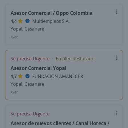
Asesor Comercial / Oppo Colombia
4,4
Multiempleos S.A.
Yopal, Casanare
Ayer
Se precisa Urgente
Empleo destacado
Asesor Comercial Yopal
4,7
FUNDACION AMANECER
Yopal, Casanare
Ayer
Se precisa Urgente
Asesor de nuevos clientes / Canal Horeca /