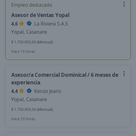
Empleo destacado
Asesor de Ventas Yopal
4,6
La Riviera S.A.S
Yopal, Casanare
$ 1.750.905,00 (Mensual)
Hace 16 horas
Asesor/a Comercial Dominical / 6 meses de
experiencia
4,4
Kenzo Jeans
Yopal, Casanare
$ 1.750.905,00 (Mensual)
Hace 20 horas