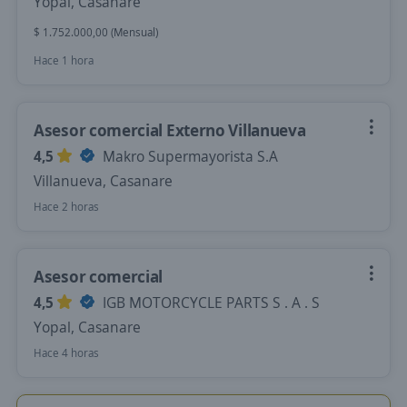
Yopal, Casanare
$ 1.752.000,00 (Mensual)
Hace 1 hora
Asesor comercial Externo Villanueva
4,5
Makro Supermayorista S.A
Villanueva, Casanare
Hace 2 horas
Asesor comercial
4,5
IGB MOTORCYCLE PARTS S . A . S
Yopal, Casanare
Hace 4 horas