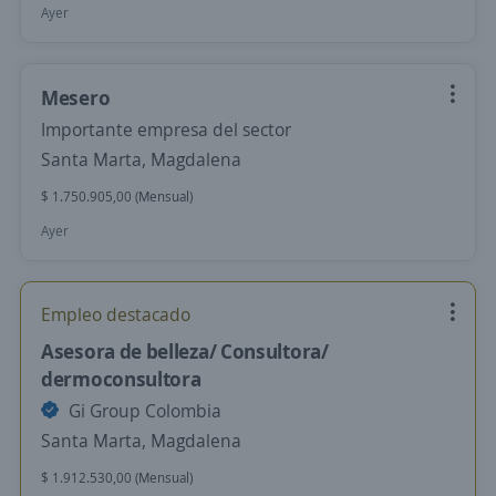
Ayer
Mesero
Importante empresa del sector
Santa Marta, Magdalena
$ 1.750.905,00 (Mensual)
Ayer
Empleo destacado
Asesora de belleza/ Consultora/
dermoconsultora
Gi Group Colombia
Santa Marta, Magdalena
$ 1.912.530,00 (Mensual)