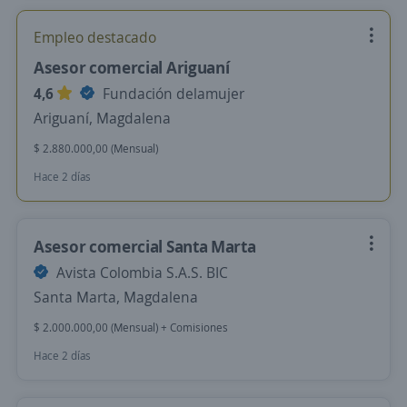
Empleo destacado
Asesor comercial Ariguaní
4,6
Fundación delamujer
Ariguaní, Magdalena
$ 2.880.000,00 (Mensual)
Hace 2 días
Asesor comercial Santa Marta
Avista Colombia S.A.S. BIC
Santa Marta, Magdalena
$ 2.000.000,00 (Mensual) + Comisiones
Hace 2 días