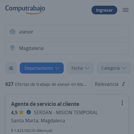
Ingresar
Departamento
Fecha
Categoría
627
Relevancia
Ofertas de trabajo de asesor en Magdalena
Agente de servicio al cliente
4,5
SERDAN - MISION TEMPORAL
Santa Marta, Magdalena
$ 1.423.500,00 (Mensual)