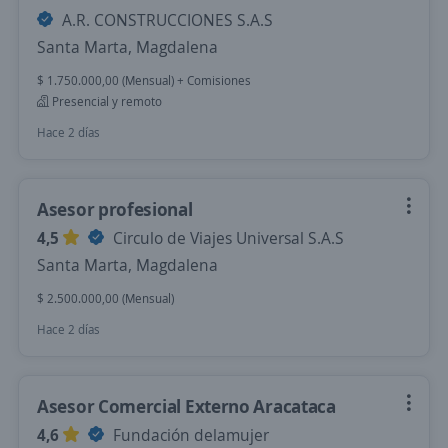
A.R. CONSTRUCCIONES S.A.S
Santa Marta, Magdalena
$ 1.750.000,00 (Mensual) + Comisiones
Presencial y remoto
Hace 2 días
Asesor profesional
4,5
Circulo de Viajes Universal S.A.S
Santa Marta, Magdalena
$ 2.500.000,00 (Mensual)
Hace 2 días
Asesor Comercial Externo Aracataca
4,6
Fundación delamujer