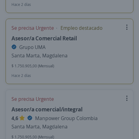
Hace 2 días
Se precisa Urgente
Empleo destacado
Asesor/a Comercial Retail
Grupo UMA
Santa Marta, Magdalena
$ 1.750.905,00 (Mensual)
Hace 2 días
Se precisa Urgente
Asesor/a comercial/integral
4,6
Manpower Group Colombia
Santa Marta, Magdalena
$ 1.750.905,00 (Mensual)