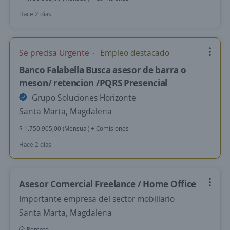
Hace 2 días
Se precisa Urgente
Empleo destacado
Banco Falabella Busca asesor de barra o
meson/ retencion /PQRS Presencial
Grupo Soluciones Horizonte
Santa Marta, Magdalena
$ 1.750.905,00 (Mensual) + Comisiones
Hace 2 días
Asesor Comercial Freelance / Home Office
Importante empresa del sector mobiliario
Santa Marta, Magdalena
Remoto