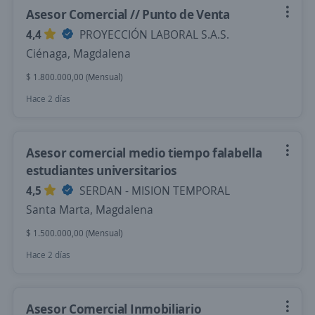
Asesor Comercial // Punto de Venta
4,4
PROYECCIÓN LABORAL S.A.S.
Ciénaga, Magdalena
$ 1.800.000,00 (Mensual)
Hace 2 días
Asesor comercial medio tiempo falabella
estudiantes universitarios
4,5
SERDAN - MISION TEMPORAL
Santa Marta, Magdalena
$ 1.500.000,00 (Mensual)
Hace 2 días
Asesor Comercial Inmobiliario