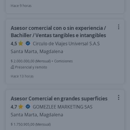
Hace 9 horas
Asesor comercial con o sin experiencia /
Bachiller / Ventas tangibles e intangibles
4,5
Circulo de Viajes Universal S.A.S
Santa Marta, Magdalena
$ 2.000.000,00 (Mensual) + Comisiones
Presencial y remoto
Hace 13 horas
Asesor Comercial en grandes superficies
4,7
GOMEZLEE MARKETING SAS
Santa Marta, Magdalena
$ 1.750.905,00 (Mensual)