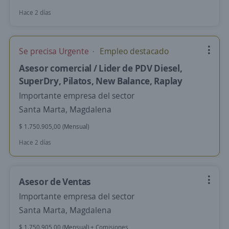
Hace 2 días
Se precisa Urgente
Empleo destacado
Asesor comercial / Lider de PDV Diesel,
SuperDry, Pilatos, New Balance, Raplay
Importante empresa del sector
Santa Marta, Magdalena
$ 1.750.905,00 (Mensual)
Hace 2 días
Asesor de Ventas
Importante empresa del sector
Santa Marta, Magdalena
$ 1.750.905,00 (Mensual) + Comisiones