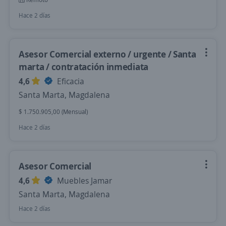
Hace 2 días
Asesor Comercial externo / urgente / Santa
marta / contratación inmediata
4,6
Eficacia
Santa Marta, Magdalena
$ 1.750.905,00 (Mensual)
Hace 2 días
Asesor Comercial
4,6
Muebles Jamar
Santa Marta, Magdalena
Hace 2 días