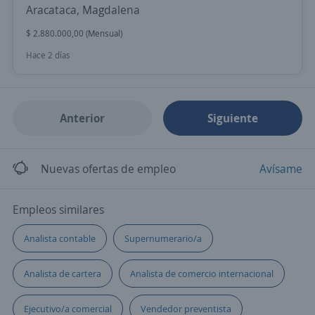
Aracataca, Magdalena
$ 2.880.000,00 (Mensual)
Hace 2 días
Anterior
Siguiente
Nuevas ofertas de empleo
Avísame
Empleos similares
Analista contable
Supernumerario/a
Analista de cartera
Analista de comercio internacional
Ejecutivo/a comercial
Vendedor preventista