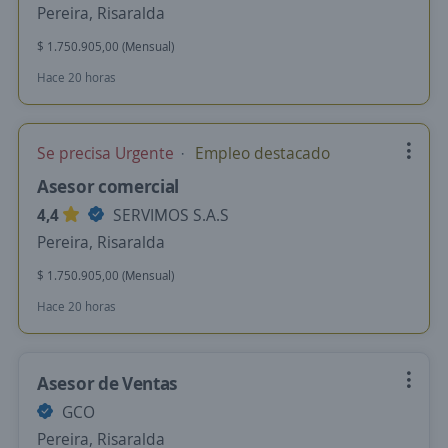
Pereira, Risaralda
$ 1.750.905,00 (Mensual)
Hace 20 horas
Se precisa Urgente
Empleo destacado
Asesor comercial
4,4
SERVIMOS S.A.S
Pereira, Risaralda
$ 1.750.905,00 (Mensual)
Hace 20 horas
Asesor de Ventas
GCO
Pereira, Risaralda