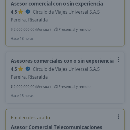
Asesor comercial con o sin experiencia
4,5
Circulo de Viajes Universal S.A.S
Pereira, Risaralda
$ 2.000.000,00 (Mensual)
Presencial y remoto
Hace 18 horas
Asesores comerciales con o sin experiencia
4,5
Circulo de Viajes Universal S.A.S
Pereira, Risaralda
$ 2.000.000,00 (Mensual)
Presencial y remoto
Hace 18 horas
Empleo destacado
Asesor Comercial Telecomunicaciones