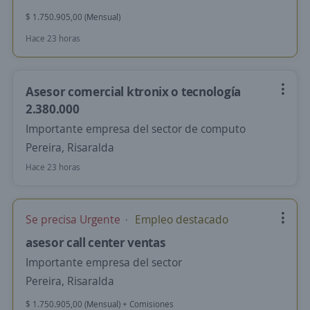
$ 1.750.905,00 (Mensual)
Hace 23 horas
Asesor comercial ktronix o tecnología
2.380.000
Importante empresa del sector de computo
Pereira, Risaralda
Hace 23 horas
Se precisa Urgente
Empleo destacado
asesor call center ventas
Importante empresa del sector
Pereira, Risaralda
$ 1.750.905,00 (Mensual) + Comisiones