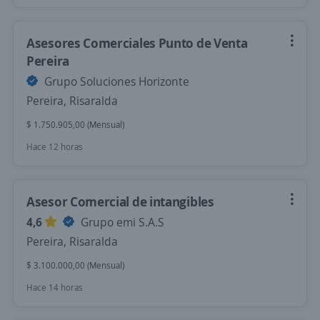
Asesores Comerciales Punto de Venta
Pereira
Grupo Soluciones Horizonte
Pereira, Risaralda
$ 1.750.905,00 (Mensual)
Hace 12 horas
Asesor Comercial de intangibles
4,6
Grupo emi S.A.S
Pereira, Risaralda
$ 3.100.000,00 (Mensual)
Hace 14 horas