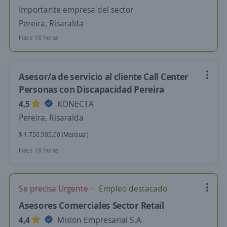
Importante empresa del sector
Pereira, Risaralda
Hace 18 horas
Asesor/a de servicio al cliente Call Center
Personas con Discapacidad Pereira
4,5
KONECTA
Pereira, Risaralda
$ 1.750.905,00 (Mensual)
Hace 18 horas
Se precisa Urgente
Empleo destacado
Asesores Comerciales Sector Retail
4,4
Mision Empresarial S.A