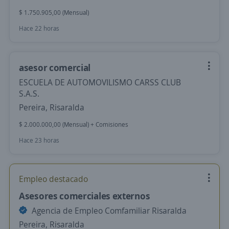
$ 1.750.905,00 (Mensual)
Hace 22 horas
asesor comercial
ESCUELA DE AUTOMOVILISMO CARSS CLUB
S.A.S.
Pereira, Risaralda
$ 2.000.000,00 (Mensual) + Comisiones
Hace 23 horas
Empleo destacado
Asesores comerciales externos
Agencia de Empleo Comfamiliar Risaralda
Pereira, Risaralda