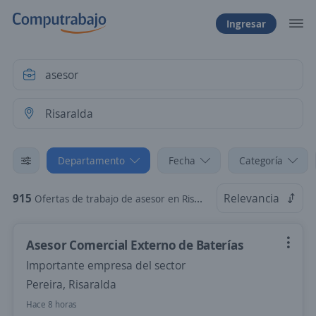
Ingresar
Departamento
Fecha
Categoría
915
Relevancia
Ofertas de trabajo de asesor en Risaralda
Asesor Comercial Externo de Baterías
Importante empresa del sector
Pereira, Risaralda
Hace 8 horas