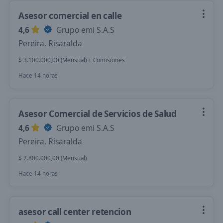
Asesor comercial en calle
4,6
Grupo emi S.A.S
Pereira, Risaralda
$ 3.100.000,00 (Mensual) + Comisiones
Hace 14 horas
Asesor Comercial de Servicios de Salud
4,6
Grupo emi S.A.S
Pereira, Risaralda
$ 2.800.000,00 (Mensual)
Hace 14 horas
asesor call center retencion