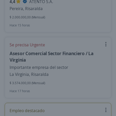
4,4
ATENTO S.A.
Pereira, Risaralda
$ 2.000.000,00 (Mensual)
Hace 15 horas
Se precisa Urgente
Asesor Comercial Sector Financiero / La
Virginia
Importante empresa del sector
La Virginia, Risaralda
$ 3.574.000,00 (Mensual)
Hace 17 horas
Empleo destacado