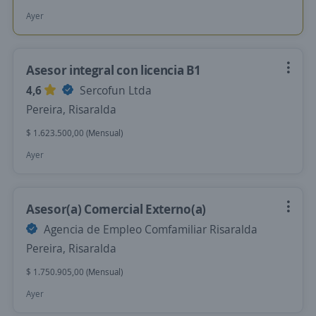
Ayer
Asesor integral con licencia B1
4,6
Sercofun Ltda
Pereira, Risaralda
$ 1.623.500,00 (Mensual)
Ayer
Asesor(a) Comercial Externo(a)
Agencia de Empleo Comfamiliar Risaralda
Pereira, Risaralda
$ 1.750.905,00 (Mensual)
Ayer