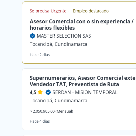
Se precisa Urgente
Empleo destacado
Asesor Comercial con o sin experiencia /
horarios flexibles
MASTER SELECTION SAS
Tocancipá, Cundinamarca
Hace 2 días
Supernumerarios, Asesor Comercial exte
Vendedor TAT, Preventista de Ruta
4,5
SERDAN - MISION TEMPORAL
Tocancipá, Cundinamarca
$ 2.050.905,00 (Mensual)
Hace 4 días