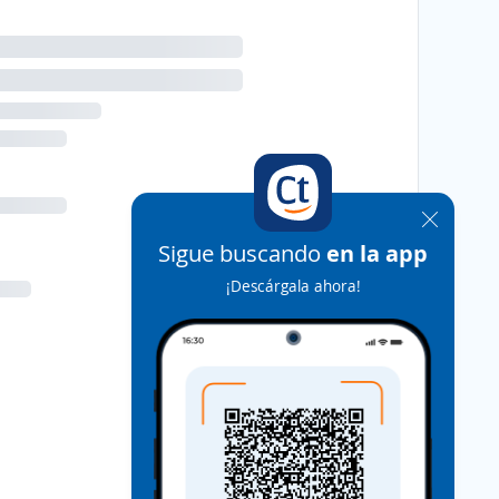
Sigue buscando
en la app
¡Descárgala ahora!