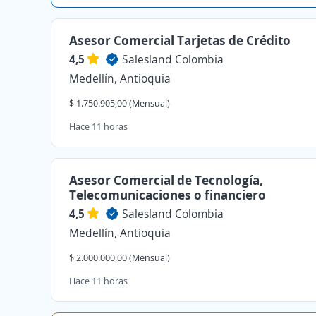
Asesor Comercial Tarjetas de Crédito
4,5
Salesland Colombia
Medellín, Antioquia
$ 1.750.905,00 (Mensual)
Hace 11 horas
Asesor Comercial de Tecnología,
Telecomunicaciones o financiero
4,5
Salesland Colombia
Medellín, Antioquia
$ 2.000.000,00 (Mensual)
Hace 11 horas