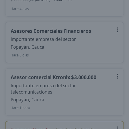
Hace 4 días
Asesores Comerciales Financieros
Importante empresa del sector
Popayán, Cauca
Hace 6 días
Asesor comercial Ktronix $3.000.000
Importante empresa del sector
telecomunicaciones
Popayán, Cauca
Hace 1 hora