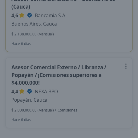
(Cauca)
4,6
Bancamia S.A.
Buenos Aires, Cauca
$ 2.138.000,00 (Mensual)
Hace 6 días
Asesor Comercial Externo / Libranza /
Popayán / ¡Comisiones superiores a
$4.000.000!
4,4
NEXA BPO
Popayán, Cauca
$ 2.000.000,00 (Mensual) + Comisiones
Hace 6 días