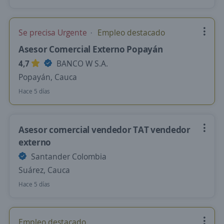
Se precisa Urgente
Empleo destacado
Asesor Comercial Externo Popayán
4,7
BANCO W S.A.
Popayán, Cauca
Hace 5 días
Asesor comercial vendedor TAT vendedor
externo
Santander Colombia
Suárez, Cauca
Hace 5 días
Empleo destacado