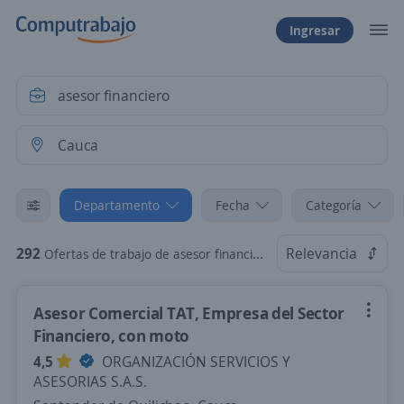
Ingresar
Departamento
Fecha
Categoría
292
Relevancia
Ofertas de trabajo de asesor financiero en Cauca
Asesor Comercial TAT, Empresa del Sector
Financiero, con moto
4,5
ORGANIZACIÓN SERVICIOS Y
ASESORIAS S.A.S.