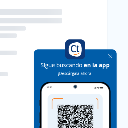
Sigue buscando
en la app
¡Descárgala ahora!