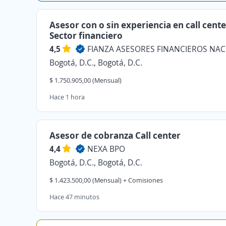
Asesor con o sin experiencia en call cente
Sector financiero
4,5
Bogotá, D.C., Bogotá, D.C.
$ 1.750.905,00 (Mensual)
Hace 1 hora
Asesor de cobranza Call center
4,4
NEXA BPO
Bogotá, D.C., Bogotá, D.C.
$ 1.423.500,00 (Mensual) + Comisiones
Hace 47 minutos