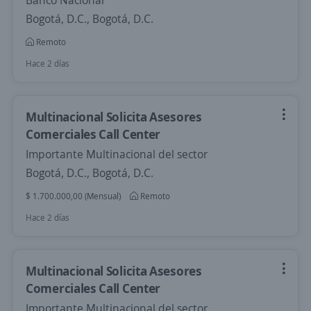
Banco Nacional
Bogotá, D.C., Bogotá, D.C.
Remoto
Hace 2 días
Multinacional Solicita Asesores
Comerciales Call Center
Importante Multinacional del sector
Bogotá, D.C., Bogotá, D.C.
$ 1.700.000,00 (Mensual)
Remoto
Hace 2 días
Multinacional Solicita Asesores
Comerciales Call Center
Importante Multinacional del sector