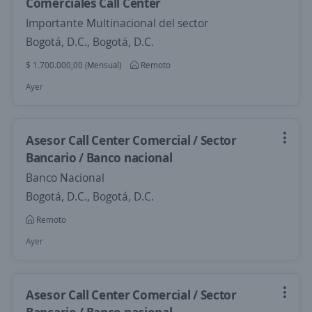
Comerciales Call Center
Importante Multinacional del sector
Bogotá, D.C., Bogotá, D.C.
$ 1.700.000,00 (Mensual)
Remoto
Ayer
Asesor Call Center Comercial / Sector
Bancario / Banco nacional
Banco Nacional
Bogotá, D.C., Bogotá, D.C.
Remoto
Ayer
Asesor Call Center Comercial / Sector