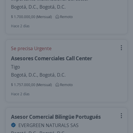
Bogotá, D.C., Bogotá, D.C.
$ 1.700.000,00 (Mensual)
Remoto
Hace 2 días
Se precisa Urgente
Asesores Comerciales Call Center
Tigo
Bogotá, D.C., Bogotá, D.C.
$ 1.757.000,00 (Mensual)
Remoto
Hace 2 días
Asesor Comercial Bilingüe Portugués
EVERGREEN NATURALS SAS