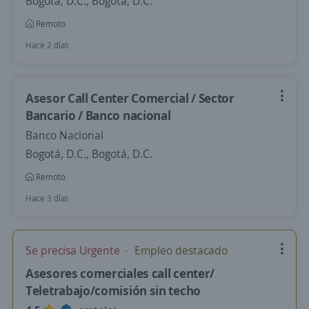
Bogotá, D.C., Bogotá, D.C.
Remoto
Hace 2 días
Asesor Call Center Comercial / Sector
Bancario / Banco nacional
Banco Nacional
Bogotá, D.C., Bogotá, D.C.
Remoto
Hace 3 días
Se precisa Urgente
Empleo destacado
Asesores comerciales call center/
Teletrabajo/comisión sin techo