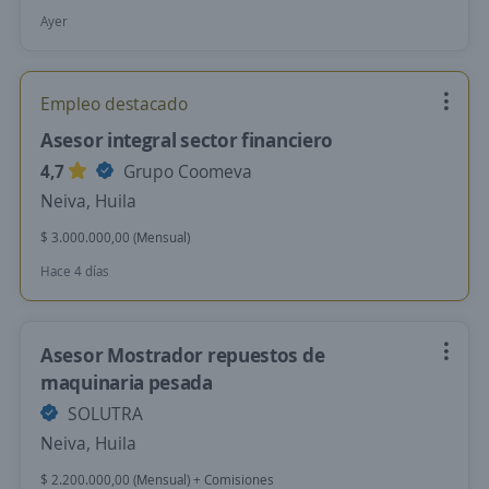
Ayer
Empleo destacado
Asesor integral sector financiero
4,7
Grupo Coomeva
Neiva, Huila
$ 3.000.000,00 (Mensual)
Hace 4 días
Asesor Mostrador repuestos de
maquinaria pesada
SOLUTRA
Neiva, Huila
$ 2.200.000,00 (Mensual) + Comisiones