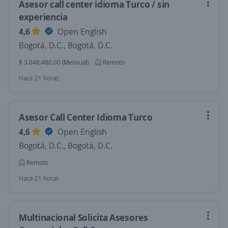
Asesor call center idioma Turco / sin
experiencia
4,6
Open English
Bogotá, D.C., Bogotá, D.C.
$ 3.048.480,00 (Mensual)
Remoto
Hace 21 horas
Asesor Call Center Idioma Turco
4,6
Open English
Bogotá, D.C., Bogotá, D.C.
Remoto
Hace 21 horas
Multinacional Solicita Asesores