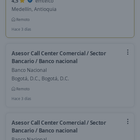
4,5
emtelco
Medellín, Antioquia
Remoto
Hace 3 días
Asesor Call Center Comercial / Sector
Bancario / Banco nacional
Banco Nacional
Bogotá, D.C., Bogotá, D.C.
Remoto
Hace 3 días
Asesor Call Center Comercial / Sector
Bancario / Banco nacional
Banco Nacional