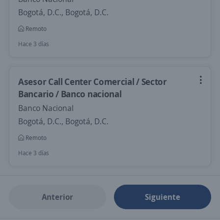
Bogotá, D.C., Bogotá, D.C.
Remoto
Hace 3 días
Asesor Call Center Comercial / Sector
Bancario / Banco nacional
Banco Nacional
Bogotá, D.C., Bogotá, D.C.
Remoto
Hace 3 días
Anterior
Siguiente