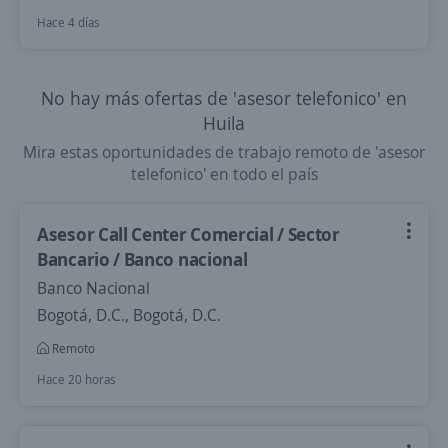
Hace 4 días
No hay más ofertas de 'asesor telefonico' en
Huila
Mira estas oportunidades de trabajo remoto de 'asesor
telefonico' en todo el país
Asesor Call Center Comercial / Sector
Bancario / Banco nacional
Banco Nacional
Bogotá, D.C., Bogotá, D.C.
Remoto
Hace 20 horas