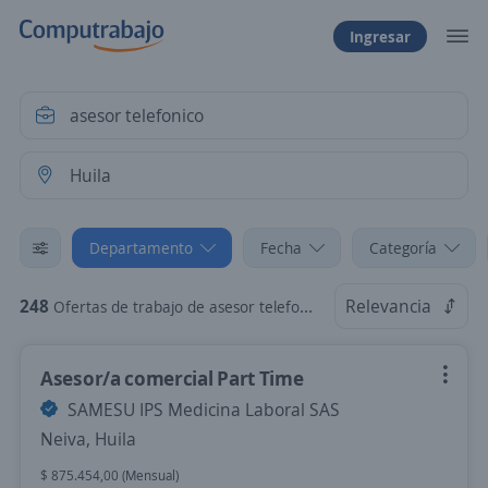
Ingresar
Departamento
Fecha
Categoría
248
Relevancia
Ofertas de trabajo de asesor telefonico en Huila
Asesor/a comercial Part Time
SAMESU IPS Medicina Laboral SAS
Neiva, Huila
$ 875.454,00 (Mensual)