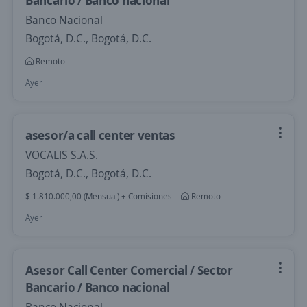
Bancario / Banco nacional
Banco Nacional
Bogotá, D.C., Bogotá, D.C.
Remoto
Ayer
asesor/a call center ventas
VOCALIS S.A.S.
Bogotá, D.C., Bogotá, D.C.
$ 1.810.000,00 (Mensual) + Comisiones
Remoto
Ayer
Asesor Call Center Comercial / Sector
Bancario / Banco nacional