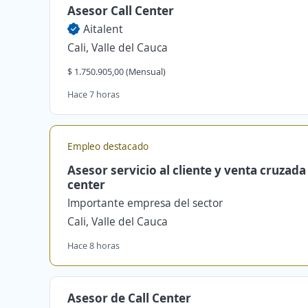
Asesor Call Center
Aitalent
Cali, Valle del Cauca
$ 1.750.905,00 (Mensual)
Hace 7 horas
Empleo destacado
Asesor servicio al cliente y venta cruzada 
center
Importante empresa del sector
Cali, Valle del Cauca
Hace 8 horas
Asesor de Call Center