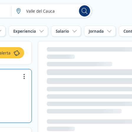
Experiencia
Salario
Jornada
Con
alerta