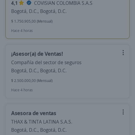
4,1
COVISIAN COLOMBIA S.A.S
Bogotá, D.C., Bogotá, D.C.
$ 1.750.905,00 (Mensual)
Hace 4 horas
¡Asesor(a) de Ventas!
Compañía del sector de seguros
Bogotá, D.C., Bogotá, D.C.
$ 2.500.000,00 (Mensual)
Hace 4 horas
Asesora de ventas
THAX & TINTA LATINA S.A.S.
Bogotá, D.C., Bogotá, D.C.