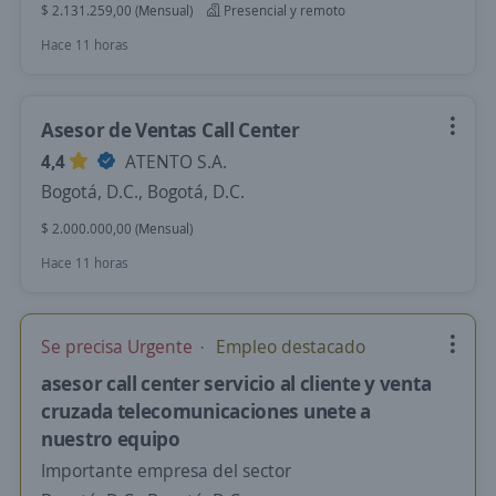
$ 2.131.259,00 (Mensual)
Presencial y remoto
Hace 11 horas
Asesor de Ventas Call Center
4,4
ATENTO S.A.
Bogotá, D.C., Bogotá, D.C.
$ 2.000.000,00 (Mensual)
Hace 11 horas
Se precisa Urgente
Empleo destacado
asesor call center servicio al cliente y venta
cruzada telecomunicaciones unete a
nuestro equipo
Importante empresa del sector