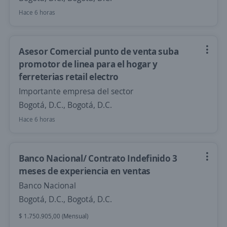
Hace 6 horas
Asesor Comercial punto de venta suba
promotor de linea para el hogar y
ferreterias retail electro
Importante empresa del sector
Bogotá, D.C., Bogotá, D.C.
Hace 6 horas
Banco Nacional/ Contrato Indefinido 3
meses de experiencia en ventas
Banco Nacional
Bogotá, D.C., Bogotá, D.C.
$ 1.750.905,00 (Mensual)