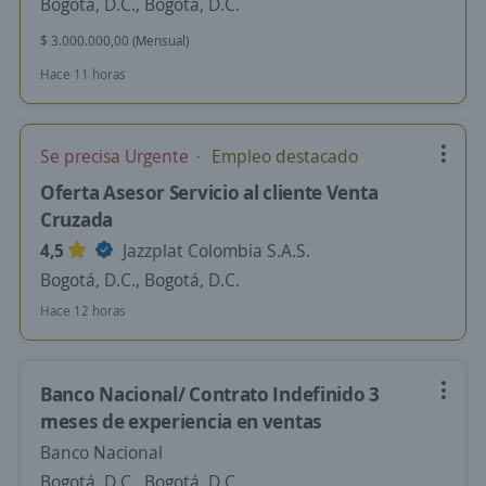
Bogotá, D.C., Bogotá, D.C.
$ 3.000.000,00 (Mensual)
Hace 11 horas
Se precisa Urgente
Empleo destacado
Oferta Asesor Servicio al cliente Venta
Cruzada
4,5
Jazzplat Colombia S.A.S.
Bogotá, D.C., Bogotá, D.C.
Hace 12 horas
Banco Nacional/ Contrato Indefinido 3
meses de experiencia en ventas
Banco Nacional
Bogotá, D.C., Bogotá, D.C.