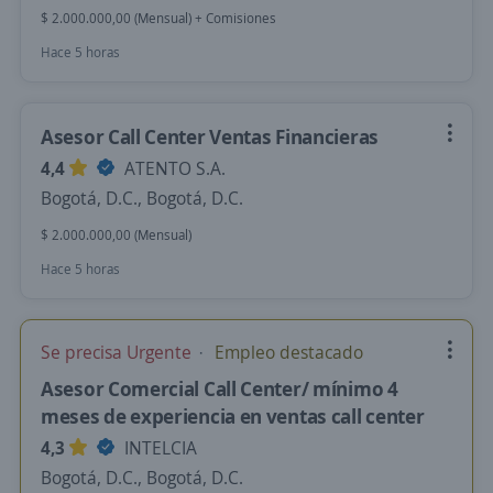
$ 2.000.000,00 (Mensual) + Comisiones
Hace 5 horas
Asesor Call Center Ventas Financieras
4,4
ATENTO S.A.
Bogotá, D.C., Bogotá, D.C.
$ 2.000.000,00 (Mensual)
Hace 5 horas
Se precisa Urgente
Empleo destacado
Asesor Comercial Call Center/ mínimo 4
meses de experiencia en ventas call center
4,3
INTELCIA
Bogotá, D.C., Bogotá, D.C.