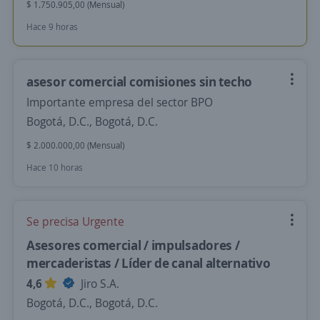
$ 1.750.905,00 (Mensual)
Hace 9 horas
asesor comercial comisiones sin techo
Importante empresa del sector BPO
Bogotá, D.C., Bogotá, D.C.
$ 2.000.000,00 (Mensual)
Hace 10 horas
Se precisa Urgente
Asesores comercial / impulsadores /
mercaderistas / Líder de canal alternativo
4,6
Jiro S.A.
Bogotá, D.C., Bogotá, D.C.