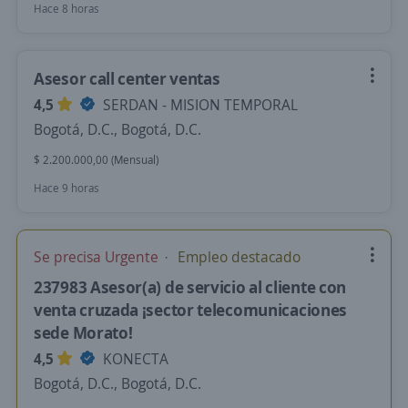
Hace 8 horas
Asesor call center ventas
4,5
SERDAN - MISION TEMPORAL
Bogotá, D.C., Bogotá, D.C.
$ 2.200.000,00 (Mensual)
Hace 9 horas
Se precisa Urgente
Empleo destacado
237983 Asesor(a) de servicio al cliente con
venta cruzada ¡sector telecomunicaciones
sede Morato!
4,5
KONECTA
Bogotá, D.C., Bogotá, D.C.