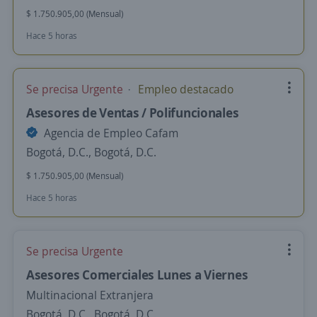
$ 1.750.905,00 (Mensual)
Hace 5 horas
Se precisa Urgente
Empleo destacado
Asesores de Ventas / Polifuncionales
Agencia de Empleo Cafam
Bogotá, D.C., Bogotá, D.C.
$ 1.750.905,00 (Mensual)
Hace 5 horas
Se precisa Urgente
Asesores Comerciales Lunes a Viernes
Multinacional Extranjera
Bogotá, D.C., Bogotá, D.C.