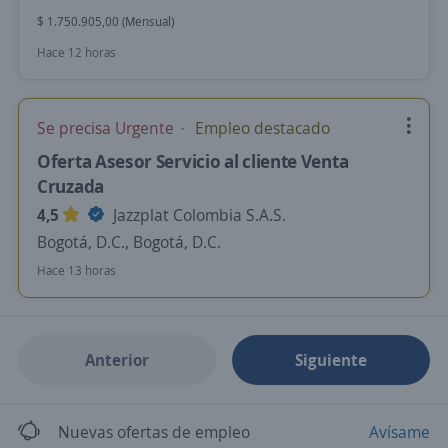
$ 1.750.905,00 (Mensual)
Hace 12 horas
Se precisa Urgente
Empleo destacado
Oferta Asesor Servicio al cliente Venta
Cruzada
4,5
Jazzplat Colombia S.A.S.
Bogotá, D.C., Bogotá, D.C.
Hace 13 horas
Anterior
Siguiente
Nuevas ofertas de empleo
Avísame