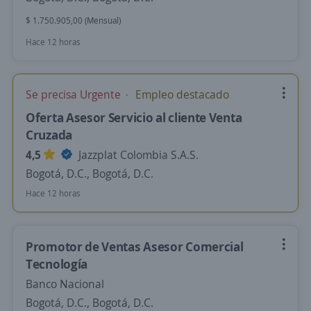
$ 1.750.905,00 (Mensual)
Hace 12 horas
Se precisa Urgente
Empleo destacado
Oferta Asesor Servicio al cliente Venta
Cruzada
4,5
Jazzplat Colombia S.A.S.
Bogotá, D.C., Bogotá, D.C.
Hace 12 horas
Promotor de Ventas Asesor Comercial
Tecnología
Banco Nacional
Bogotá, D.C., Bogotá, D.C.