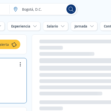
Experiencia
Salario
Jornada
Con
alerta