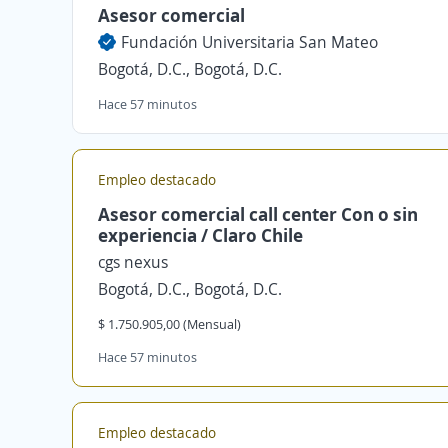
Asesor comercial
Fundación Universitaria San Mateo
Bogotá, D.C., Bogotá, D.C.
Hace 57 minutos
Empleo destacado
Asesor comercial call center Con o sin
experiencia / Claro Chile
cgs nexus
Bogotá, D.C., Bogotá, D.C.
$ 1.750.905,00 (Mensual)
Hace 57 minutos
Empleo destacado