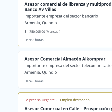
Asesor comercial de libranza y multipro
Banco Av Villas
Importante empresa del sector bancario
Armenia, Quindio
$ 1.750.905,00 (Mensual)
Hace 8 horas
Asesor Comercial Almacén Alkomprar
Importante empresa del sector telecomunicaci
Armenia, Quindio
Hace 8 horas
Se precisa Urgente
Empleo destacado
Asesor Comercial en Calle – Prospección 