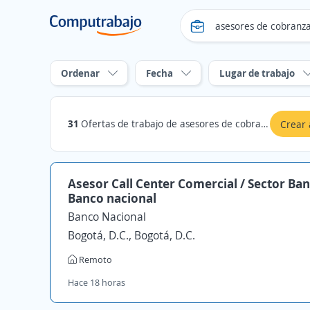
Ordenar
Fecha
Lugar de trabajo
31
Ofertas de trabajo de asesores de cobranza en Caquetá
Crear 
Asesor Call Center Comercial / Sector Ban
Banco nacional
Banco Nacional
Bogotá, D.C., Bogotá, D.C.
Remoto
Hace 18 horas