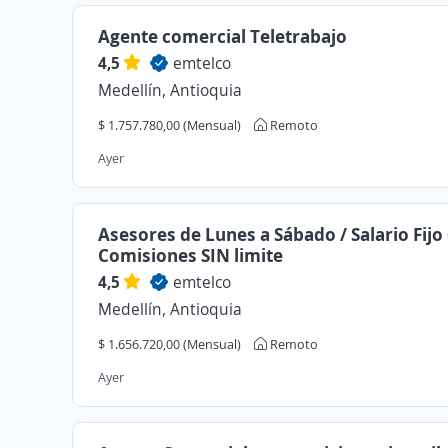
Agente comercial Teletrabajo
4,5
emtelco
Medellín, Antioquia
$ 1.757.780,00 (Mensual)
Remoto
Ayer
Asesores de Lunes a Sábado / Salario Fijo
Comisiones SIN limite
4,5
emtelco
Medellín, Antioquia
$ 1.656.720,00 (Mensual)
Remoto
Ayer