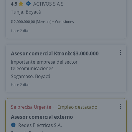
4,5
ACTIVOS S A S
Tunja, Boyacá
$ 2.000.000,00 (Mensual) + Comisiones
Hace 2 días
Asesor comercial Ktronix $3.000.000
Importante empresa del sector
telecomunicaciones
Sogamoso, Boyacá
Hace 2 días
Se precisa Urgente
Empleo destacado
Asesor comercial externo
Redes Eléctricas S.A.