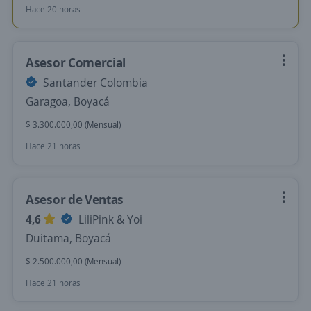
Hace 20 horas
Asesor Comercial
Santander Colombia
Garagoa, Boyacá
$ 3.300.000,00 (Mensual)
Hace 21 horas
Asesor de Ventas
4,6
LiliPink & Yoi
Duitama, Boyacá
$ 2.500.000,00 (Mensual)
Hace 21 horas