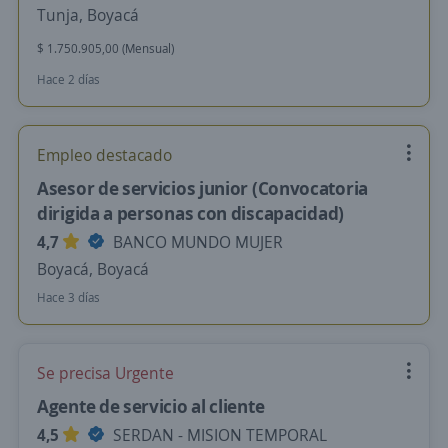
Tunja, Boyacá
$ 1.750.905,00 (Mensual)
Hace 2 días
Empleo destacado
Asesor de servicios junior (Convocatoria
dirigida a personas con discapacidad)
4,7
BANCO MUNDO MUJER
Boyacá, Boyacá
Hace 3 días
Se precisa Urgente
Agente de servicio al cliente
4,5
SERDAN - MISION TEMPORAL