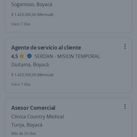
Sogamoso, Boyacá
$ 1.423.500,00 (Mensual)
Hace 7 días
Agente de servicio al cliente
4,5
SERDAN - MISION TEMPORAL
Duitama, Boyacá
$ 1.423.500,00 (Mensual)
Hace 7 días
Asesor Comercial
Clinica Country Medical
Tunja, Boyacá
Más de 30 días