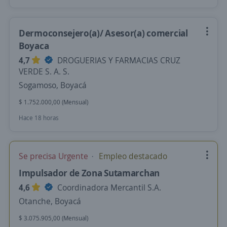
Dermoconsejero(a)/ Asesor(a) comercial
Boyaca
4,7
DROGUERIAS Y FARMACIAS CRUZ
VERDE S. A. S.
Sogamoso, Boyacá
$ 1.752.000,00 (Mensual)
Hace 18 horas
Se precisa Urgente
Empleo destacado
Impulsador de Zona Sutamarchan
4,6
Coordinadora Mercantil S.A.
Otanche, Boyacá
$ 3.075.905,00 (Mensual)