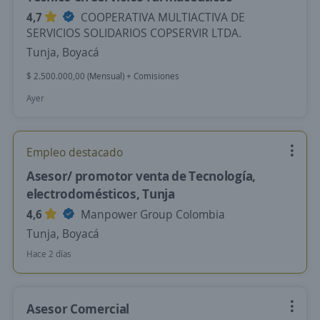
4,7
COOPERATIVA MULTIACTIVA DE
SERVICIOS SOLIDARIOS COPSERVIR LTDA.
Tunja, Boyacá
$ 2.500.000,00 (Mensual) + Comisiones
Ayer
Empleo destacado
Asesor/ promotor venta de Tecnología,
electrodomésticos, Tunja
4,6
Manpower Group Colombia
Tunja, Boyacá
Hace 2 días
Asesor Comercial