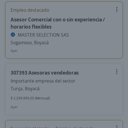
Empleo destacado
Asesor Comercial con o sin experiencia /
horarios flexibles
MASTER SELECTION SAS
Sogamoso, Boyacá
Ayer
307393 Asesoras vendedoras
Importante empresa del sector
Tunja, Boyacá
$ 2.299.999,00 (Mensual)
Ayer