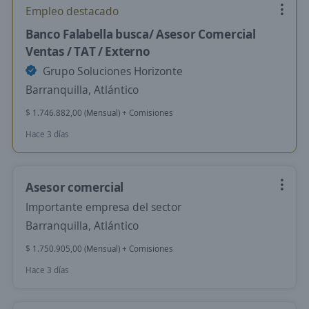
Empleo destacado
Banco Falabella busca/ Asesor Comercial
Ventas / TAT / Externo
Grupo Soluciones Horizonte
Barranquilla, Atlántico
$ 1.746.882,00 (Mensual) + Comisiones
Hace 3 días
Asesor comercial
Importante empresa del sector
Barranquilla, Atlántico
$ 1.750.905,00 (Mensual) + Comisiones
Hace 3 días