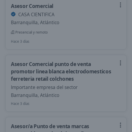
Asesor Comercial
CASA CIENTIFICA
Barranquilla, Atlántico
Presencial y remoto
Hace 3 días
Asesor Comercial punto de venta
promotor linea blanca electrodomesticos
ferreteria retail colchones
Importante empresa del sector
Barranquilla, Atlántico
Hace 3 días
Asesor/a Punto de venta marcas