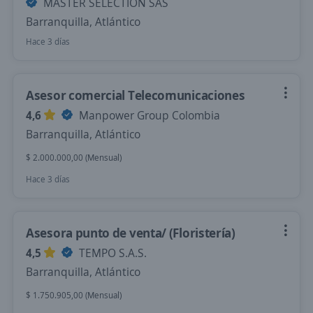
MASTER SELECTION SAS
Barranquilla, Atlántico
Hace 3 días
Asesor comercial Telecomunicaciones
4,6
Manpower Group Colombia
Barranquilla, Atlántico
$ 2.000.000,00 (Mensual)
Hace 3 días
Asesora punto de venta/ (Floristería)
4,5
TEMPO S.A.S.
Barranquilla, Atlántico
$ 1.750.905,00 (Mensual)