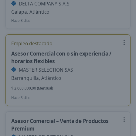
DELTA COMPANY S.A.S
Galapa, Atlántico
Hace 3 días
Empleo destacado
Asesor Comercial con o sin experiencia /
horarios flexibles
MASTER SELECTION SAS
Barranquilla, Atlántico
$ 2.000.000,00 (Mensual)
Hace 3 días
Asesor Comercial – Venta de Productos
Premium