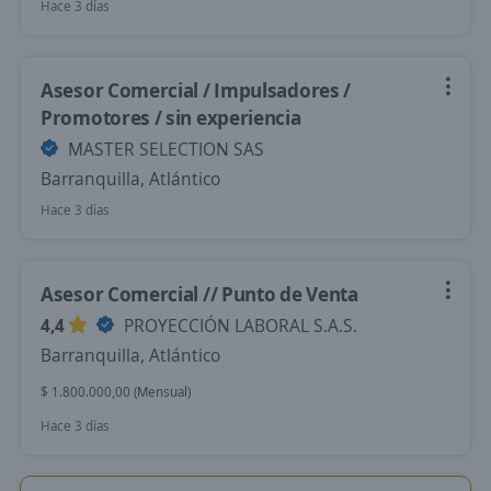
Hace 3 días
Asesor Comercial / Impulsadores /
Promotores / sin experiencia
MASTER SELECTION SAS
Barranquilla, Atlántico
Hace 3 días
Asesor Comercial // Punto de Venta
4,4
PROYECCIÓN LABORAL S.A.S.
Barranquilla, Atlántico
$ 1.800.000,00 (Mensual)
Hace 3 días