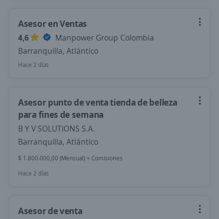
Asesor en Ventas
4,6
Manpower Group Colombia
Barranquilla, Atlántico
Hace 2 días
Asesor punto de venta tienda de belleza
para fines de semana
B Y V SOLUTIONS S.A.
Barranquilla, Atlántico
$ 1.800.000,00 (Mensual) + Comisiones
Hace 2 días
Asesor de venta