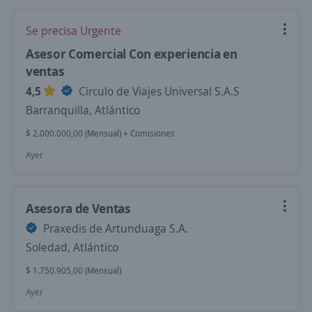
Se precisa Urgente
Asesor Comercial Con experiencia en
ventas
4,5
Circulo de Viajes Universal S.A.S
Barranquilla, Atlántico
$ 2.000.000,00 (Mensual) + Comisiones
Ayer
Asesora de Ventas
Praxedis de Artunduaga S.A.
Soledad, Atlántico
$ 1.750.905,00 (Mensual)
Ayer