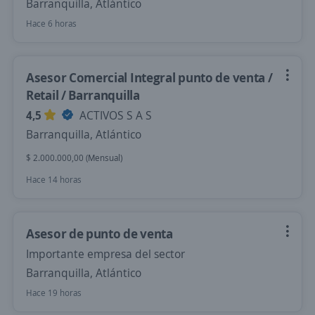
Barranquilla, Atlántico
Hace 6 horas
Asesor Comercial Integral punto de venta /
Retail / Barranquilla
4,5
ACTIVOS S A S
Barranquilla, Atlántico
$ 2.000.000,00 (Mensual)
Hace 14 horas
Asesor de punto de venta
Importante empresa del sector
Barranquilla, Atlántico
Hace 19 horas