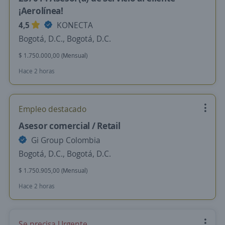
¡Aerolínea!
4,5
KONECTA
Bogotá, D.C., Bogotá, D.C.
$ 1.750.000,00 (Mensual)
Hace 2 horas
Empleo destacado
Asesor comercial / Retail
Gi Group Colombia
Bogotá, D.C., Bogotá, D.C.
$ 1.750.905,00 (Mensual)
Hace 2 horas
Se precisa Urgente