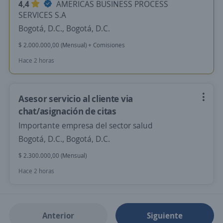
4,4
AMERICAS BUSINESS PROCESS
SERVICES S.A
Bogotá, D.C., Bogotá, D.C.
$ 2.000.000,00 (Mensual) + Comisiones
Hace 2 horas
Asesor servicio al cliente via
chat/asignación de citas
Importante empresa del sector salud
Bogotá, D.C., Bogotá, D.C.
$ 2.300.000,00 (Mensual)
Hace 2 horas
Anterior
Siguiente