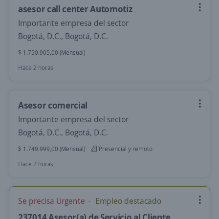
asesor call center Automotiz
Importante empresa del sector
Bogotá, D.C., Bogotá, D.C.
$ 1.750.905,00 (Mensual)
Hace 2 horas
Asesor comercial
Importante empresa del sector
Bogotá, D.C., Bogotá, D.C.
$ 1.749.999,00 (Mensual)
Presencial y remoto
Hace 2 horas
Se precisa Urgente
Empleo destacado
237014 Asesor(a) de Servicio al Cliente