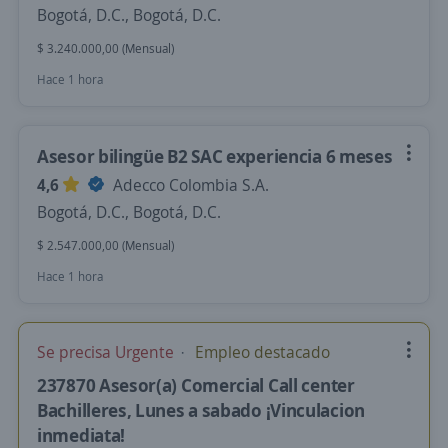
Bogotá, D.C., Bogotá, D.C.
$ 3.240.000,00 (Mensual)
Hace 1 hora
Asesor bilingüe B2 SAC experiencia 6 meses
4,6
Adecco Colombia S.A.
Bogotá, D.C., Bogotá, D.C.
$ 2.547.000,00 (Mensual)
Hace 1 hora
Se precisa Urgente
Empleo destacado
237870 Asesor(a) Comercial Call center
Bachilleres, Lunes a sabado ¡Vinculacion
inmediata!