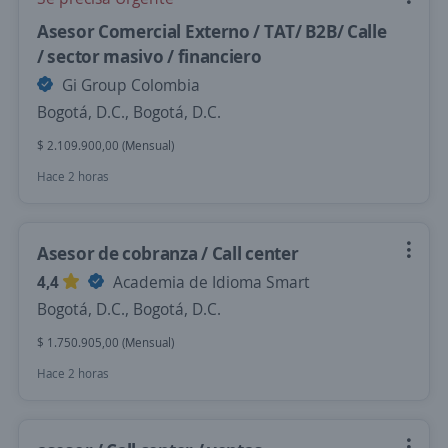
Asesor Comercial Externo / TAT/ B2B/ Calle
/ sector masivo / financiero
Gi Group Colombia
Bogotá, D.C., Bogotá, D.C.
$ 2.109.900,00 (Mensual)
Hace 2 horas
Asesor de cobranza / Call center
4,4
Academia de Idioma Smart
Bogotá, D.C., Bogotá, D.C.
$ 1.750.905,00 (Mensual)
Hace 2 horas