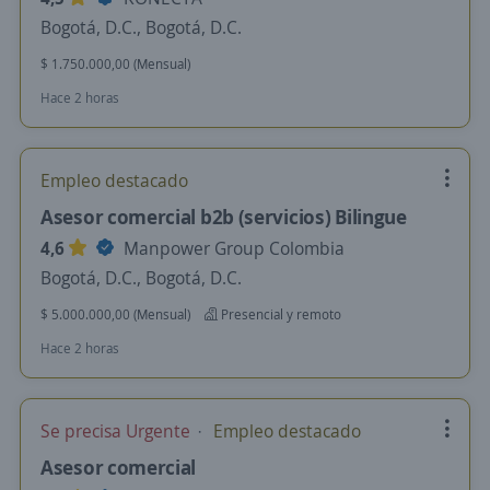
Bogotá, D.C., Bogotá, D.C.
$ 1.750.000,00 (Mensual)
Hace 2 horas
Empleo destacado
Asesor comercial b2b (servicios) Bilingue
4,6
Manpower Group Colombia
Bogotá, D.C., Bogotá, D.C.
$ 5.000.000,00 (Mensual)
Presencial y remoto
Hace 2 horas
Se precisa Urgente
Empleo destacado
Asesor comercial