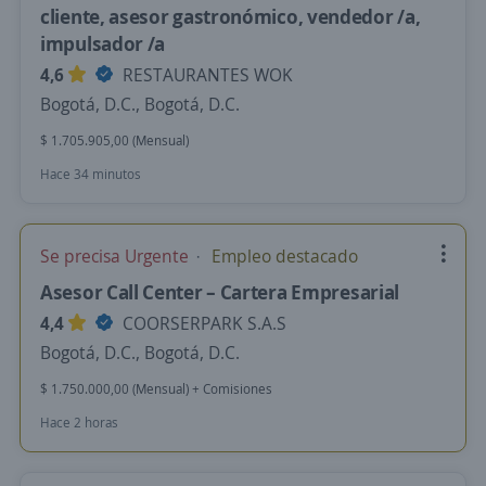
cliente, asesor gastronómico, vendedor /a,
impulsador /a
4,6
RESTAURANTES WOK
Bogotá, D.C., Bogotá, D.C.
$ 1.705.905,00 (Mensual)
Hace 34 minutos
Se precisa Urgente
Empleo destacado
Asesor Call Center – Cartera Empresarial
4,4
COORSERPARK S.A.S
Bogotá, D.C., Bogotá, D.C.
$ 1.750.000,00 (Mensual) + Comisiones
Hace 2 horas