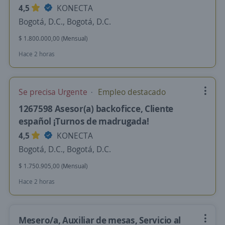
4,5
KONECTA
Bogotá, D.C., Bogotá, D.C.
$ 1.800.000,00 (Mensual)
Hace 2 horas
Se precisa Urgente
Empleo destacado
1267598 Asesor(a) backoficce, Cliente
español ¡Turnos de madrugada!
4,5
KONECTA
Bogotá, D.C., Bogotá, D.C.
$ 1.750.905,00 (Mensual)
Hace 2 horas
Mesero/a, Auxiliar de mesas, Servicio al