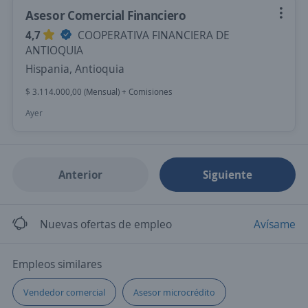
Asesor Comercial Financiero
4,7
COOPERATIVA FINANCIERA DE
ANTIOQUIA
Hispania, Antioquia
$ 3.114.000,00 (Mensual) + Comisiones
Ayer
Anterior
Siguiente
Nuevas ofertas de empleo
Avísame
Empleos similares
Vendedor comercial
Asesor microcrédito