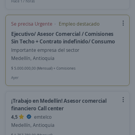
Hace 17 horas
Se precisa Urgente
Empleo destacado
Ejecutivo/ Asesor Comercial / Comisiones
Sin Techo + Contrato indefinido/ Consumo
Importante empresa del sector
Medellín, Antioquia
$ 5.000.000,00 (Mensual) + Comisiones
Ayer
¡Trabajo en Medellin! Asesor comercial
financiero Call center
4,5
emtelco
Medellín, Antioquia