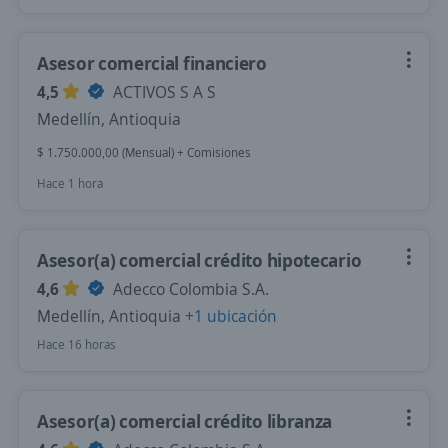
Asesor comercial financiero
4,5
ACTIVOS S A S
Medellín, Antioquia
$ 1.750.000,00 (Mensual) + Comisiones
Hace 1 hora
Asesor(a) comercial crédito hipotecario
4,6
Adecco Colombia S.A.
Medellín, Antioquia
+1 ubicación
Hace 16 horas
Asesor(a) comercial crédito libranza