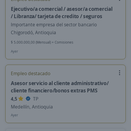
Ejecutivo/a comercial / asesor/a comercial
/ Libranza/ tarjeta de credito / seguros
Importante empresa del sector bancario
Chigorodó, Antioquia
$ 5.000.000,00 (Mensual) + Comisiones
Ayer
Empleo destacado
Asesor servicio al cliente administrativo/
cliente financiero/bonos extras PMS
4,5
TP
Medellín, Antioquia
Ayer