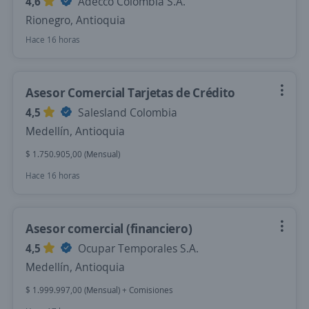
4,6
Adecco Colombia S.A.
Rionegro, Antioquia
Hace 16 horas
Asesor Comercial Tarjetas de Crédito
4,5
Salesland Colombia
Medellín, Antioquia
$ 1.750.905,00 (Mensual)
Hace 16 horas
Asesor comercial (financiero)
4,5
Ocupar Temporales S.A.
Medellín, Antioquia
$ 1.999.997,00 (Mensual) + Comisiones