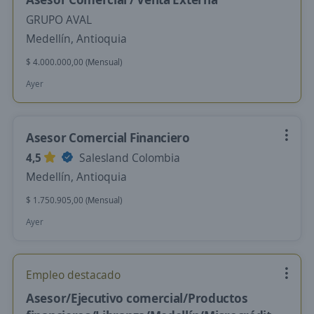
GRUPO AVAL
Medellín, Antioquia
$ 4.000.000,00 (Mensual)
Ayer
Asesor Comercial Financiero
4,5
Salesland Colombia
Medellín, Antioquia
$ 1.750.905,00 (Mensual)
Ayer
Empleo destacado
Asesor/Ejecutivo comercial/Productos