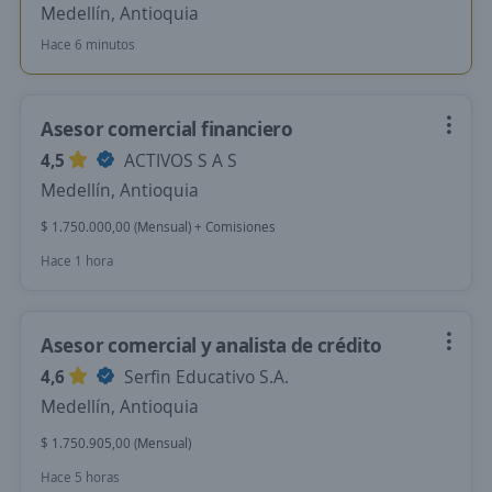
Medellín, Antioquia
Hace 6 minutos
Asesor comercial financiero
4,5
ACTIVOS S A S
Medellín, Antioquia
$ 1.750.000,00 (Mensual) + Comisiones
Hace 1 hora
Asesor comercial y analista de crédito
4,6
Serfin Educativo S.A.
Medellín, Antioquia
$ 1.750.905,00 (Mensual)
Hace 5 horas