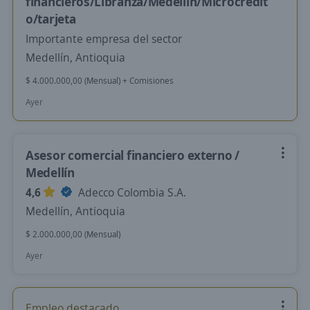
financieros/Libranza/Medellín/Microcrédit
o/tarjeta
Importante empresa del sector
Medellín, Antioquia
$ 4.000.000,00 (Mensual) + Comisiones
Ayer
Asesor comercial financiero externo /
Medellín
4,6
Adecco Colombia S.A.
Medellín, Antioquia
$ 2.000.000,00 (Mensual)
Ayer
Empleo destacado