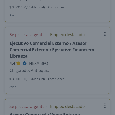
$ 3.000.000,00 (Mensual) + Comisiones
Ayer
Se precisa Urgente
Empleo destacado
Ejecutivo Comercial Externo / Asesor
Comercial Externo / Ejecutivo Financiero
Libranza
4,4
NEXA BPO
Chigorodó, Antioquia
$ 3.000.000,00 (Mensual) + Comisiones
Ayer
Se precisa Urgente
Empleo destacado
Asesor Comercial / Venta Externa