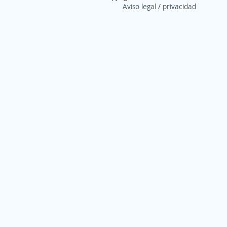
Aviso legal
/
privacidad