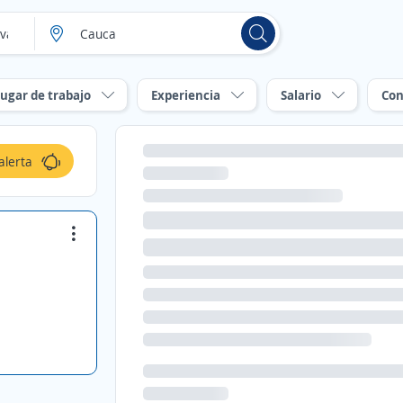
ugar de trabajo
Experiencia
Salario
Con
alerta