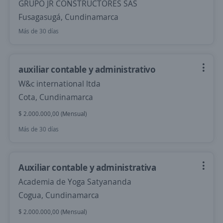
GRUPO JR CONSTRUCTORES SAS
Fusagasugá, Cundinamarca
Más de 30 días
auxiliar contable y administrativo
W&c international ltda
Cota, Cundinamarca
$ 2.000.000,00 (Mensual)
Más de 30 días
Auxiliar contable y administrativa
Academia de Yoga Satyananda
Cogua, Cundinamarca
$ 2.000.000,00 (Mensual)