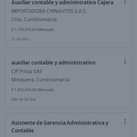
Auxiliar contable y administrativo Cajera
IMPORTADORA CHINAUTOS S.A.S.
Chía, Cundinamarca
$ 1.750.905,00 (Mensual)
21 de julio
auxiliar contable y administrativo
CIP Prissa SAS
Mosquera, Cundinamarca
$ 1.850.000,00 (Mensual)
Más de 30 días
Asistente de Gerencia Administrativa y
Contable