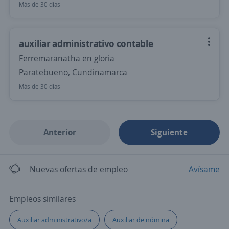
Más de 30 días
auxiliar administrativo contable
Ferremaranatha en gloria
Paratebueno, Cundinamarca
Más de 30 días
Anterior
Siguiente
Nuevas ofertas de empleo
Avísame
Empleos similares
Auxiliar administrativo/a
Auxiliar de nómina