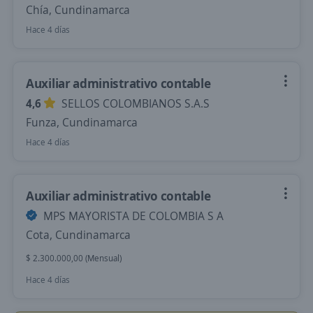
Chía, Cundinamarca
Hace 4 días
Auxiliar administrativo contable
4,6
SELLOS COLOMBIANOS S.A.S
Funza, Cundinamarca
Hace 4 días
Auxiliar administrativo contable
MPS MAYORISTA DE COLOMBIA S A
Cota, Cundinamarca
$ 2.300.000,00 (Mensual)
Hace 4 días