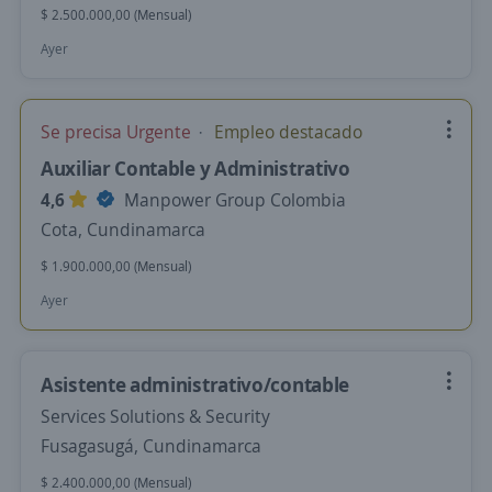
$ 2.500.000,00 (Mensual)
Ayer
Se precisa Urgente
Empleo destacado
Auxiliar Contable y Administrativo
4,6
Manpower Group Colombia
Cota, Cundinamarca
$ 1.900.000,00 (Mensual)
Ayer
Asistente administrativo/contable
Services Solutions & Security
Fusagasugá, Cundinamarca
$ 2.400.000,00 (Mensual)