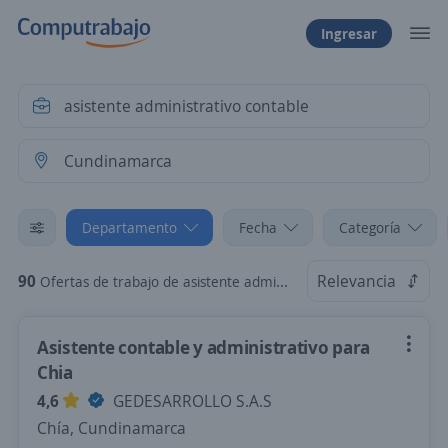
Ingresar
Departamento
Fecha
Categoría
90
Relevancia
Ofertas de trabajo de asistente administrativo contable en Cundinamarca
Asistente contable y administrativo para
Chia
4,6
GEDESARROLLO S.A.S
Chía, Cundinamarca