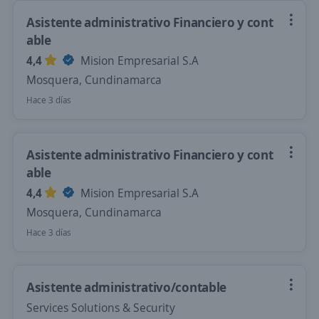
Asistente administrativo Financiero y cont
able
4,4
Mision Empresarial S.A
Mosquera, Cundinamarca
Hace 3 días
Asistente administrativo Financiero y cont
able
4,4
Mision Empresarial S.A
Mosquera, Cundinamarca
Hace 3 días
Asistente administrativo/contable
Services Solutions & Security