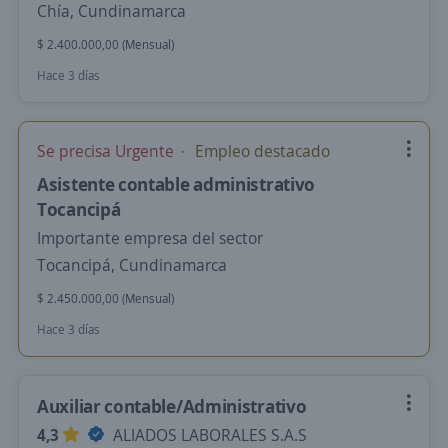
Chía, Cundinamarca
$ 2.400.000,00 (Mensual)
Hace 3 días
Se precisa Urgente
Empleo destacado
Asistente contable administrativo
Tocancipá
Importante empresa del sector
Tocancipá, Cundinamarca
$ 2.450.000,00 (Mensual)
Hace 3 días
Auxiliar contable/Administrativo
4,3
ALIADOS LABORALES S.A.S