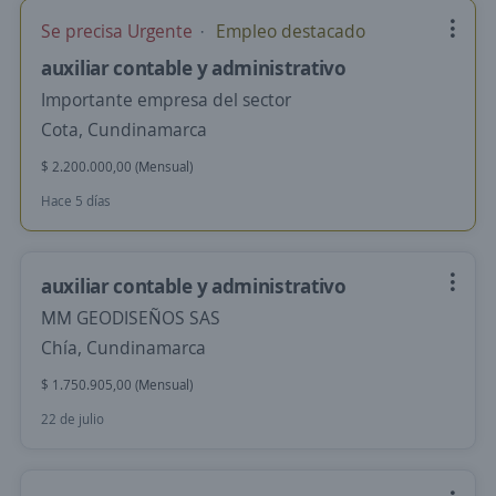
Se precisa Urgente
Empleo destacado
auxiliar contable y administrativo
Importante empresa del sector
Cota, Cundinamarca
$ 2.200.000,00 (Mensual)
Hace 5 días
auxiliar contable y administrativo
MM GEODISEÑOS SAS
Chía, Cundinamarca
$ 1.750.905,00 (Mensual)
22 de julio