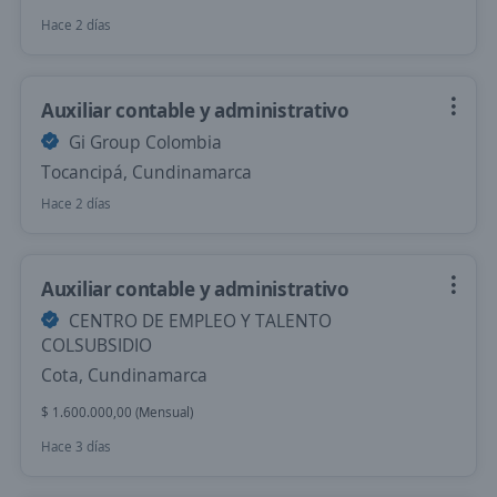
Hace 2 días
Auxiliar contable y administrativo
Gi Group Colombia
Tocancipá, Cundinamarca
Hace 2 días
Auxiliar contable y administrativo
CENTRO DE EMPLEO Y TALENTO
COLSUBSIDIO
Cota, Cundinamarca
$ 1.600.000,00 (Mensual)
Hace 3 días