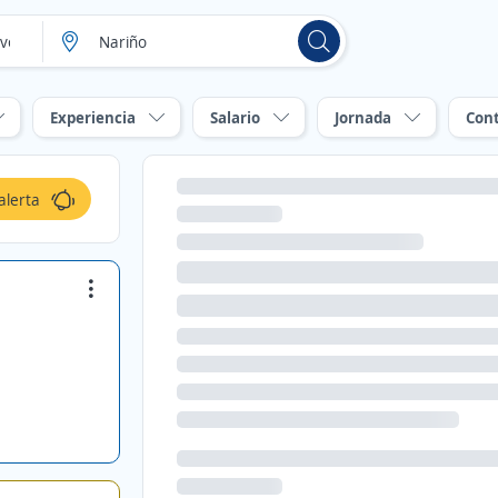
Experiencia
Salario
Jornada
Con
alerta