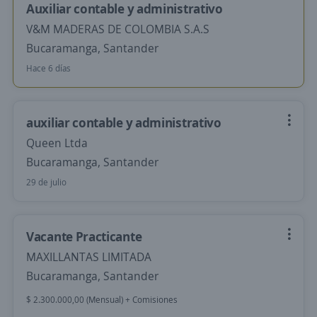
Auxiliar contable y administrativo
V&M MADERAS DE COLOMBIA S.A.S
Bucaramanga, Santander
Hace 6 días
auxiliar contable y administrativo
Queen Ltda
Bucaramanga, Santander
29 de julio
Vacante Practicante
MAXILLANTAS LIMITADA
Bucaramanga, Santander
$ 2.300.000,00 (Mensual) + Comisiones