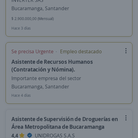
INVERTEK SAS
Bucaramanga, Santander
$ 2.900.000,00 (Mensual)
Hace 3 días
Se precisa Urgente
Empleo destacado
Asistente de Recursos Humanos
(Contratación y Nómina).
Importante empresa del sector
Bucaramanga, Santander
Hace 4 días
Asistente de Supervisión de Droguerías en
Área Metropolitana de Bucaramanga
4,4
UNIDROGAS S.A.S