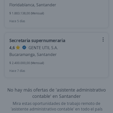
Floridablanca, Santander
$ 1.883.138,00 (Mensual)
Hace 5 días
Secretaria supernumeraria
4,6
GENTE UTIL S.A.
Bucaramanga, Santander
$ 2.400.000,00 (Mensual)
Hace 7 días
No hay más ofertas de 'asistente administrativo
contable' en Santander
Mira estas oportunidades de trabajo remoto de
'asistente administrativo contable' en todo el país