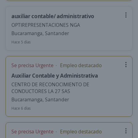
auxiliar contable/ administrativo
OPTIREPRESENTACIONES NGA
Bucaramanga, Santander
Hace 5 días
Se precisa Urgente
Empleo destacado
Auxiliar Contable y Administrativa
CENTRO DE RECONOCIMIENTO DE
CONDUCTORES LA 27 SAS
Bucaramanga, Santander
Hace 6 días
Se precisa Urgente
Empleo destacado