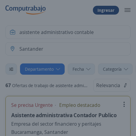
Ingresar
Departamento
Fecha
Categoría
67
Relevancia
Ofertas de trabajo de asistente administrativo contable en Santander
Se precisa Urgente
Empleo destacado
Asistente administrativa Contador Publico
Empresa del sector financiero y peritajes
Bucaramanga, Santander