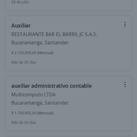
28 de julio
Auxiliar
RESTAURANTE BAR EL BARRIL JC S.A.S.
Bucaramanga, Santander
$ 2.100.000,00 (Mensual)
Más de 30 días
auxiliar administrativo contable
Multicomputo LTDA
Bucaramanga, Santander
$ 1.750.905,00 (Mensual)
Más de 30 días