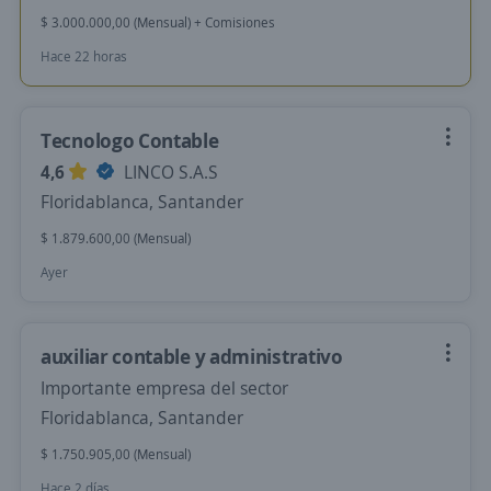
$ 3.000.000,00 (Mensual) + Comisiones
Hace 22 horas
Tecnologo Contable
4,6
LINCO S.A.S
Floridablanca, Santander
$ 1.879.600,00 (Mensual)
Ayer
auxiliar contable y administrativo
Importante empresa del sector
Floridablanca, Santander
$ 1.750.905,00 (Mensual)
Hace 2 días