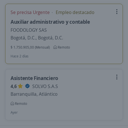
Se precisa Urgente
Empleo destacado
Auxiliar administrativo y contable
FOODOLOGY SAS
Bogotá, D.C., Bogotá, D.C.
$ 1.750.905,00 (Mensual)
Remoto
Hace 2 días
Asistente Financiero
4,6
SOLVO S.A.S
Barranquilla, Atlántico
Remoto
Ayer