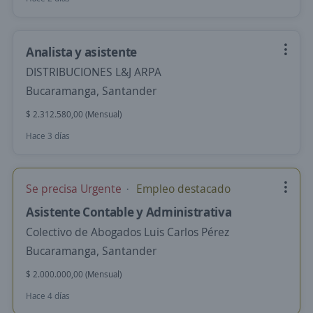
Analista y asistente
DISTRIBUCIONES L&J ARPA
Bucaramanga, Santander
$ 2.312.580,00 (Mensual)
Hace 3 días
Se precisa Urgente
Empleo destacado
Asistente Contable y Administrativa
Colectivo de Abogados Luis Carlos Pérez
Bucaramanga, Santander
$ 2.000.000,00 (Mensual)
Hace 4 días