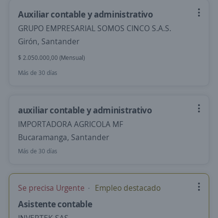
Auxiliar contable y administrativo
GRUPO EMPRESARIAL SOMOS CINCO S.A.S.
Girón, Santander
$ 2.050.000,00 (Mensual)
Más de 30 días
auxiliar contable y administrativo
IMPORTADORA AGRICOLA MF
Bucaramanga, Santander
Más de 30 días
Se precisa Urgente
Empleo destacado
Asistente contable