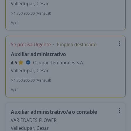
Valledupar, Cesar
$ 1.750.905,00 (Mensual)
Ayer
Se precisa Urgente
Empleo destacado
Auxiliar administrativo
4,5
Ocupar Temporales S.A.
Valledupar, Cesar
$ 1.750.905,00 (Mensual)
Ayer
Auxiliar administrativo/a o contable
VARIEDADES FLOWER
Valledupar, Cesar