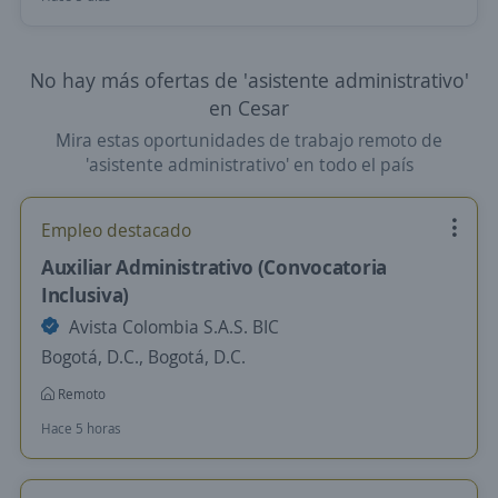
No hay más ofertas de 'asistente administrativo'
en Cesar
Mira estas oportunidades de trabajo remoto de
'asistente administrativo' en todo el país
Empleo destacado
Auxiliar Administrativo (Convocatoria
Inclusiva)
Avista Colombia S.A.S. BIC
Bogotá, D.C., Bogotá, D.C.
Remoto
Hace 5 horas