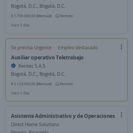
Bogotá, D.C., Bogotá, D.C.
$ 1.750.000,00 (Mensual)
Remoto
Hace 5 días
Se precisa Urgente
Empleo destacado
Auxiliar operativo Teletrabajo
Rentec S.A.S
Bogotá, D.C., Bogotá, D.C.
$ 2.123.000,00 (Mensual)
Remoto
Hace 5 días
Asistente Administrativo y de Operaciones
Direct Home Solutions
Pereira, Risaralda