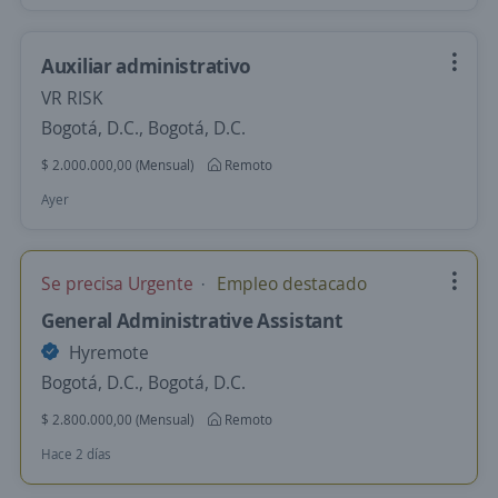
Auxiliar administrativo
VR RISK
Bogotá, D.C., Bogotá, D.C.
$ 2.000.000,00 (Mensual)
Remoto
Ayer
Se precisa Urgente
Empleo destacado
General Administrative Assistant
Hyremote
Bogotá, D.C., Bogotá, D.C.
$ 2.800.000,00 (Mensual)
Remoto
Hace 2 días