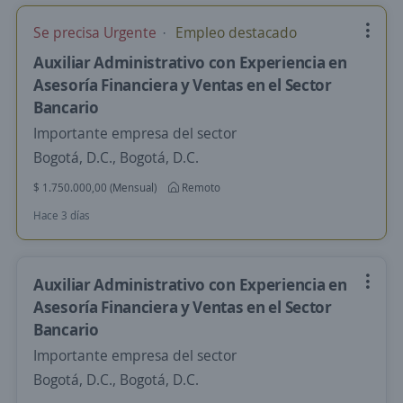
Se precisa Urgente
Empleo destacado
Auxiliar Administrativo con Experiencia en
Asesoría Financiera y Ventas en el Sector
Bancario
Importante empresa del sector
Bogotá, D.C., Bogotá, D.C.
$ 1.750.000,00 (Mensual)
Remoto
Hace 3 días
Auxiliar Administrativo con Experiencia en
Asesoría Financiera y Ventas en el Sector
Bancario
Importante empresa del sector
Bogotá, D.C., Bogotá, D.C.