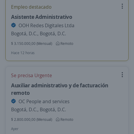
Empleo destacado
Asistente Administrativo
OOH Redes Digitales Ltda
Bogotá, D.C., Bogotá, D.C.
$ 3.150.000,00 (Mensual)
Remoto
Hace 12 horas
Se precisa Urgente
Auxiliar administrativo y de facturación
remoto
OC People and services
Bogotá, D.C., Bogotá, D.C.
$ 2.800.000,00 (Mensual)
Remoto
Ayer