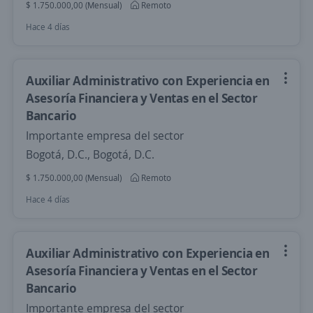
$ 1.750.000,00 (Mensual)
Remoto
Hace 4 días
Auxiliar Administrativo con Experiencia en
Asesoría Financiera y Ventas en el Sector
Bancario
Importante empresa del sector
Bogotá, D.C., Bogotá, D.C.
$ 1.750.000,00 (Mensual)
Remoto
Hace 4 días
Auxiliar Administrativo con Experiencia en
Asesoría Financiera y Ventas en el Sector
Bancario
Importante empresa del sector