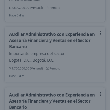
$ 2.600.000,00 (Mensual)
Remoto
Hace 5 días
Auxiliar Administrativo con Experiencia en
Asesoría Financiera y Ventas en el Sector
Bancario
Importante empresa del sector
Bogotá, D.C., Bogotá, D.C.
$ 1.750.000,00 (Mensual)
Remoto
Hace 6 días
Auxiliar Administrativo con Experiencia en
Asesoría Financiera y Ventas en el Sector
Bancario