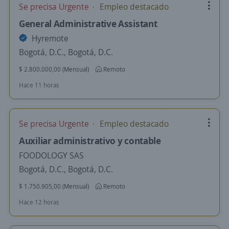
Se precisa Urgente
Empleo destacado
General Administrative Assistant
Hyremote
Bogotá, D.C., Bogotá, D.C.
$ 2.800.000,00 (Mensual)
Remoto
Hace 11 horas
Se precisa Urgente
Empleo destacado
Auxiliar administrativo y contable
FOODOLOGY SAS
Bogotá, D.C., Bogotá, D.C.
$ 1.750.905,00 (Mensual)
Remoto
Hace 12 horas