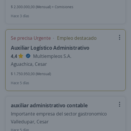
$ 2.300.000,00 (Mensual) + Comisiones
Hace 3 días
Se precisa Urgente
Empleo destacado
Auxiliar Logístico Administrativo
4,4
Multiempleos S.A.
Aguachica, Cesar
$ 1.750.950,00 (Mensual)
Hace 5 días
auxiliar administrativo contable
Importante empresa del sector gastronomico
Valledupar, Cesar
Hace 5 días