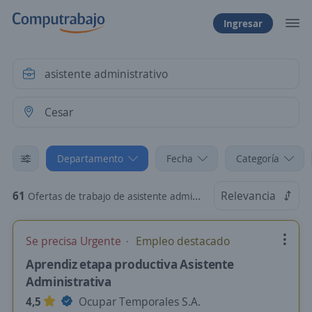
Ingresar
Departamento
Fecha
Categoría
61
Relevancia
Ofertas de trabajo de asistente administrativo en Cesar
Se precisa Urgente
Empleo destacado
Aprendiz etapa productiva Asistente
Administrativa
4,5
Ocupar Temporales S.A.