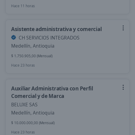
Hace 11 horas
Asistente administrativa y comercial
CH SERVICIOS INTEGRADOS
Medellín, Antioquia
$ 1.750.905,00 (Mensual)
Hace 23 horas
Auxiliar Administrativa con Perfil
Comercial y de Marca
BELUXE SAS
Medellín, Antioquia
$ 10.000.000,00 (Mensual)
Hace 23 horas