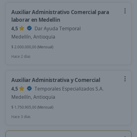
Auxiliar Administrativo Comercial para
laborar en Medellin
4,5
Dar Ayuda Temporal
Medellín, Antioquia
$ 2.000.000,00 (Mensual)
Hace 2 días
Auxiliar Administrativa y Comercial
4,5
Temporales Especializados S.A.
Medellín, Antioquia
$ 1.750.905,00 (Mensual)
Hace 3 días