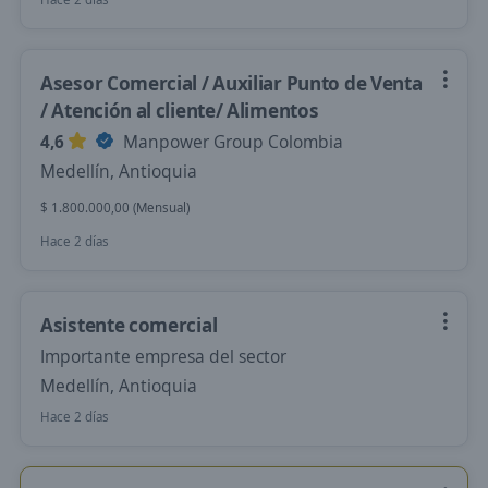
Asesor Comercial / Auxiliar Punto de Venta
/ Atención al cliente/ Alimentos
4,6
Manpower Group Colombia
Medellín, Antioquia
$ 1.800.000,00 (Mensual)
Hace 2 días
Asistente comercial
Importante empresa del sector
Medellín, Antioquia
Hace 2 días