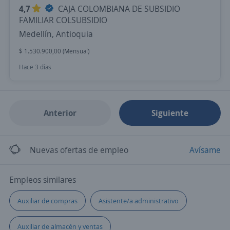
4,7
CAJA COLOMBIANA DE SUBSIDIO
FAMILIAR COLSUBSIDIO
Medellín, Antioquia
$ 1.530.900,00 (Mensual)
Hace 3 días
Anterior
Siguiente
Nuevas ofertas de empleo
Avísame
Empleos similares
Auxiliar de compras
Asistente/a administrativo
Auxiliar de almacén y ventas