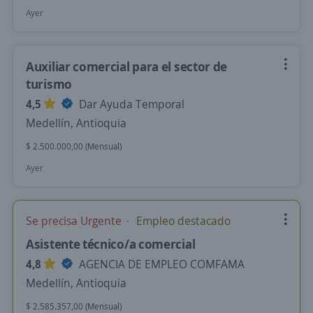
Ayer
Auxiliar comercial para el sector de
turismo
4,5
Dar Ayuda Temporal
Medellín, Antioquia
$ 2.500.000,00 (Mensual)
Ayer
Se precisa Urgente
Empleo destacado
Asistente técnico/a comercial
4,8
AGENCIA DE EMPLEO COMFAMA
Medellín, Antioquia
$ 2.585.357,00 (Mensual)