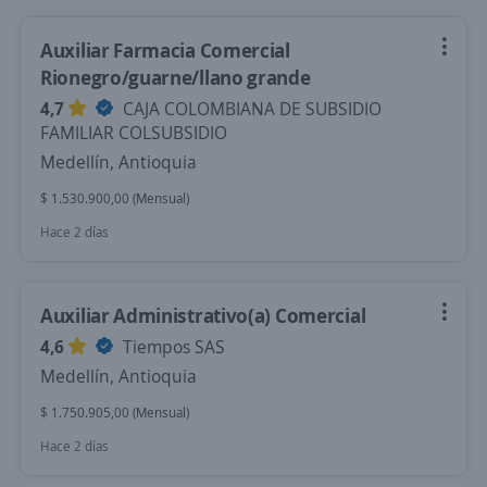
Auxiliar Farmacia Comercial
Rionegro/guarne/llano grande
4,7
CAJA COLOMBIANA DE SUBSIDIO
FAMILIAR COLSUBSIDIO
Medellín, Antioquia
$ 1.530.900,00 (Mensual)
Hace 2 días
Auxiliar Administrativo(a) Comercial
4,6
Tiempos SAS
Medellín, Antioquia
$ 1.750.905,00 (Mensual)
Hace 2 días