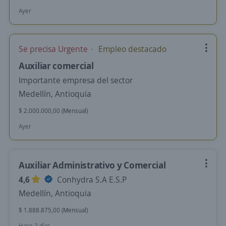
Ayer
Se precisa Urgente
Empleo destacado
Auxiliar comercial
Importante empresa del sector
Medellín, Antioquia
$ 2.000.000,00 (Mensual)
Ayer
Auxiliar Administrativo y Comercial
4,6
Conhydra S.A E.S.P
Medellín, Antioquia
$ 1.888.875,00 (Mensual)
Hace 2 días