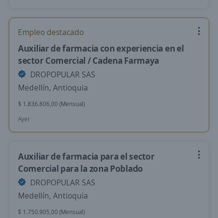
Empleo destacado
Auxiliar de farmacia con experiencia en el
sector Comercial / Cadena Farmaya
DROPOPULAR SAS
Medellín, Antioquia
$ 1.836.806,00 (Mensual)
Ayer
Auxiliar de farmacia para el sector
Comercial para la zona Poblado
DROPOPULAR SAS
Medellín, Antioquia
$ 1.750.905,00 (Mensual)