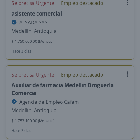
Se precisa Urgente
Empleo destacado
asistente comercial
ALSADA SAS
Medellín, Antioquia
$ 1.750.000,00 (Mensual)
Hace 2 días
Se precisa Urgente
Empleo destacado
Auxiliar de farmacia Medellin Droguería
Comercial
Agencia de Empleo Cafam
Medellín, Antioquia
$ 1.753.100,00 (Mensual)
Hace 2 días