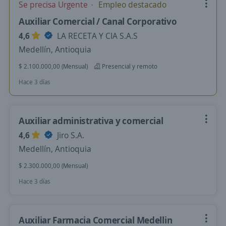
Se precisa Urgente
Empleo destacado
Auxiliar Comercial / Canal Corporativo
4,6
LA RECETA Y CIA S.A.S
Medellín, Antioquia
$ 2.100.000,00 (Mensual)
Presencial y remoto
Hace 3 días
Auxiliar administrativa y comercial
4,6
Jiro S.A.
Medellín, Antioquia
$ 2.300.000,00 (Mensual)
Hace 3 días
Auxiliar Farmacia Comercial Medellin