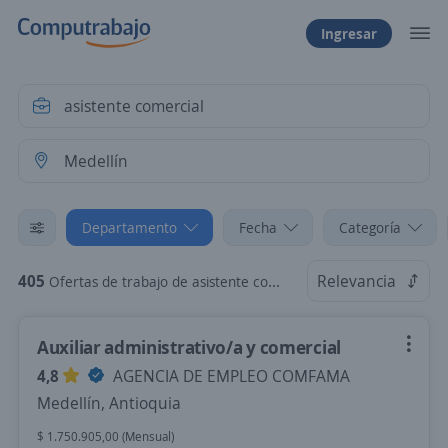
Ingresar
Departamento
Fecha
Categoría
405
Relevancia
Ofertas de trabajo de asistente comercial en Medellín, Antioquia
Auxiliar administrativo/a y comercial
4,8
AGENCIA DE EMPLEO COMFAMA
Medellín, Antioquia
$ 1.750.905,00 (Mensual)