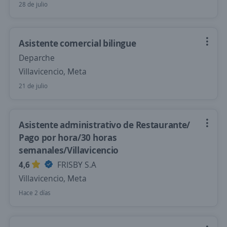
28 de julio
Asistente comercial bilingue
Deparche
Villavicencio, Meta
21 de julio
Asistente administrativo de Restaurante/
Pago por hora/30 horas
semanales/Villavicencio
4,6
FRISBY S.A
Villavicencio, Meta
Hace 2 días