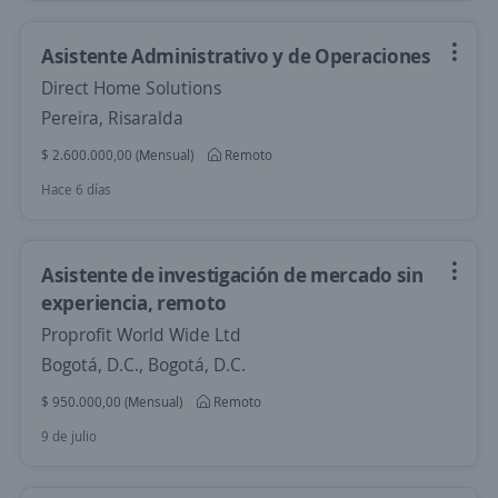
Asistente Administrativo y de Operaciones
Direct Home Solutions
Pereira, Risaralda
$ 2.600.000,00 (Mensual)
Remoto
Hace 6 días
Asistente de investigación de mercado sin
experiencia, remoto
Proprofit World Wide Ltd
Bogotá, D.C., Bogotá, D.C.
$ 950.000,00 (Mensual)
Remoto
9 de julio