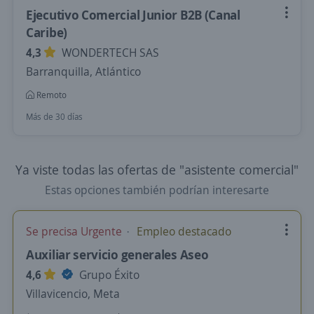
Ejecutivo Comercial Junior B2B (Canal
Caribe)
4,3
WONDERTECH SAS
Barranquilla, Atlántico
Remoto
Más de 30 días
Ya viste todas las ofertas de "asistente comercial"
Estas opciones también podrían interesarte
Se precisa Urgente
Empleo destacado
Auxiliar servicio generales Aseo
4,6
Grupo Éxito
Villavicencio, Meta