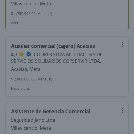
Villavicencio, Meta
$ 1.750.905,00 (Mensual)
Ayer
Auxiliar comercial (cajero) Acacias
4,7
COOPERATIVA MULTIACTIVA DE
SERVICIOS SOLIDARIOS COPSERVIR LTDA.
Acacías, Meta
$ 2.000.000,00 (Mensual)
Hace 5 días
Asistente de Gerencia Comercial
Seguridad Jano Ltda
Villavicencio, Meta