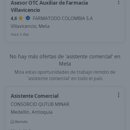
Asesor OTC Auxiliar de Farmacia
Villavicencio
4,6
FARMATODO COLOMBIA S.A
Villavicencio, Meta
Hace 3 días
No hay más ofertas de 'asistente comercial' en
Meta
Mira estas oportunidades de trabajo remoto de
'asistente comercial' en todo el país
Asistente Comercial
CONSORCIO QUTUB MINAR
Medellín, Antioquia
Remoto