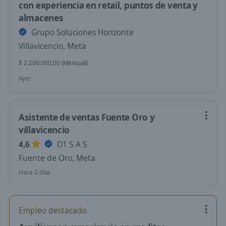
con experiencia en retail, puntos de venta y
almacenes
Grupo Soluciones Horizonte
Villavicencio, Meta
$ 2.200.000,00 (Mensual)
Ayer
Asistente de ventas Fuente Oro y
villavicencio
4,6
D1 S A S
Fuente de Oro, Meta
Hace 2 días
Empleo destacado