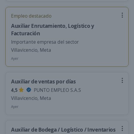
Empleo destacado
Auxiliar Enrutamiento, Logístico y
Facturación
Importante empresa del sector
Villavicencio, Meta
Ayer
Auxiliar de ventas por días
4,5
PUNTO EMPLEO S.A.S
Villavicencio, Meta
Ayer
Auxiliar de Bodega / Logístico / Inventarios