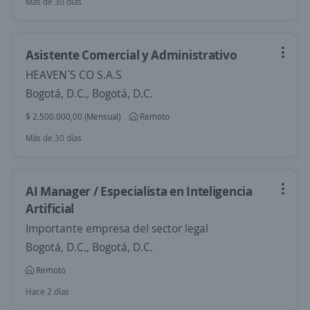
Más de 30 días
Asistente Comercial y Administrativo
HEAVEN`S CO S.A.S
Bogotá, D.C., Bogotá, D.C.
$ 2.500.000,00 (Mensual)
Remoto
Más de 30 días
AI Manager / Especialista en Inteligencia
Artificial
Importante empresa del sector legal
Bogotá, D.C., Bogotá, D.C.
Remoto
Hace 2 días