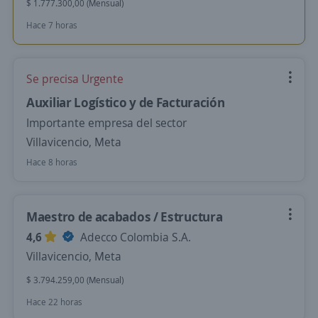
$ 1.777.300,00 (Mensual)
Hace 7 horas
Se precisa Urgente
Auxiliar Logístico y de Facturación
Importante empresa del sector
Villavicencio, Meta
Hace 8 horas
Maestro de acabados / Estructura
4,6
Adecco Colombia S.A.
Villavicencio, Meta
$ 3.794.259,00 (Mensual)
Hace 22 horas