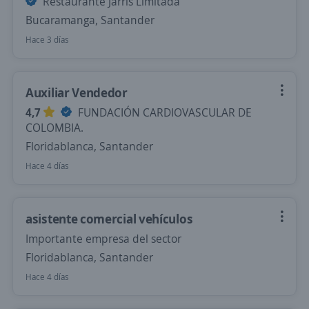
Restaurante Jarris Limitada
Bucaramanga, Santander
Hace 3 días
Auxiliar Vendedor
4,7
FUNDACIÓN CARDIOVASCULAR DE
COLOMBIA.
Floridablanca, Santander
Hace 4 días
asistente comercial vehículos
Importante empresa del sector
Floridablanca, Santander
Hace 4 días