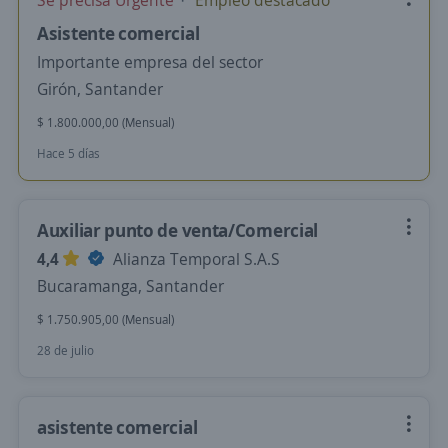
Se precisa Urgente
Empleo destacado
Asistente comercial
Importante empresa del sector
Girón, Santander
$ 1.800.000,00 (Mensual)
Hace 5 días
Auxiliar punto de venta/Comercial
4,4
Alianza Temporal S.A.S
Bucaramanga, Santander
$ 1.750.905,00 (Mensual)
28 de julio
asistente comercial