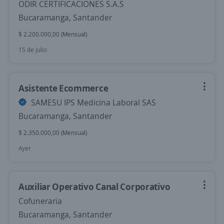
ODIR CERTIFICACIONES S.A.S
Bucaramanga, Santander
$ 2.200.000,00 (Mensual)
15 de julio
Asistente Ecommerce
SAMESU IPS Medicina Laboral SAS
Bucaramanga, Santander
$ 2.350.000,00 (Mensual)
Ayer
Auxiliar Operativo Canal Corporativo
Cofuneraria
Bucaramanga, Santander