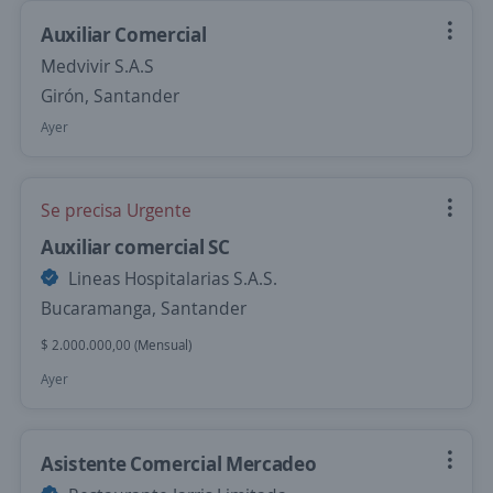
Auxiliar Comercial
Medvivir S.A.S
Girón, Santander
Ayer
Se precisa Urgente
Auxiliar comercial SC
Lineas Hospitalarias S.A.S.
Bucaramanga, Santander
$ 2.000.000,00 (Mensual)
Ayer
Asistente Comercial Mercadeo