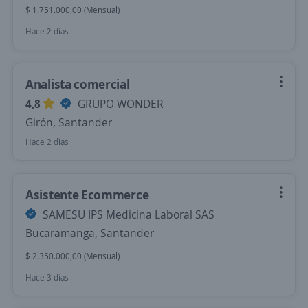
$ 1.751.000,00 (Mensual)
Hace 2 días
Analista comercial
4,8
GRUPO WONDER
Girón, Santander
Hace 2 días
Asistente Ecommerce
SAMESU IPS Medicina Laboral SAS
Bucaramanga, Santander
$ 2.350.000,00 (Mensual)
Hace 3 días