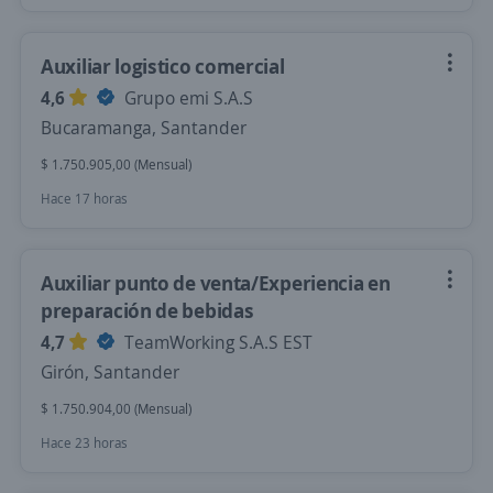
Auxiliar logistico comercial
4,6
Grupo emi S.A.S
Bucaramanga, Santander
$ 1.750.905,00 (Mensual)
Hace 17 horas
Auxiliar punto de venta/Experiencia en
preparación de bebidas
4,7
TeamWorking S.A.S EST
Girón, Santander
$ 1.750.904,00 (Mensual)
Hace 23 horas