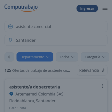
Ingresar
Departamento
Fecha
Categoría
125
Relevancia
Ofertas de trabajo de asistente comercial en Santander
asistente/a de secretaria
Artemarmol Colombia SAS
Floridablanca, Santander
Hace 1 hora