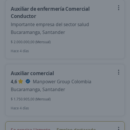
Auxiliar de enfermería Comercial
Conductor
Importante empresa del sector salud
Bucaramanga, Santander
$ 2.000.000,00 (Mensual)
Hace 4 días
Auxiliar comercial
4,6
Manpower Group Colombia
Bucaramanga, Santander
$ 1.750.905,00 (Mensual)
Hace 4 días