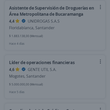
Asistente de Supervisión de Droguerías en
Área Metropolitana de Bucaramanga
4,4
UNIDROGAS S.A.S
Floridablanca, Santander
$ 1.883.138,00 (Mensual)
Hace 4 días
Líder de operaciones financieras
4,6
GENTE UTIL S.A.
Mogotes, Santander
$ 5.000.000,00 (Mensual)
Hace 5 días