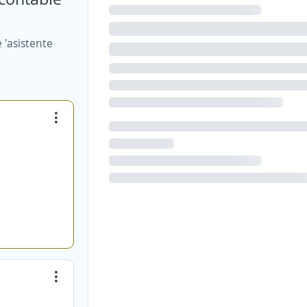
 'asistente