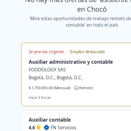
en Chocó
Mira estas oportunidades de trabajo remoto de
contable' en todo el país
Se precisa Urgente
Empleo destacado
Auxiliar administrativo y contable
FOODOLOGY SAS
Bogotá, D.C., Bogotá, D.C.
$ 1.750.905,00 (Mensual)
Remoto
Hace 3 horas
Auxiliar contable
4,6
FN Servicios