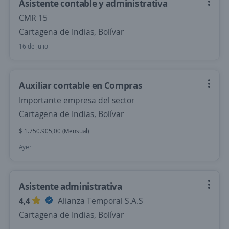
Asistente contable y administrativa
CMR 15
Cartagena de Indias, Bolívar
16 de julio
Auxiliar contable en Compras
Importante empresa del sector
Cartagena de Indias, Bolívar
$ 1.750.905,00 (Mensual)
Ayer
Asistente administrativa
4,4
Alianza Temporal S.A.S
Cartagena de Indias, Bolívar