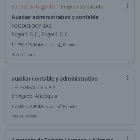
Se precisa Urgente
Empleo destacado
Auxiliar administrativo y contable
FOODOLOGY SAS
Bogotá, D.C., Bogotá, D.C.
$ 1.750.905,00 (Mensual)
Remoto
Hace 15 horas
auxiliar contable y administrativo
TECH BEAUTY S.A.S.
Envigado, Antioquia
$ 2.500.000,00 (Mensual)
Remoto
Más de 30 días