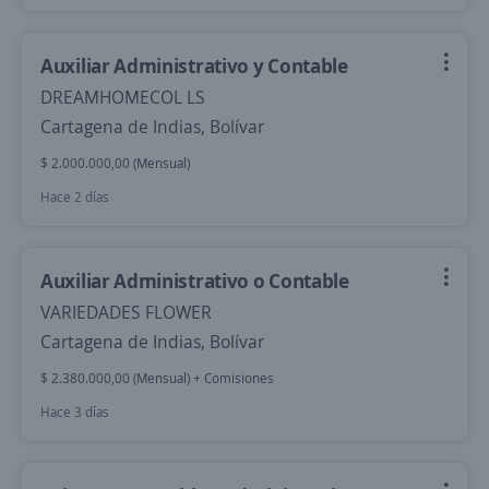
Auxiliar Administrativo y Contable
DREAMHOMECOL LS
Cartagena de Indias, Bolívar
$ 2.000.000,00 (Mensual)
Hace 2 días
Auxiliar Administrativo o Contable
VARIEDADES FLOWER
Cartagena de Indias, Bolívar
$ 2.380.000,00 (Mensual) + Comisiones
Hace 3 días