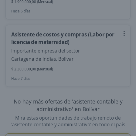
$ 1.900.000,00 (Mensual)
Hace 6 días
Asistente de costos y compras (Labor por
licencia de maternidad)
Importante empresa del sector
Cartagena de Indias, Bolívar
$ 2.300.000,00 (Mensual)
Hace 7 días
No hay más ofertas de 'asistente contable y
administrativo' en Bolívar
Mira estas oportunidades de trabajo remoto de
'asistente contable y administrativo' en todo el país