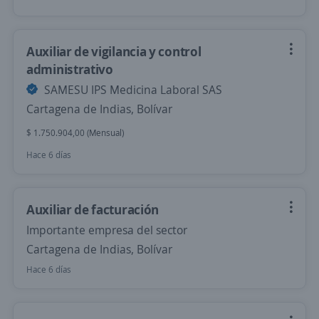
Auxiliar de vigilancia y control
administrativo
SAMESU IPS Medicina Laboral SAS
Cartagena de Indias, Bolívar
$ 1.750.904,00 (Mensual)
Hace 6 días
Auxiliar de facturación
Importante empresa del sector
Cartagena de Indias, Bolívar
Hace 6 días