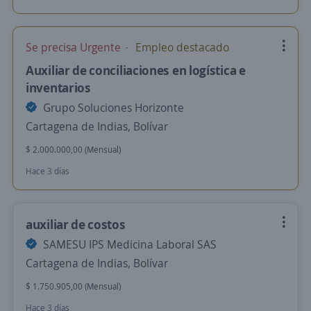
Se precisa Urgente
Empleo destacado
Auxiliar de conciliaciones en logística e
inventarios
Grupo Soluciones Horizonte
Cartagena de Indias, Bolívar
$ 2.000.000,00 (Mensual)
Hace 3 días
auxiliar de costos
SAMESU IPS Medicina Laboral SAS
Cartagena de Indias, Bolívar
$ 1.750.905,00 (Mensual)
Hace 3 días