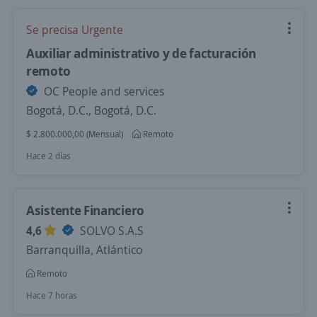
Se precisa Urgente
Auxiliar administrativo y de facturación
remoto
OC People and services
Bogotá, D.C., Bogotá, D.C.
$ 2.800.000,00 (Mensual)
Remoto
Hace 2 días
Asistente Financiero
4,6
SOLVO S.A.S
Barranquilla, Atlántico
Remoto
Hace 7 horas