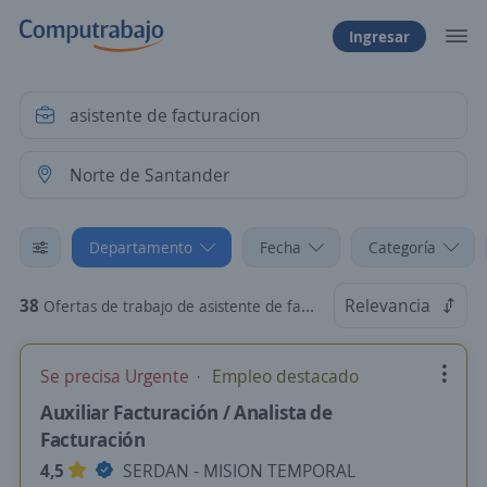
Ingresar
Departamento
Fecha
Categoría
38
Relevancia
Ofertas de trabajo de asistente de facturacion en Norte de Santander
Se precisa Urgente
Empleo destacado
Auxiliar Facturación / Analista de
Facturación
4,5
SERDAN - MISION TEMPORAL