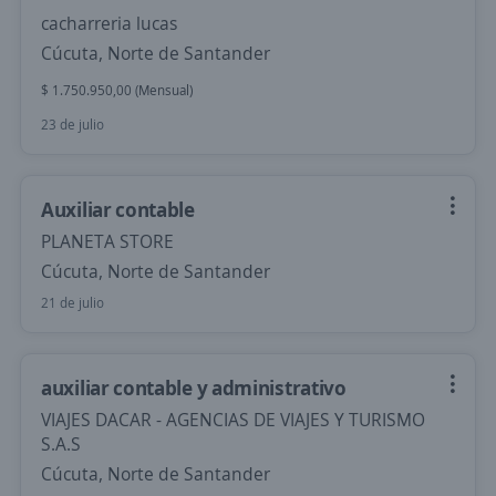
cacharreria lucas
Cúcuta, Norte de Santander
$ 1.750.950,00 (Mensual)
23 de julio
Auxiliar contable
PLANETA STORE
Cúcuta, Norte de Santander
21 de julio
auxiliar contable y administrativo
VIAJES DACAR - AGENCIAS DE VIAJES Y TURISMO
S.A.S
Cúcuta, Norte de Santander