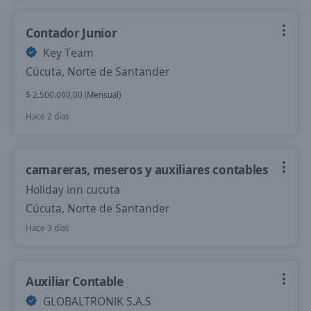
Contador Junior
Key Team
Cúcuta, Norte de Santander
$ 2.500.000,00 (Mensual)
Hace 2 días
camareras, meseros y auxiliares contables
Holiday inn cucuta
Cúcuta, Norte de Santander
Hace 3 días
Auxiliar Contable
GLOBALTRONIK S.A.S