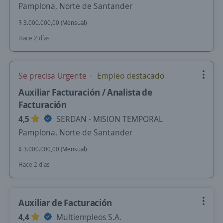
Pamplona, Norte de Santander
$ 3.000.000,00 (Mensual)
Hace 2 días
Se precisa Urgente
Empleo destacado
Auxiliar Facturación / Analista de
Facturación
4,5
SERDAN - MISION TEMPORAL
Pamplona, Norte de Santander
$ 3.000.000,00 (Mensual)
Hace 2 días
Auxiliar de Facturación
4,4
Multiempleos S.A.