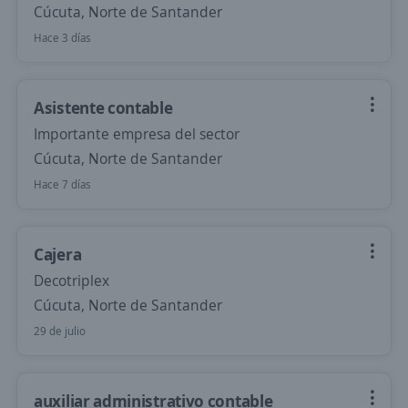
Cúcuta, Norte de Santander
Hace 3 días
Asistente contable
Importante empresa del sector
Cúcuta, Norte de Santander
Hace 7 días
Cajera
Decotriplex
Cúcuta, Norte de Santander
29 de julio
auxiliar administrativo contable