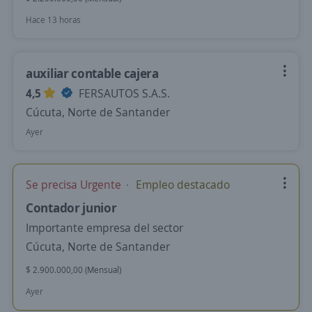
Hace 13 horas
auxiliar contable cajera
4,5
FERSAUTOS S.A.S.
Cúcuta, Norte de Santander
Ayer
Se precisa Urgente
Empleo destacado
Contador junior
Importante empresa del sector
Cúcuta, Norte de Santander
$ 2.900.000,00 (Mensual)
Ayer