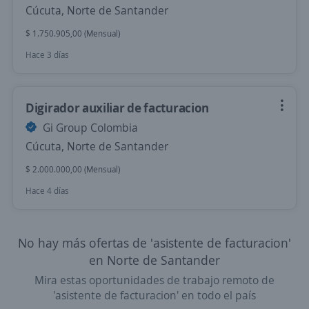
Cúcuta, Norte de Santander
$ 1.750.905,00 (Mensual)
Hace 3 días
Digirador auxiliar de facturacion
Gi Group Colombia
Cúcuta, Norte de Santander
$ 2.000.000,00 (Mensual)
Hace 4 días
No hay más ofertas de 'asistente de facturacion'
en Norte de Santander
Mira estas oportunidades de trabajo remoto de
'asistente de facturacion' en todo el país