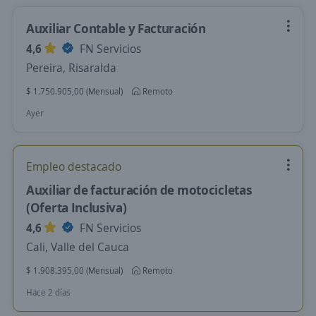
Auxiliar Contable y Facturación
4,6
FN Servicios
Pereira, Risaralda
$ 1.750.905,00 (Mensual)
Remoto
Ayer
Empleo destacado
Auxiliar de facturación de motocicletas
(Oferta Inclusiva)
4,6
FN Servicios
Cali, Valle del Cauca
$ 1.908.395,00 (Mensual)
Remoto
Hace 2 días