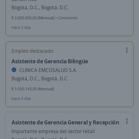
Bogotá, D.C., Bogotá, D.C.
$ 2.000.000,00 (Mensual) + Comisiones
Hace 3 días
Empleo destacado
Asistente de Gerencia Bilingüe
CLINICA EMCOSALUD S.A.
Bogotá, D.C., Bogotá, D.C.
$ 5.550.143,00 (Mensual)
Hace 3 días
Asistente de Gerencia General y Recepción
Importante empresa del sector retail