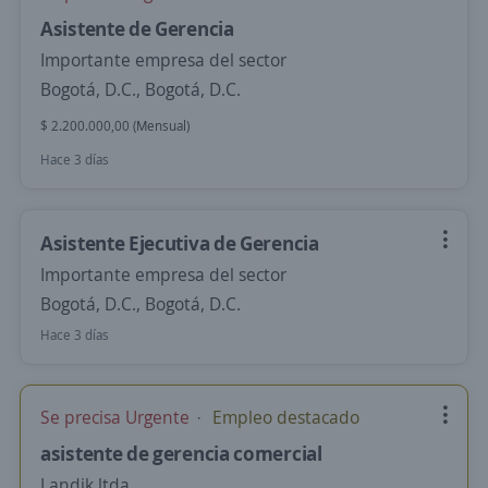
Asistente de Gerencia
Importante empresa del sector
Bogotá, D.C., Bogotá, D.C.
$ 2.200.000,00 (Mensual)
Hace 3 días
Asistente Ejecutiva de Gerencia
Importante empresa del sector
Bogotá, D.C., Bogotá, D.C.
Hace 3 días
Se precisa Urgente
Empleo destacado
asistente de gerencia comercial
Landik ltda