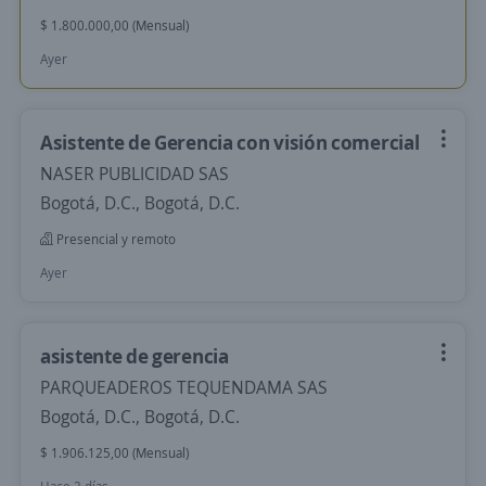
$ 1.800.000,00 (Mensual)
Ayer
Asistente de Gerencia con visión comercial
NASER PUBLICIDAD SAS
Bogotá, D.C., Bogotá, D.C.
Presencial y remoto
Ayer
asistente de gerencia
PARQUEADEROS TEQUENDAMA SAS
Bogotá, D.C., Bogotá, D.C.
$ 1.906.125,00 (Mensual)