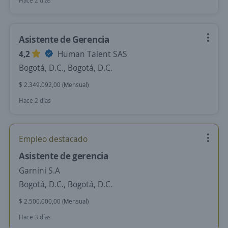
Hace 2 días
Asistente de Gerencia
4,2
Human Talent SAS
Bogotá, D.C., Bogotá, D.C.
$ 2.349.092,00 (Mensual)
Hace 2 días
Empleo destacado
Asistente de gerencia
Garnini S.A
Bogotá, D.C., Bogotá, D.C.
$ 2.500.000,00 (Mensual)
Hace 3 días