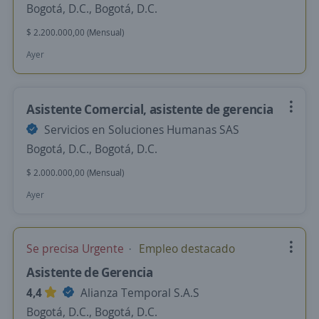
Bogotá, D.C., Bogotá, D.C.
$ 2.200.000,00 (Mensual)
Ayer
Asistente Comercial, asistente de gerencia
Servicios en Soluciones Humanas SAS
Bogotá, D.C., Bogotá, D.C.
$ 2.000.000,00 (Mensual)
Ayer
Se precisa Urgente
Empleo destacado
Asistente de Gerencia
4,4
Alianza Temporal S.A.S
Bogotá, D.C., Bogotá, D.C.