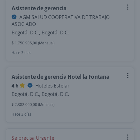
Asistente de gerencia
AGM SALUD COOPERATIVA DE TRABAJO
ASOCIADO
Bogotá, D.C., Bogotá, D.C.
$ 1.750.905,00 (Mensual)
Hace 3 días
Asistente de gerencia Hotel la Fontana
4,6
Hoteles Estelar
Bogotá, D.C., Bogotá, D.C.
$ 2.382.000,00 (Mensual)
Hace 3 días
Se precisa Urgente