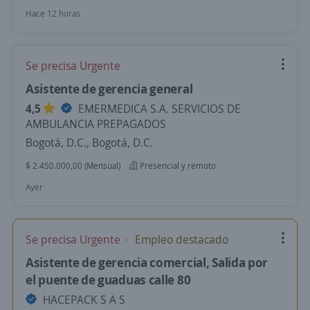
Hace 12 horas
Se precisa Urgente
Asistente de gerencia general
4,5
EMERMEDICA S.A. SERVICIOS DE
AMBULANCIA PREPAGADOS
Bogotá, D.C., Bogotá, D.C.
$ 2.450.000,00 (Mensual)
Presencial y remoto
Ayer
Se precisa Urgente
Empleo destacado
Asistente de gerencia comercial, Salida por
el puente de guaduas calle 80
HACEPACK S A S