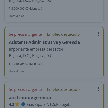
Bogotá, D.C., Bogotá, D.C.
$ 3.000.000,00 (Mensual)
Hace 4 días
Se precisa Urgente
Empleo destacado
Asistente Administrativa y Gerencia
Importante empresa del sector
Bogotá, D.C., Bogotá, D.C.
$ 1.750.905,00 (Mensual)
Hace 4 días
Se precisa Urgente
Empleo destacado
asistente de gerencia
4,3
Gas Zipa S.A E.S.P Bogota