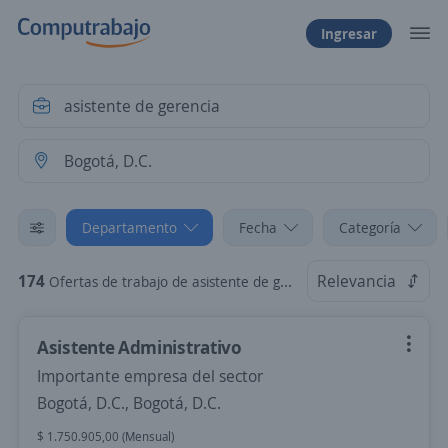
Ingresar
Departamento
Fecha
Categoría
174
Relevancia
Ofertas de trabajo de asistente de gerencia en Bogotá, D.C.
Asistente Administrativo
Importante empresa del sector
Bogotá, D.C., Bogotá, D.C.
$ 1.750.905,00 (Mensual)