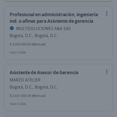
Profesional en administración, ingeniería
ind. o afines para Asistente de gerencia
MULTISOLUCIONES A&A SAS
Bogotá, D.C., Bogotá, D.C.
$ 3.000.000,00 (Mensual)
Hace 3 días
Asistente de Asesor de Gerencia
MARZO ATELIER
Bogotá, D.C., Bogotá, D.C.
$ 2.651.000,00 (Mensual)
Hace 3 días