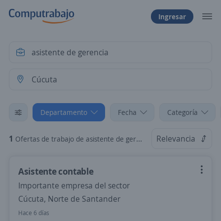
Ingresar
Departamento
Fecha
Categoría
1
Relevancia
Ofertas de trabajo de asistente de gerencia en Cúcuta, Norte de Santander
Asistente contable
Importante empresa del sector
Cúcuta, Norte de Santander
Hace 6 días