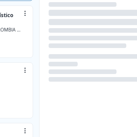
ístico
PROSEGUR GESTION DE ACTIVOS COLOMBIA SAS