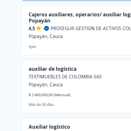
Cajeros auxiliares, operarios/ auxiliar log
Popayán
4,5
Popayán, Cauca
Ayer
auxiliar de logística
TEXTIMUEBLES DE COLOMBIA SAS
Popayán, Cauca
$ 2.400.000,00 (Mensual)
Más de 30 días
Auxiliar logístico