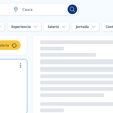
Experiencia
Salario
Jornada
Con
alerta