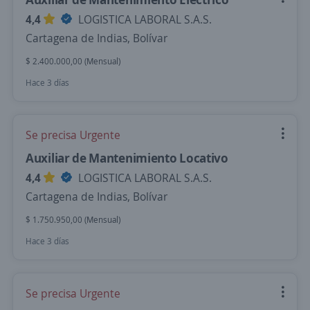
4,4
LOGISTICA LABORAL S.A.S.
Cartagena de Indias, Bolívar
$ 2.400.000,00 (Mensual)
Hace 3 días
Se precisa Urgente
Auxiliar de Mantenimiento Locativo
4,4
LOGISTICA LABORAL S.A.S.
Cartagena de Indias, Bolívar
$ 1.750.950,00 (Mensual)
Hace 3 días
Se precisa Urgente