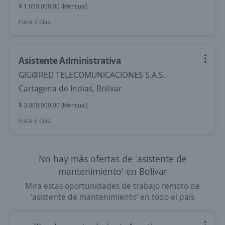
$ 1.850.000,00 (Mensual)
Hace 2 días
Asistente Administrativa
GIG@RED TELECOMUNICACIONES S.A.S.
Cartagena de Indias, Bolívar
$ 3.000.000,00 (Mensual)
Hace 6 días
No hay más ofertas de 'asistente de
mantenimiento' en Bolívar
Mira estas oportunidades de trabajo remoto de
'asistente de mantenimiento' en todo el país