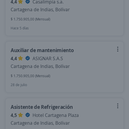
4,4
Casalimpia s.a.
Cartagena de Indias, Bolívar
$ 1.750.905,00 (Mensual)
Hace 5 días
Auxiliar de mantenimiento
4,4
ASIGNAR S.A.S
Cartagena de Indias, Bolívar
$ 1.750.905,00 (Mensual)
28 de julio
Asistente de Refrigeración
4,5
Hotel Cartagena Plaza
Cartagena de Indias, Bolívar