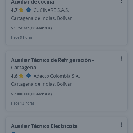
Auxiliar de cocina
4,7
CUCINARE S.A.S.
Cartagena de Indias, Bolívar
$ 1.750.905,00 (Mensual)
Hace 9 horas
Auxiliar Técnico de Refrigeración –
Cartagena
4,6
Adecco Colombia S.A.
Cartagena de Indias, Bolívar
$ 2.000.000,00 (Mensual)
Hace 12 horas
Auxiliar Técnico Electricista