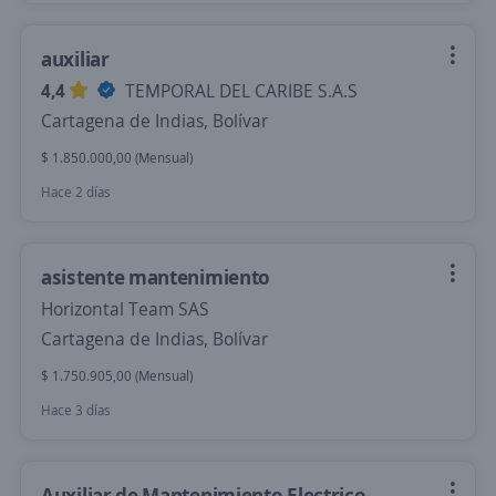
auxiliar
4,4
TEMPORAL DEL CARIBE S.A.S
Cartagena de Indias, Bolívar
$ 1.850.000,00 (Mensual)
Hace 2 días
asistente mantenimiento
Horizontal Team SAS
Cartagena de Indias, Bolívar
$ 1.750.905,00 (Mensual)
Hace 3 días
Auxiliar de Mantenimiento Electrico