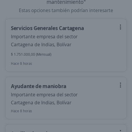
mantenimiento"
Estas opciones también podrían interesarte
Servicios Generales Cartagena
Importante empresa del sector
Cartagena de Indias, Bolívar
$ 1.751.000,00 (Mensual)
Hace 8 horas
Ayudante de maniobra
Importante empresa del sector
Cartagena de Indias, Bolívar
Hace 8 horas