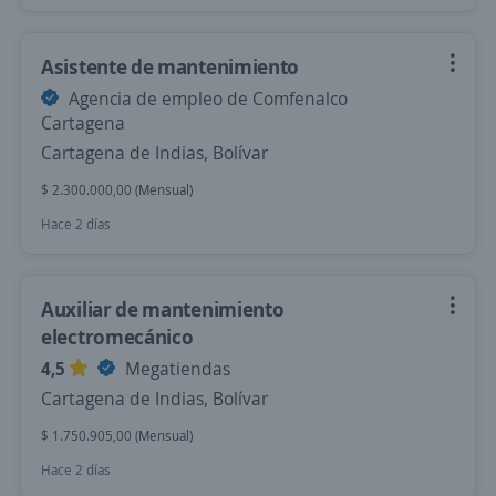
Asistente de mantenimiento
Agencia de empleo de Comfenalco
Cartagena
Cartagena de Indias, Bolívar
$ 2.300.000,00 (Mensual)
Hace 2 días
Auxiliar de mantenimiento
electromecánico
4,5
Megatiendas
Cartagena de Indias, Bolívar
$ 1.750.905,00 (Mensual)
Hace 2 días