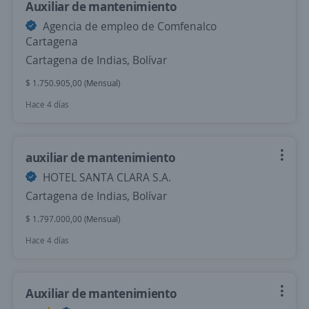
Auxiliar de mantenimiento
Agencia de empleo de Comfenalco
Cartagena
Cartagena de Indias, Bolívar
$ 1.750.905,00 (Mensual)
Hace 4 días
auxiliar de mantenimiento
HOTEL SANTA CLARA S.A.
Cartagena de Indias, Bolívar
$ 1.797.000,00 (Mensual)
Hace 4 días
Auxiliar de mantenimiento