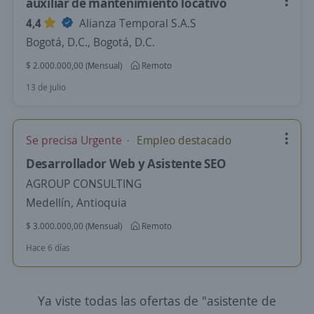
auxiliar de mantenimiento locativo
4,4
Alianza Temporal S.A.S
Bogotá, D.C., Bogotá, D.C.
$ 2.000.000,00 (Mensual)
Remoto
13 de julio
Se precisa Urgente
Empleo destacado
Desarrollador Web y Asistente SEO
AGROUP CONSULTING
Medellín, Antioquia
$ 3.000.000,00 (Mensual)
Remoto
Hace 6 días
Ya viste todas las ofertas de "asistente de