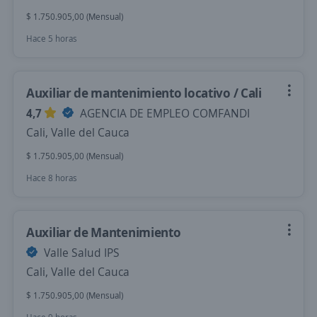
$ 1.750.905,00 (Mensual)
Hace 5 horas
Auxiliar de mantenimiento locativo / Cali
4,7
AGENCIA DE EMPLEO COMFANDI
Cali, Valle del Cauca
$ 1.750.905,00 (Mensual)
Hace 8 horas
Auxiliar de Mantenimiento
Valle Salud IPS
Cali, Valle del Cauca
$ 1.750.905,00 (Mensual)