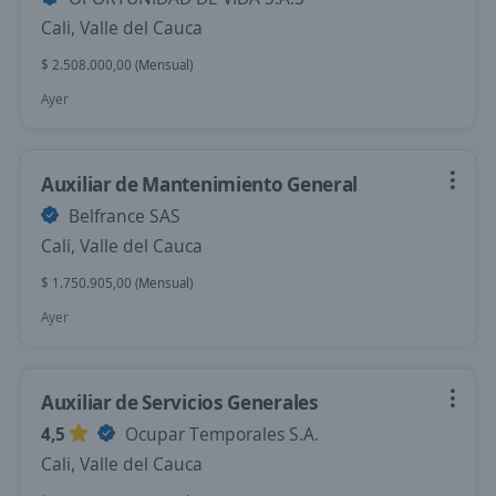
Cali, Valle del Cauca
$ 2.508.000,00 (Mensual)
Ayer
Auxiliar de Mantenimiento General
Belfrance SAS
Cali, Valle del Cauca
$ 1.750.905,00 (Mensual)
Ayer
Auxiliar de Servicios Generales
4,5
Ocupar Temporales S.A.
Cali, Valle del Cauca