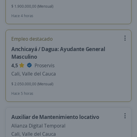
$ 1.900.000,00 (Mensual)
Hace 4 horas
Empleo destacado
Anchicayá / Dagua: Ayudante General
Masculino
4,5
Proservis
Cali, Valle del Cauca
$ 2.050.000,00 (Mensual)
Hace 5 horas
Auxiliar de Mantenimiento locativo
Alianza Digital Temporal
Cali, Valle del Cauca