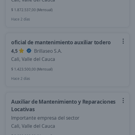
$ 1.872.537,00 (Mensual)
Hace 2 días
oficial de mantenimiento auxiliar todero
4,5
Brillaseo S.A.
Cali, Valle del Cauca
$ 1.423.500,00 (Mensual)
Hace 2 días
Auxiliar de Mantenimiento y Reparaciones
Locativas
Importante empresa del sector
Cali, Valle del Cauca