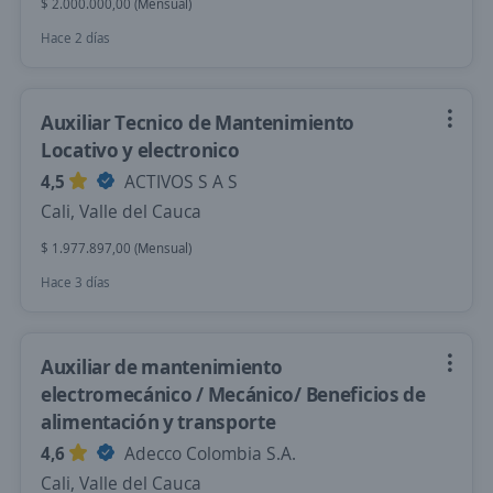
$ 2.000.000,00 (Mensual)
Hace 2 días
Auxiliar Tecnico de Mantenimiento
Locativo y electronico
4,5
ACTIVOS S A S
Cali, Valle del Cauca
$ 1.977.897,00 (Mensual)
Hace 3 días
Auxiliar de mantenimiento
electromecánico / Mecánico/ Beneficios de
alimentación y transporte
4,6
Adecco Colombia S.A.
Cali, Valle del Cauca