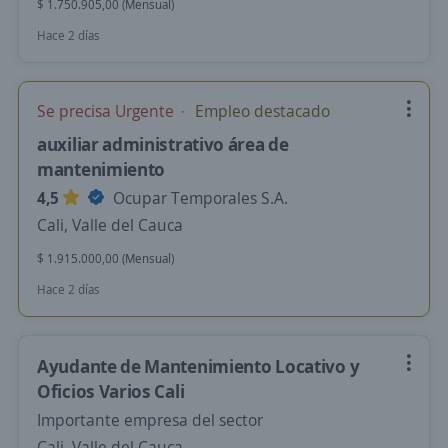
$ 1.750.905,00 (Mensual)
Hace 2 días
Se precisa Urgente
Empleo destacado
auxiliar administrativo área de
mantenimiento
4,5
Ocupar Temporales S.A.
Cali, Valle del Cauca
$ 1.915.000,00 (Mensual)
Hace 2 días
Ayudante de Mantenimiento Locativo y
Oficios Varios Cali
Importante empresa del sector
Cali, Valle del Cauca