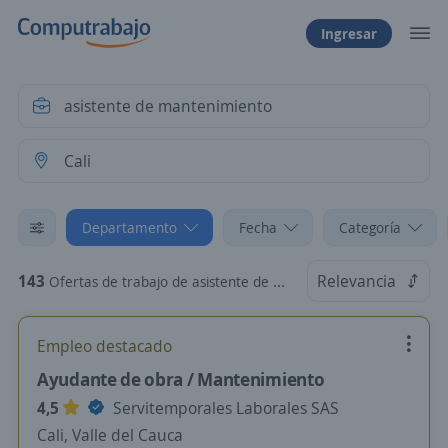
Ingresar
Departamento
Fecha
Categoría
143
Relevancia
Ofertas de trabajo de asistente de mantenimiento en Cali, Valle del Cauca
Empleo destacado
Ayudante de obra / Mantenimiento
4,5
Servitemporales Laborales SAS
Cali, Valle del Cauca