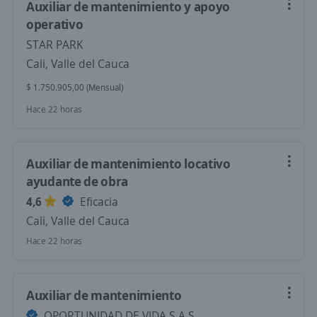
Auxiliar de mantenimiento y apoyo
operativo
STAR PARK
Cali, Valle del Cauca
$ 1.750.905,00 (Mensual)
Hace 22 horas
Auxiliar de mantenimiento locativo
ayudante de obra
4,6
Eficacia
Cali, Valle del Cauca
Hace 22 horas
Auxiliar de mantenimiento
OPORTUNIDAD DE VIDA S.A.S