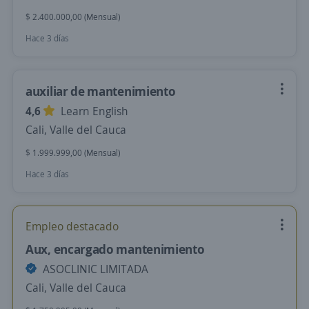
$ 2.400.000,00 (Mensual)
Hace 3 días
auxiliar de mantenimiento
4,6
Learn English
Cali, Valle del Cauca
$ 1.999.999,00 (Mensual)
Hace 3 días
Empleo destacado
Aux, encargado mantenimiento
ASOCLINIC LIMITADA
Cali, Valle del Cauca