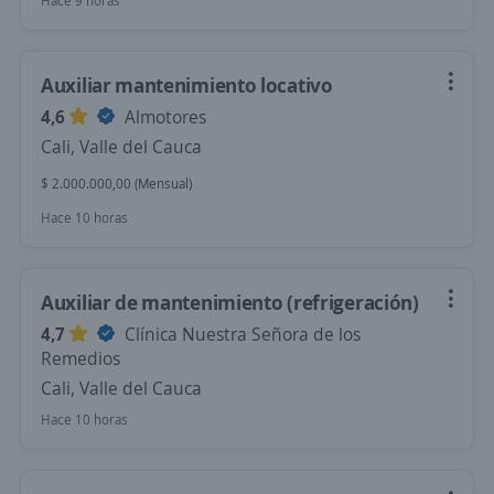
Hace 9 horas
Auxiliar mantenimiento locativo
4,6
Almotores
Cali, Valle del Cauca
$ 2.000.000,00 (Mensual)
Hace 10 horas
Auxiliar de mantenimiento (refrigeración)
4,7
Clínica Nuestra Señora de los
Remedios
Cali, Valle del Cauca
Hace 10 horas