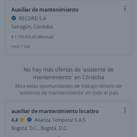
Auxiliar de mantenimiento
RECORD S.A
Sahagún, Córdoba
$ 1.750.905,00 (Mensual)
Hace 7 días
No hay más ofertas de 'asistente de
mantenimiento' en Córdoba
Mira estas oportunidades de trabajo remoto de
'asistente de mantenimiento' en todo el país
auxiliar de mantenimiento locativo
4,4
Alianza Temporal S.A.S
Bogotá, D.C., Bogotá, D.C.