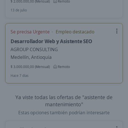
$ 2.000.000,00 (Mensual)
Remoto
13 de julio
Se precisa Urgente
Empleo destacado
Desarrollador Web y Asistente SEO
AGROUP CONSULTING
Medellín, Antioquia
$ 3.000.000,00 (Mensual)
Remoto
Hace 7 días
Ya viste todas las ofertas de "asistente de
mantenimiento"
Estas opciones también podrían interesarte