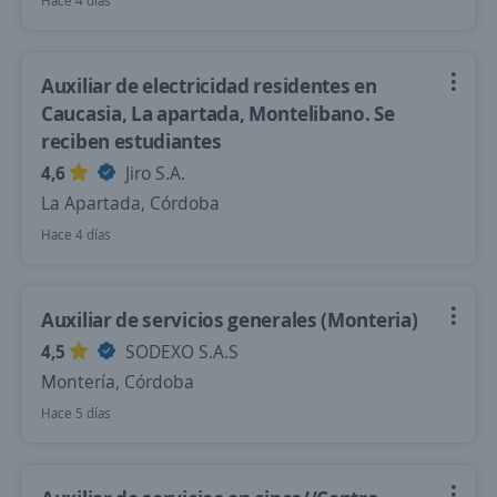
Hace 4 días
Auxiliar de electricidad residentes en
Caucasia, La apartada, Montelibano. Se
reciben estudiantes
4,6
Jiro S.A.
La Apartada, Córdoba
Hace 4 días
Auxiliar de servicios generales (Monteria)
4,5
SODEXO S.A.S
Montería, Córdoba
Hace 5 días