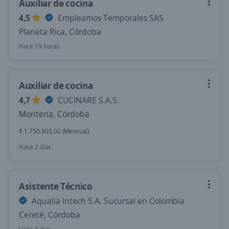
Auxiliar de cocina
4,5
Empleamos Temporales SAS
Planeta Rica, Córdoba
Hace 19 horas
Auxiliar de cocina
4,7
CUCINARE S.A.S.
Montería, Córdoba
$ 1.750.905,00 (Mensual)
Hace 2 días
Asistente Técnico
Aqualia Intech S.A. Sucursal en Colombia
Cereté, Córdoba