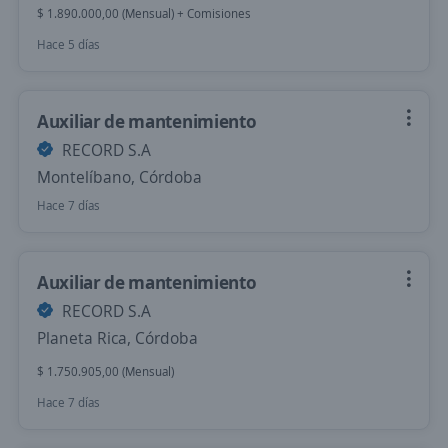
$ 1.890.000,00 (Mensual) + Comisiones
Hace 5 días
Auxiliar de mantenimiento
RECORD S.A
Montelíbano, Córdoba
Hace 7 días
Auxiliar de mantenimiento
RECORD S.A
Planeta Rica, Córdoba
$ 1.750.905,00 (Mensual)
Hace 7 días