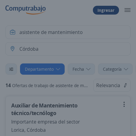
Ingresar
Departamento
Fecha
Categoría
14
Relevancia
Ofertas de trabajo de asistente de mantenimiento en Córdoba
Auxiliar de Mantenimiento
técnico/tecnólogo
Importante empresa del sector
Lorica, Córdoba