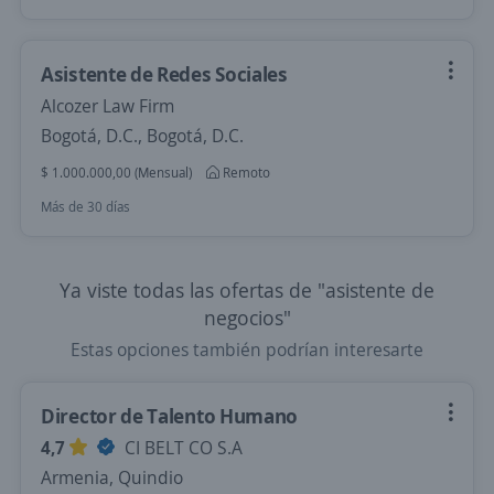
Asistente de Redes Sociales
Alcozer Law Firm
Bogotá, D.C., Bogotá, D.C.
$ 1.000.000,00 (Mensual)
Remoto
Más de 30 días
Ya viste todas las ofertas de "asistente de
negocios"
Estas opciones también podrían interesarte
Director de Talento Humano
4,7
CI BELT CO S.A
Armenia, Quindio