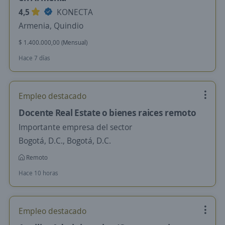
4,5
KONECTA
Armenia, Quindio
$ 1.400.000,00 (Mensual)
Hace 7 días
Empleo destacado
Docente Real Estate o bienes raices remoto
Importante empresa del sector
Bogotá, D.C., Bogotá, D.C.
Remoto
Hace 10 horas
Empleo destacado