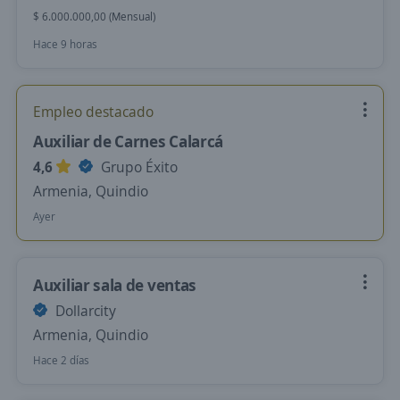
$ 6.000.000,00 (Mensual)
Hace 9 horas
Empleo destacado
Auxiliar de Carnes Calarcá
4,6
Grupo Éxito
Armenia, Quindio
Ayer
Auxiliar sala de ventas
Dollarcity
Armenia, Quindio
Hace 2 días