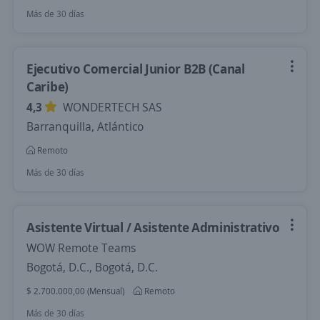
Más de 30 días
Ejecutivo Comercial Junior B2B (Canal
Caribe)
4,3
WONDERTECH SAS
Barranquilla, Atlántico
Remoto
Más de 30 días
Asistente Virtual / Asistente Administrativo
WOW Remote Teams
Bogotá, D.C., Bogotá, D.C.
$ 2.700.000,00 (Mensual)
Remoto
Más de 30 días