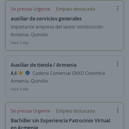
Se precisa Urgente
Empleo destacado
auxiliar de servicios generales
Importante empresa del sector construcción
Armenia, Quindio
Hace 2 días
Auxiliar de tienda / Armenia
4,6
Cadena Comercial OXXO Colombia
Armenia, Quindio
Hace 5 días
Se precisa Urgente
Empleo destacado
Bachiller sin Experiencia Patrocinio Virtual
en Armenia