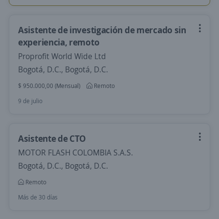
Asistente de investigación de mercado sin
experiencia, remoto
Proprofit World Wide Ltd
Bogotá, D.C., Bogotá, D.C.
$ 950.000,00 (Mensual)
Remoto
9 de julio
Asistente de CTO
MOTOR FLASH COLOMBIA S.A.S.
Bogotá, D.C., Bogotá, D.C.
Remoto
Más de 30 días