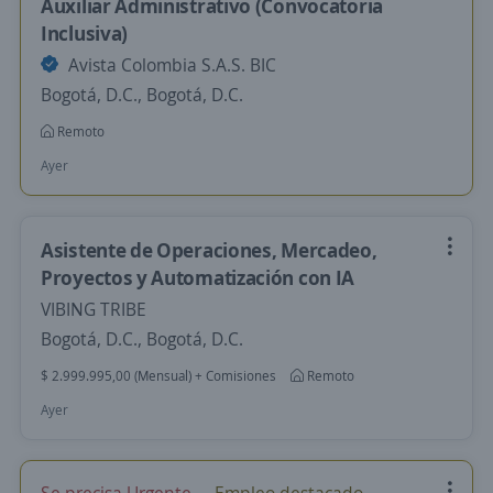
Auxiliar Administrativo (Convocatoria
Inclusiva)
Avista Colombia S.A.S. BIC
Bogotá, D.C., Bogotá, D.C.
Remoto
Ayer
Asistente de Operaciones, Mercadeo,
Proyectos y Automatización con IA
VIBING TRIBE
Bogotá, D.C., Bogotá, D.C.
$ 2.999.995,00 (Mensual) + Comisiones
Remoto
Ayer