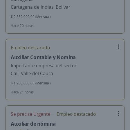
Cartagena de Indias, Bolívar
$ 2.350.000,00 (Mensual)
Hace 20 horas
Empleo destacado
Auxiliar Contable y Nomina
Importante empresa del sector
Cali, Valle del Cauca
$ 1.900.000,00 (Mensual)
Hace 21 horas
Se precisa Urgente
Empleo destacado
Auxiliar de nómina