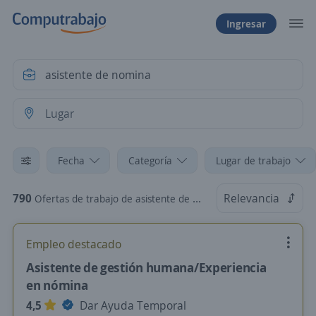
Ingresar
Fecha
Categoría
Lugar de trabajo
790
Relevancia
Ofertas de trabajo de asistente de nomina
Empleo destacado
Asistente de gestión humana/Experiencia
en nómina
4,5
Dar Ayuda Temporal