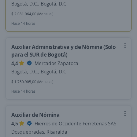
Bogotá, D.C., Bogotá, D.C.
$ 2.081.064,00 (Mensual)
Hace 14 horas
Auxiliar Administrativa y de Nómina (Solo
para el SUR de Bogotá)
4,4
Mercados Zapatoca
Bogotá, D.C., Bogotá, D.C.
$ 1.750.905,00 (Mensual)
Hace 14 horas
Auxiliar de Nómina
4,5
Hierros de Occidente Ferreterias SAS
Dosquebradas, Risaralda