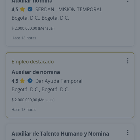
Auxiliar nomina
4,5
SERDAN - MISION TEMPORAL
Bogotá, D.C., Bogotá, D.C.
$ 2.000.000,00 (Mensual)
Hace 18 horas
Empleo destacado
Auxiliar de nómina
4,5
Dar Ayuda Temporal
Bogotá, D.C., Bogotá, D.C.
$ 2.000.000,00 (Mensual)
Hace 18 horas
Auxiliar de Talento Humano y Nomina