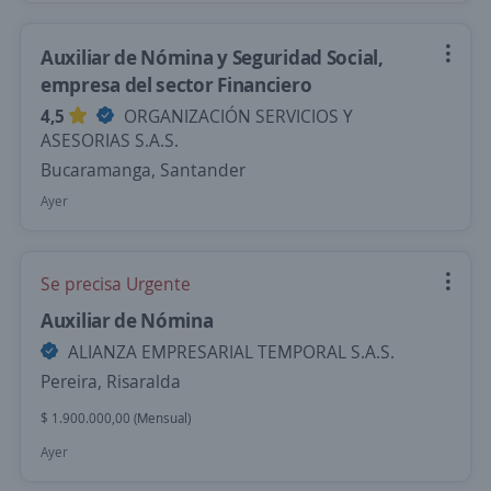
Auxiliar de Nómina y Seguridad Social,
empresa del sector Financiero
4,5
ORGANIZACIÓN SERVICIOS Y
ASESORIAS S.A.S.
Bucaramanga, Santander
Ayer
Se precisa Urgente
Auxiliar de Nómina
ALIANZA EMPRESARIAL TEMPORAL S.A.S.
Pereira, Risaralda
$ 1.900.000,00 (Mensual)
Ayer