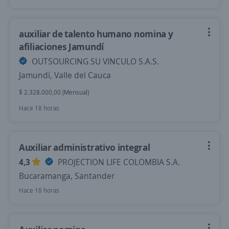
auxiliar de talento humano nomina y
afiliaciones Jamundí
OUTSOURCING SU VINCULO S.A.S.
Jamundí, Valle del Cauca
$ 2.328.000,00 (Mensual)
Hace 18 horas
Auxiliar administrativo integral
4,3
PROJECTION LIFE COLOMBIA S.A.
Bucaramanga, Santander
Hace 18 horas