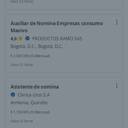
Hace 22 horas
Auxiliar de Nomina Empresas consumo
Masivo
4,6
PRODUCTOS RAMO SAS
Bogotá, D.C., Bogotá, D.C.
$ 2.000.000,00 (Mensual)
Hace 22 horas
Asistente de nomina
Clinica Uros S.A
Armenia, Quindio
$ 1.750.905,00 (Mensual)
Hace 22 horas