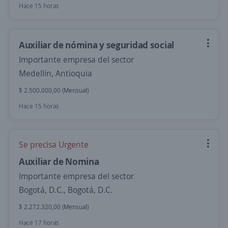
Hace 15 horas
Auxiliar de nómina y seguridad social
Importante empresa del sector
Medellín, Antioquia
$ 2.500.000,00 (Mensual)
Hace 15 horas
Se precisa Urgente
Auxiliar de Nomina
Importante empresa del sector
Bogotá, D.C., Bogotá, D.C.
$ 2.272.320,00 (Mensual)
Hace 17 horas